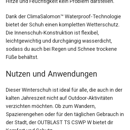
übermäßige Hitze und Feuchtigkeit kein Problem
darstellen.
Dank der ClimaSalomon™ Waterproof-
Technologie bietet der Schuh einen kompletten
Wetterschutz. Die Innenschuh-Konstruktion ist
flexibel, leichtgewichtig und durchgängig
wasserdicht, sodass du auch bei Regen und
Schnee trockene Füße behältst.
Nutzen und Anwendungen
Dieser Winterschuh ist ideal für alle, die auch in
der kalten Jahreszeit nicht auf Outdoor-
Aktivitäten verzichten möchten. Ob zum
Wandern, Spazierengehen oder für den täglichen