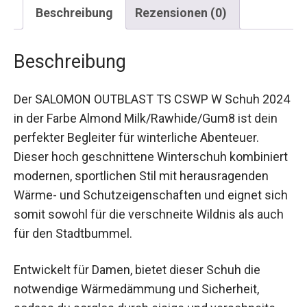
Beschreibung
Rezensionen (0)
Beschreibung
Der SALOMON OUTBLAST TS CSWP W Schuh
2024 in der Farbe Almond Milk/Rawhide/Gum8 ist
dein perfekter Begleiter für winterliche
Abenteuer. Dieser hoch geschnittene
Winterschuh kombiniert modernen, sportlichen
Stil mit herausragenden Wärme- und
Schutzeigenschaften und eignet sich somit
sowohl für die verschneite Wildnis als auch für
den Stadtbummel.
Entwickelt für Damen, bietet dieser Schuh die
notwendige Wärmedämmung und Sicherheit,