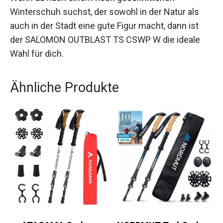
Wenn du nach einem hoch geschnittenen
Winterschuh suchst, der sowohl in der Natur als
auch in der Stadt eine gute Figur macht, dann ist
der SALOMON OUTBLAST TS CSWP W die ideale
Wahl für dich.
Ähnliche Produkte