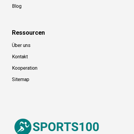
Kategorien
Blog
Ressource
n
Über uns
Kontakt
Kooperation
Sitemap