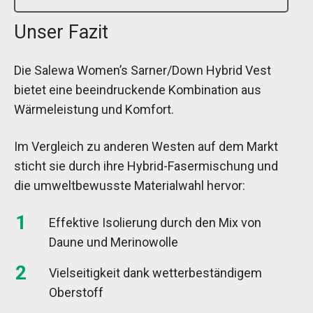
Unser Fazit
Die Salewa Women’s Sarner/Down Hybrid Vest
bietet eine beeindruckende Kombination aus
Wärmeleistung und Komfort.
Im Vergleich zu anderen Westen auf dem Markt
sticht sie durch ihre Hybrid-Fasermischung und
die umweltbewusste Materialwahl hervor:
Effektive Isolierung durch den Mix von
Daune und Merinowolle
Vielseitigkeit dank wetterbeständigem
Oberstoff