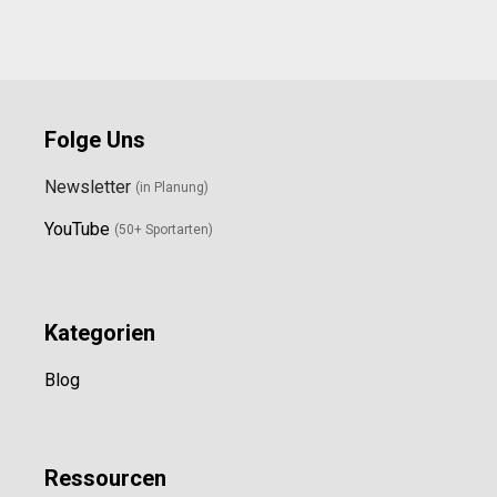
Folge Uns
Newsletter
(in Planung)
YouTube
(50+ Sportarten)
Kategorien
Blog
Ressource
n