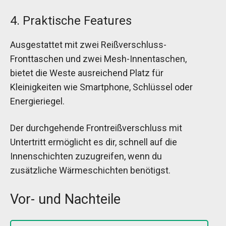
4. Praktische Features
Ausgestattet mit zwei Reißverschluss-
Fronttaschen und zwei Mesh-Innentaschen,
bietet die Weste ausreichend Platz für
Kleinigkeiten wie Smartphone, Schlüssel oder
Energieriegel.
Der durchgehende Frontreißverschluss mit
Untertritt ermöglicht es dir, schnell auf die
Innenschichten zuzugreifen, wenn du
zusätzliche Wärmeschichten benötigst.
Vor- und Nachteile