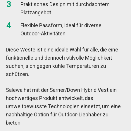
Praktisches Design mit durchdachtem
Platzangebot
Flexible Passform, ideal für diverse
Outdoor-Aktivitäten
Diese Weste ist eine ideale Wahl für alle, die eine
funktionelle und dennoch stilvolle Möglichkeit
suchen, sich gegen kühle Temperaturen zu
schützen.
Salewa hat mit der Sarner/Down Hybrid Vest ein
hochwertiges Produkt entwickelt, das
umweltbewusste Technologien einsetzt, um eine
nachhaltige Option für Outdoor-Liebhaber zu
bieten.