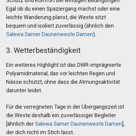
Schutz und Komfort bei windigen Bedingungen.
Egal ob du einen Spaziergang machst oder eine
leichte Wanderung planst, die Weste sitzt
bequem und isoliert zuverlässig (ähnlich den
Salewa Sarner Daunenweste Damen
).
3. Wetterbeständigkeit
Ein weiteres Highlight ist das DWR-imprägnierte
Polyamidmaterial, das vor leichten Regen und
Nässe schützt, ohne dass die Atmungsaktivität
darunter leidet.
Für die verregneten Tage in der Übergangszeit ist
die Weste deshalb ein zuverlässiger Begleiter
[ähnlich der
Salewa Sarner Daunenweste Damen
],
der dich nicht im Stich lässt.