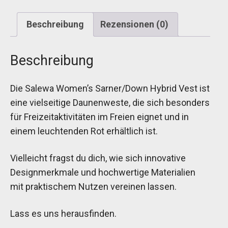
Beschreibung
Rezensionen (0)
Beschreibung
Die Salewa Women’s Sarner/Down Hybrid Vest ist
eine vielseitige Daunenweste, die sich besonders
für Freizeitaktivitäten im Freien eignet und in
einem leuchtenden Rot erhältlich ist.
Vielleicht fragst du dich, wie sich innovative
Designmerkmale und hochwertige Materialien
mit praktischem Nutzen vereinen lassen.
Lass es uns herausfinden.