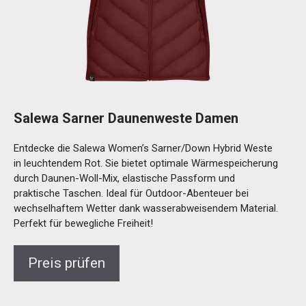
Salewa Sarner Daunenweste Damen
Entdecke die Salewa Women’s Sarner/Down Hybrid Weste
in leuchtendem Rot. Sie bietet optimale Wärmespeicherung
durch Daunen-Woll-Mix, elastische Passform und
praktische Taschen. Ideal für Outdoor-Abenteuer bei
wechselhaftem Wetter dank wasserabweisendem Material.
Perfekt für bewegliche Freiheit!
Preis prüfen