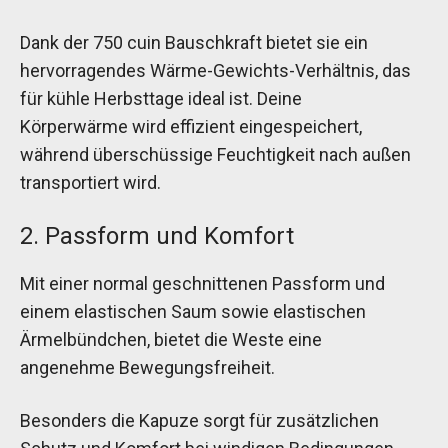
Dank der 750 cuin Bauschkraft bietet sie ein
hervorragendes Wärme-Gewichts-Verhältnis, das
für kühle Herbsttage ideal ist. Deine
Körperwärme wird effizient eingespeichert,
während überschüssige Feuchtigkeit nach außen
transportiert wird.
2. Passform und Komfort
Mit einer normal geschnittenen Passform und
einem elastischen Saum sowie elastischen
Ärmelbündchen, bietet die Weste eine
angenehme Bewegungsfreiheit.
Besonders die Kapuze sorgt für zusätzlichen