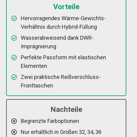
Vorteile
Hervorragendes Wärme-Gewichts-
Verhältnis durch Hybrid-Füllung
Wasserabweisend dank DWR-
Imprägnierung
Perfekte Passform mit elastischen
Elementen
Zwei praktische Reißverschluss-
Fronttaschen
Nachteile
Begrenzte Farboptionen
Nur erhältlich in Größen 32, 34, 36