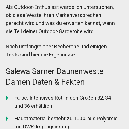
Als Outdoor-Enthusiast werde ich untersuchen,
ob diese Weste ihren Markenversprechen
gerecht wird und was du erwarten kannst, wenn
sie Teil deiner Outdoor-Garderobe wird.
Nach umfangreicher Recherche und einigen
Tests sind hier die Ergebnisse.
Salewa Sarner Daunenweste
Damen Daten & Fakten
Farbe: Intensives Rot, in den Größen 32, 34
und 36 erhältlich
Hauptmaterial besteht zu 100% aus Polyamid
mit DWR-Imprägnierung