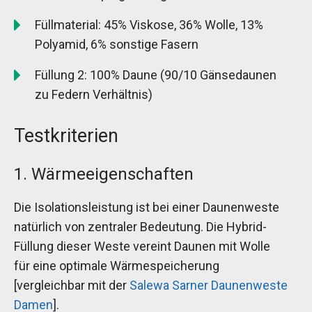
Füllmaterial: 45% Viskose, 36% Wolle, 13%
Polyamid, 6% sonstige Fasern
Füllung 2: 100% Daune (90/10 Gänsedaunen
zu Federn Verhältnis)
Testkriterien
1. Wärmeeigenschaften
Die Isolationsleistung ist bei einer Daunenweste
natürlich von zentraler Bedeutung. Die Hybrid-
Füllung dieser Weste vereint Daunen mit Wolle
für eine optimale Wärmespeicherung
[vergleichbar mit der
Salewa Sarner Daunenweste
Damen
].