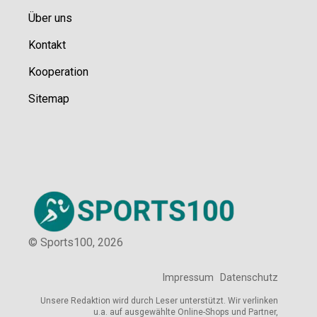
Über uns
Kontakt
Kooperation
Sitemap
© Sports100,
2026
Impressum
Datenschutz
Unsere Redaktion wird durch Leser unterstützt. Wir verlinken
u.a. auf ausgewählte Online-Shops und Partner,