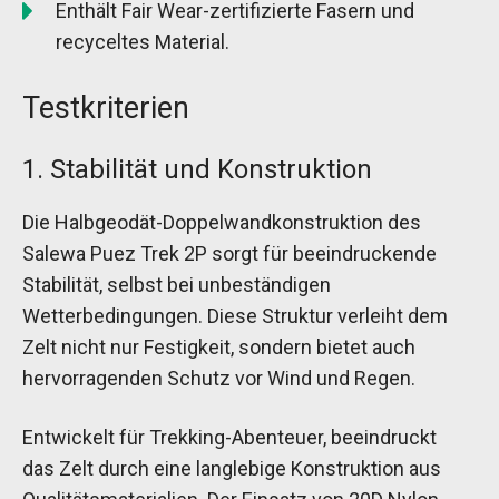
Enthält Fair Wear-zertifizierte Fasern und
recyceltes Material.
Testkriterien
1. Stabilität und Konstruktion
Die Halbgeodät-Doppelwandkonstruktion des
Salewa Puez Trek 2P sorgt für beeindruckende
Stabilität, selbst bei unbeständigen
Wetterbedingungen. Diese Struktur verleiht dem
Zelt nicht nur Festigkeit, sondern bietet auch
hervorragenden Schutz vor Wind und Regen.
Entwickelt für Trekking-Abenteuer, beeindruckt
das Zelt durch eine langlebige Konstruktion aus