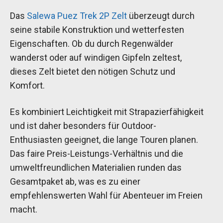
Das
Salewa Puez Trek 2P Zelt
überzeugt durch
seine stabile Konstruktion und wetterfesten
Eigenschaften. Ob du durch Regenwälder
wanderst oder auf windigen Gipfeln zeltest,
dieses Zelt bietet den nötigen Schutz und
Komfort.
Es kombiniert Leichtigkeit mit Strapazierfähigkeit
und ist daher besonders für Outdoor-
Enthusiasten geeignet, die lange Touren planen.
Das faire Preis-Leistungs-Verhältnis und die
umweltfreundlichen Materialien runden das
Gesamtpaket ab, was es zu einer
empfehlenswerten Wahl für Abenteuer im Freien
macht.