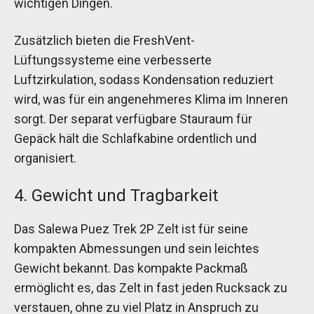
wichtigen Dingen.
Zusätzlich bieten die FreshVent-
Lüftungssysteme eine verbesserte
Luftzirkulation, sodass Kondensation reduziert
wird, was für ein angenehmeres Klima im Inneren
sorgt. Der separat verfügbare Stauraum für
Gepäck hält die Schlafkabine ordentlich und
organisiert.
4. Gewicht und Tragbarkeit
Das Salewa Puez Trek 2P Zelt ist für seine
kompakten Abmessungen und sein leichtes
Gewicht bekannt. Das kompakte Packmaß
ermöglicht es, das Zelt in fast jeden Rucksack zu
verstauen, ohne zu viel Platz in Anspruch zu