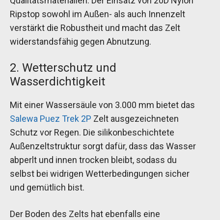
Qualitätsmaterialien. Der Einsatz von 20D Nylon
Ripstop sowohl im Außen- als auch Innenzelt
verstärkt die Robustheit und macht das Zelt
widerstandsfähig gegen Abnutzung.
2. Wetterschutz und
Wasserdichtigkeit
Mit einer Wassersäule von 3.000 mm bietet das
Salewa Puez Trek 2P
Zelt ausgezeichneten
Schutz vor Regen. Die silikonbeschichtete
Außenzeltstruktur sorgt dafür, dass das Wasser
abperlt und innen trocken bleibt, sodass du
selbst bei widrigen Wetterbedingungen sicher
und gemütlich bist.
Der Boden des Zelts hat ebenfalls eine