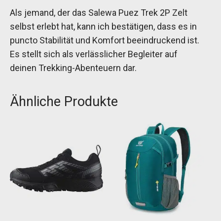
Als jemand, der das Salewa Puez Trek 2P Zelt
selbst erlebt hat, kann ich bestätigen, dass es in
puncto Stabilität und Komfort beeindruckend ist.
Es stellt sich als verlässlicher Begleiter auf
deinen Trekking-Abenteuern dar.
Ähnliche Produkte