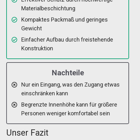
Materialbeschichtung
Kompaktes Packmaß und geringes
Gewicht
Einfacher Aufbau durch freistehende
Konstruktion
Nachteile
Nur ein Eingang, was den Zugang etwas
einschränken kann
Begrenzte Innenhöhe kann für größere
Personen weniger komfortabel sein
Unser Fazit