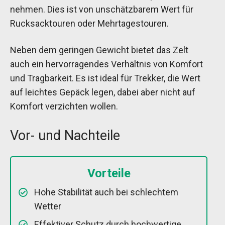
nehmen. Dies ist von unschätzbarem Wert für
Rucksacktouren oder Mehrtagestouren.
Neben dem geringen Gewicht bietet das Zelt
auch ein hervorragendes Verhältnis von Komfort
und Tragbarkeit. Es ist ideal für Trekker, die Wert
auf leichtes Gepäck legen, dabei aber nicht auf
Komfort verzichten wollen.
Vor- und Nachteile
Vorteile
Hohe Stabilität auch bei schlechtem
Wetter
Effektiver Schutz durch hochwertige