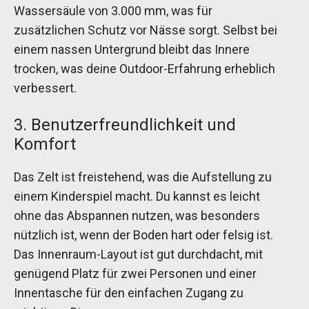
Wassersäule von 3.000 mm, was für
zusätzlichen Schutz vor Nässe sorgt. Selbst bei
einem nassen Untergrund bleibt das Innere
trocken, was deine Outdoor-Erfahrung erheblich
verbessert.
3. Benutzerfreundlichkeit und
Komfort
Das Zelt ist freistehend, was die Aufstellung zu
einem Kinderspiel macht. Du kannst es leicht
ohne das Abspannen nutzen, was besonders
nützlich ist, wenn der Boden hart oder felsig ist.
Das Innenraum-Layout ist gut durchdacht, mit
genügend Platz für zwei Personen und einer
Innentasche für den einfachen Zugang zu