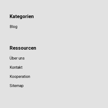
Kategorien
Blog
Ressource
n
Über uns
Kontakt
Kooperation
Sitemap