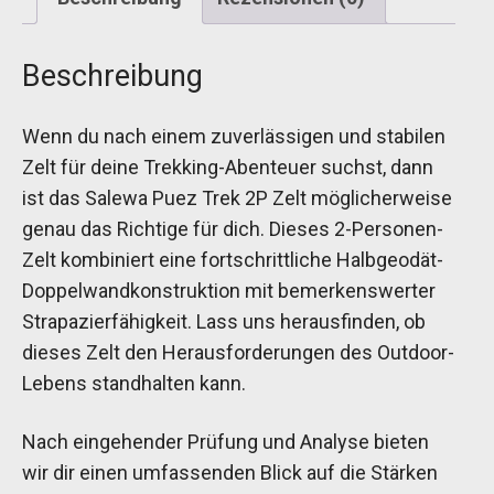
Beschreibung
Wenn du nach einem zuverlässigen und stabilen
Zelt für deine Trekking-Abenteuer suchst, dann
ist das Salewa Puez Trek 2P Zelt möglicherweise
genau das Richtige für dich. Dieses 2-Personen-
Zelt kombiniert eine fortschrittliche Halbgeodät-
Doppelwandkonstruktion mit bemerkenswerter
Strapazierfähigkeit. Lass uns herausfinden, ob
dieses Zelt den Herausforderungen des Outdoor-
Lebens standhalten kann.
Nach eingehender Prüfung und Analyse bieten
wir dir einen umfassenden Blick auf die Stärken