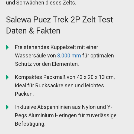
und Schwächen dieses Zelts.
Salewa Puez Trek 2P Zelt Test
Daten & Fakten
Freistehendes Kuppelzelt mit einer
Wassersäule von
3.000 mm
für optimalen
Schutz vor den Elementen.
Kompaktes Packmaß von 43 x 20 x 13 cm,
ideal für Rucksackreisen und leichtes
Packen.
Inklusive Abspannlinien aus Nylon und Y-
Pegs Aluminium Heringen für zuverlässige
Befestigung.