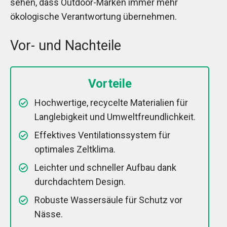
sehen, dass Outdoor-Marken immer mehr
ökologische Verantwortung übernehmen.
Vor- und Nachteile
Vorteile
Hochwertige, recycelte Materialien für
Langlebigkeit und Umweltfreundlichkeit.
Effektives Ventilationssystem für
optimales Zeltklima.
Leichter und schneller Aufbau dank
durchdachtem Design.
Robuste Wassersäule für Schutz vor
Nässe.