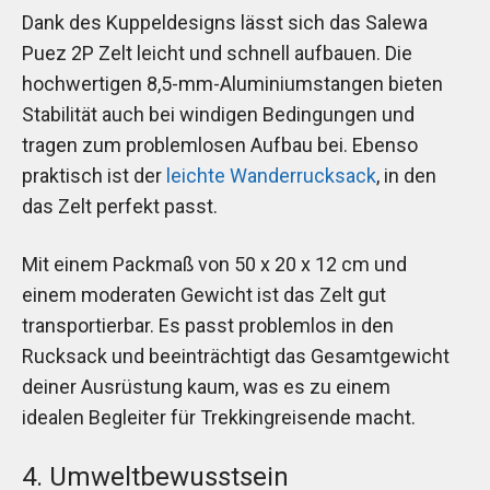
Dank des Kuppeldesigns lässt sich das Salewa
Puez 2P Zelt leicht und schnell aufbauen. Die
hochwertigen 8,5-mm-Aluminiumstangen bieten
Stabilität auch bei windigen Bedingungen und
tragen zum problemlosen Aufbau bei. Ebenso
praktisch ist der
leichte Wanderrucksack
, in den
das Zelt perfekt passt.
Mit einem Packmaß von 50 x 20 x 12 cm und
einem moderaten Gewicht ist das Zelt gut
transportierbar. Es passt problemlos in den
Rucksack und beeinträchtigt das Gesamtgewicht
deiner Ausrüstung kaum, was es zu einem
idealen Begleiter für Trekkingreisende macht.
4. Umweltbewusstsein