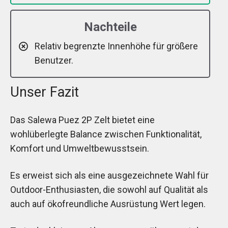
Nachteile
Relativ begrenzte Innenhöhe für größere
Benutzer.
Unser Fazit
Das Salewa Puez 2P Zelt bietet eine
wohlüberlegte Balance zwischen Funktionalität,
Komfort und Umweltbewusstsein.
Es erweist sich als eine ausgezeichnete Wahl für
Outdoor-Enthusiasten, die sowohl auf Qualität als
auch auf ökofreundliche Ausrüstung Wert legen.