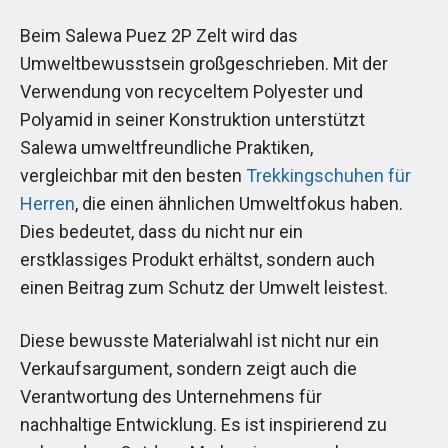
Beim Salewa Puez 2P Zelt wird das
Umweltbewusstsein großgeschrieben. Mit der
Verwendung von recyceltem Polyester und
Polyamid in seiner Konstruktion unterstützt
Salewa umweltfreundliche Praktiken,
vergleichbar mit den besten
Trekkingschuhen für
Herren
, die einen ähnlichen Umweltfokus haben.
Dies bedeutet, dass du nicht nur ein
erstklassiges Produkt erhältst, sondern auch
einen Beitrag zum Schutz der Umwelt leistest.
Diese bewusste Materialwahl ist nicht nur ein
Verkaufsargument, sondern zeigt auch die
Verantwortung des Unternehmens für
nachhaltige Entwicklung. Es ist inspirierend zu