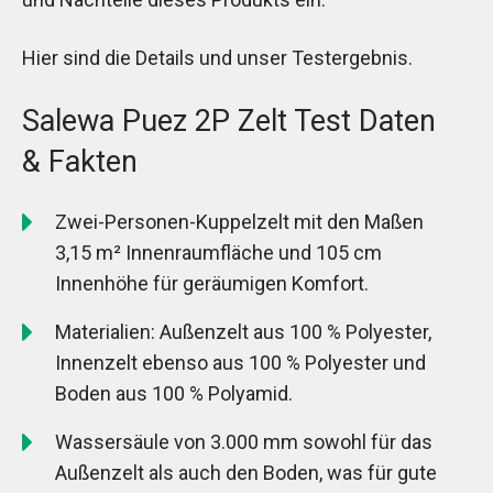
Hier sind die Details und unser Testergebnis.
Salewa Puez 2P Zelt Test Daten
& Fakten
Zwei-Personen-Kuppelzelt mit den Maßen
3,15 m² Innenraumfläche und 105 cm
Innenhöhe für geräumigen Komfort.
Materialien: Außenzelt aus 100 % Polyester,
Innenzelt ebenso aus 100 % Polyester und
Boden aus 100 % Polyamid.
Wassersäule von 3.000 mm sowohl für das
Außenzelt als auch den Boden, was für gute