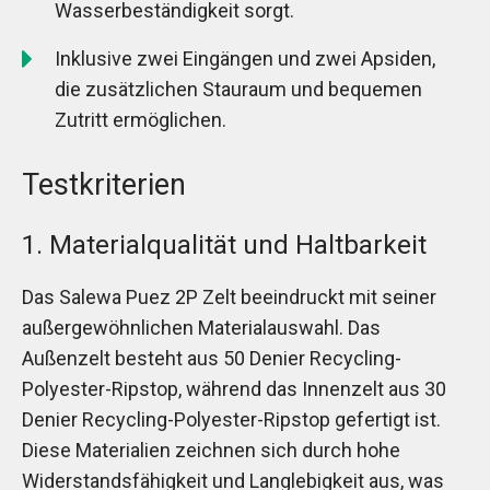
Wasserbeständigkeit sorgt.
Inklusive zwei Eingängen und zwei Apsiden,
die zusätzlichen Stauraum und bequemen
Zutritt ermöglichen.
Testkriterien
1. Materialqualität und Haltbarkeit
Das Salewa Puez 2P Zelt beeindruckt mit seiner
außergewöhnlichen Materialauswahl. Das
Außenzelt besteht aus 50 Denier Recycling-
Polyester-Ripstop, während das Innenzelt aus 30
Denier Recycling-Polyester-Ripstop gefertigt ist.
Diese Materialien zeichnen sich durch hohe
Widerstandsfähigkeit und Langlebigkeit aus, was