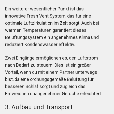
Ein weiterer wesentlicher Punkt ist das
innovative Fresh Vent System, das für eine
optimale Luftzirkulation im Zelt sorgt. Auch bei
warmen Temperaturen garantiert dieses
Belüftungssystem ein angenehmes Klima und
reduziert Kondenswasser effektiv.
Zwei Eingänge ermöglichen es, den Luftstrom
nach Bedarf zu steuern. Dies ist ein großer
Vorteil, wenn du mit einem Partner unterwegs
bist, da eine ordnungsgemäße Belüftung für
besseren Schlaf sorgt und zugleich das
Entweichen unangenehmer Gerüche erleichtert.
3. Aufbau und Transport