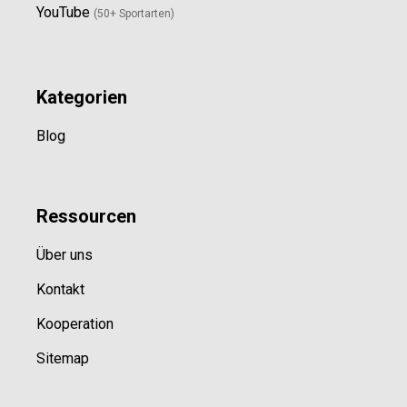
YouTube
(50+ Sportarten)
Kategorien
Blog
Ressource
n
Über uns
Kontakt
Kooperation
Sitemap