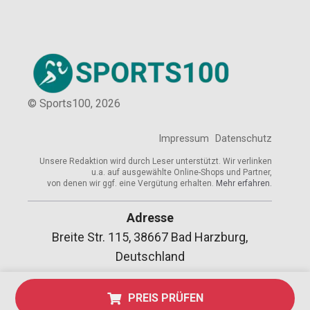
© Sports100,
2026
Impressum
Datenschutz
Unsere Redaktion wird durch Leser unterstützt. Wir verlinken
u.a. auf ausgewählte Online-Shops und Partner,
von denen wir ggf. eine Vergütung erhalten.
Mehr erfahren.
Adresse
Breite Str. 115, 38667 Bad Harzburg,
Deutschland
PREIS PRÜFEN