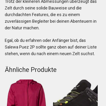
Trotz der kleineren Abmessungen überzeugt das
Zelt durch seine solide Bauweise und die
durchdachten Features, die es zu einem
zuverlässigen Begleiter bei deinen Abenteuern in
der Natur machen.
Egal, ob du erfahren oder Anfänger bist, das
Salewa Puez 2P sollte ganz oben auf deiner Liste
stehen, wenn du nach einem neuen Zelt suchst.
Ähnliche Produkte