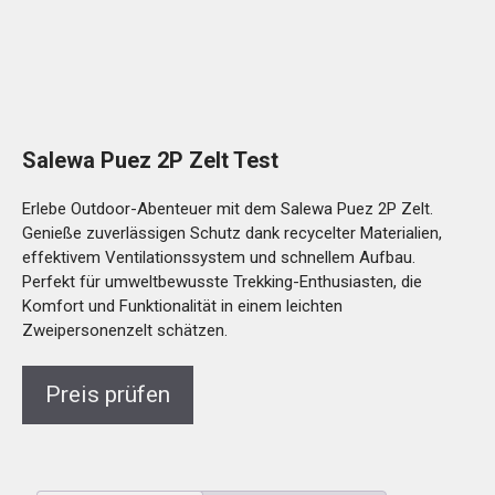
Salewa Puez 2P Zelt Test
Erlebe Outdoor-Abenteuer mit dem Salewa Puez 2P Zelt.
Genieße zuverlässigen Schutz dank recycelter Materialien,
effektivem Ventilationssystem und schnellem Aufbau.
Perfekt für umweltbewusste Trekking-Enthusiasten, die
Komfort und Funktionalität in einem leichten
Zweipersonenzelt schätzen.
Preis prüfen