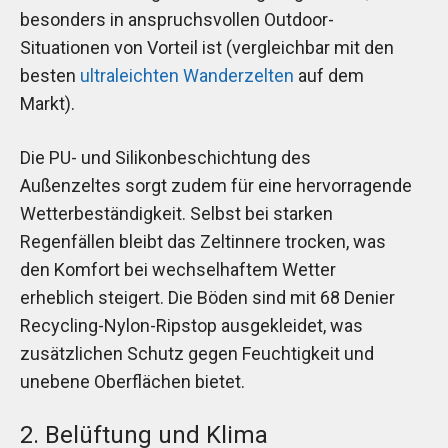
besonders in anspruchsvollen Outdoor-
Situationen von Vorteil ist (vergleichbar mit den
besten
ultraleichten Wanderzelten
auf dem
Markt).
Die PU- und Silikonbeschichtung des
Außenzeltes sorgt zudem für eine hervorragende
Wetterbeständigkeit. Selbst bei starken
Regenfällen bleibt das Zeltinnere trocken, was
den Komfort bei wechselhaftem Wetter
erheblich steigert. Die Böden sind mit 68 Denier
Recycling-Nylon-Ripstop ausgekleidet, was
zusätzlichen Schutz gegen Feuchtigkeit und
unebene Oberflächen bietet.
2. Belüftung und Klima