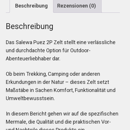
Beschreibung
Rezensionen (0)
Beschreibung
Das Salewa Puez 2P Zelt stellt eine verlässliche
und durchdachte Option für Outdoor-
Abenteuerliebhaber dar.
Ob beim Trekking, Camping oder anderen
Erkundungen in der Natur – dieses Zelt setzt
Maßstäbe in Sachen Komfort, Funktionalität und
Umweltbewusstsein.
In diesem Bericht gehen wir auf die spezifischen
Mermale, die Qualität und die praktischen Vor-
und Nachteile dieses Produkts ein.