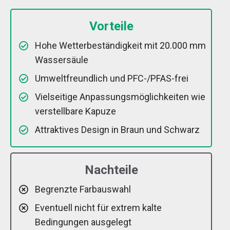
Vorteile
Hohe Wetterbeständigkeit mit 20.000 mm
Wassersäule
Umweltfreundlich und PFC-/PFAS-frei
Vielseitige Anpassungsmöglichkeiten wie
verstellbare Kapuze
Attraktives Design in Braun und Schwarz
Nachteile
Begrenzte Farbauswahl
Eventuell nicht für extrem kalte
Bedingungen ausgelegt