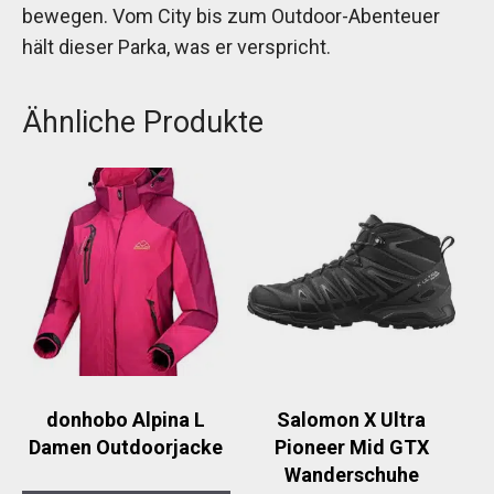
bewegen. Vom City bis zum Outdoor-Abenteuer
hält dieser Parka, was er verspricht.
Ähnliche Produkte
donhobo Alpina L
Salomon X Ultra
Damen Outdoorjacke
Pioneer Mid GTX
Wanderschuhe