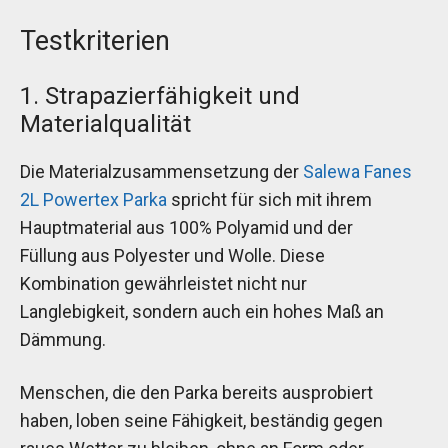
Testkriterien
1. Strapazierfähigkeit und
Materialqualität
Die Materialzusammensetzung der
Salewa Fanes
2L Powertex Parka
spricht für sich mit ihrem
Hauptmaterial aus 100% Polyamid und der
Füllung aus Polyester und Wolle. Diese
Kombination gewährleistet nicht nur
Langlebigkeit, sondern auch ein hohes Maß an
Dämmung.
Menschen, die den Parka bereits ausprobiert
haben, loben seine Fähigkeit, beständig gegen