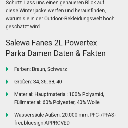
Schutz. Lass uns einen genaueren Blick auf
diese Winterjacke werfen und herausfinden,
warum sie in der Outdoor-Bekleidungswelt hoch
geschätzt wird.
Salewa Fanes 2L Powertex
Parka Damen Daten & Fakten
Farben: Braun, Schwarz
Größen: 34, 36, 38, 40
Material: Hauptmaterial: 100% Polyamid,
Füllmaterial: 60% Polyester, 40% Wolle
Wassersäule Außen: 20.000 mm, PFC-/PFAS-
frei, bluesign APPROVED