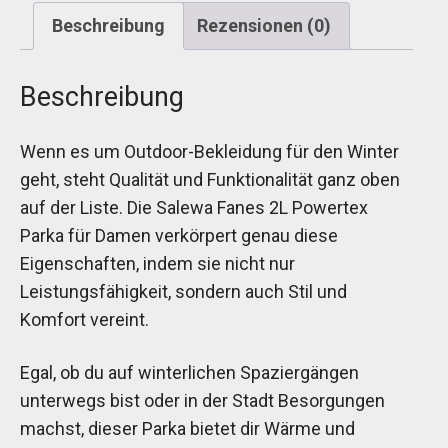
Beschreibung
Rezensionen (0)
Beschreibung
Wenn es um Outdoor-Bekleidung für den Winter
geht, steht Qualität und Funktionalität ganz oben
auf der Liste. Die Salewa Fanes 2L Powertex
Parka für Damen verkörpert genau diese
Eigenschaften, indem sie nicht nur
Leistungsfähigkeit, sondern auch Stil und
Komfort vereint.
Egal, ob du auf winterlichen Spaziergängen
unterwegs bist oder in der Stadt Besorgungen
machst, dieser Parka bietet dir Wärme und