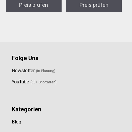
Preis prüfen
Preis prüfen
Folge Uns
Newsletter
(in Planung)
YouTube
(50+ Sportarten)
Kategorien
Blog