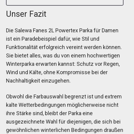
Unser Fazit
Die Salewa Fanes 2L Powertex Parka für Damen
ist ein Paradebeispiel dafür, wie Stil und
Funktionalität erfolgreich vereint werden können.
Sie bietet alles, was du von einem hochwertigen
Winterparka erwarten kannst: Schutz vor Regen,
Wind und Kälte, ohne Kompromisse bei der
Nachhaltigkeit einzugehen.
Obwohl die Farbauswahl begrenzt ist und extrem
kalte Wetterbedingungen möglicherweise nicht
ihre Stärke sind, bleibt der Parka eine
ausgezeichnete Wahl für diejenigen, die sich bei
gewöhnlichen winterlichen Bedingungen draußen