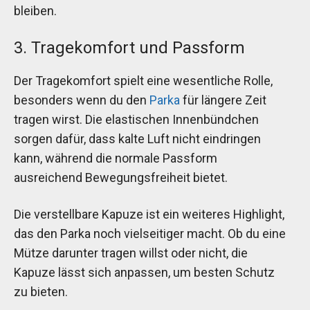
bleiben.
3. Tragekomfort und Passform
Der Tragekomfort spielt eine wesentliche Rolle,
besonders wenn du den
Parka
für längere Zeit
tragen wirst. Die elastischen Innenbündchen
sorgen dafür, dass kalte Luft nicht eindringen
kann, während die normale Passform
ausreichend Bewegungsfreiheit bietet.
Die verstellbare Kapuze ist ein weiteres Highlight,
das den Parka noch vielseitiger macht. Ob du eine
Mütze darunter tragen willst oder nicht, die
Kapuze lässt sich anpassen, um besten Schutz
zu bieten.