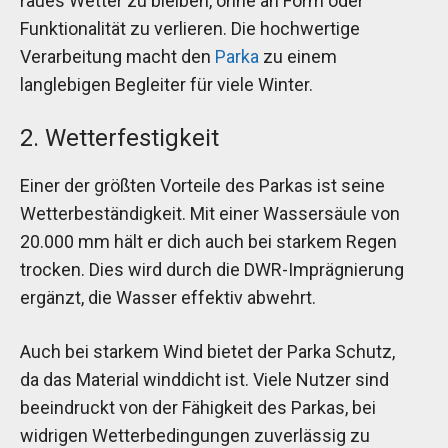
raues Wetter zu bleiben, ohne an Form oder
Funktionalität zu verlieren. Die hochwertige
Verarbeitung macht den
Parka
zu einem
langlebigen Begleiter für viele Winter.
2. Wetterfestigkeit
Einer der größten Vorteile des Parkas ist seine
Wetterbeständigkeit. Mit einer Wassersäule von
20.000 mm hält er dich auch bei starkem Regen
trocken. Dies wird durch die DWR-Imprägnierung
ergänzt, die Wasser effektiv abwehrt.
Auch bei starkem Wind bietet der Parka Schutz,
da das Material winddicht ist. Viele Nutzer sind
beeindruckt von der Fähigkeit des Parkas, bei
widrigen Wetterbedingungen zuverlässig zu