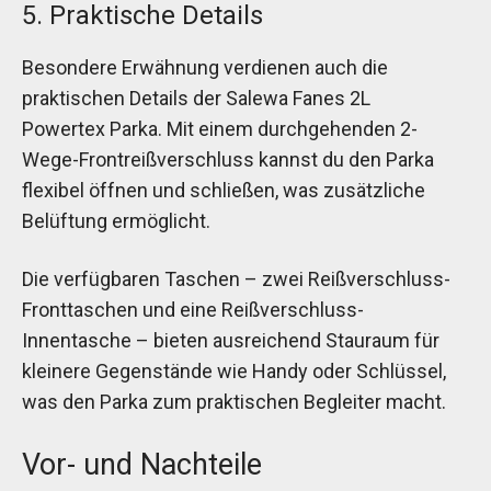
5. Praktische Details
Besondere Erwähnung verdienen auch die
praktischen Details der Salewa Fanes 2L
Powertex Parka. Mit einem durchgehenden 2-
Wege-Frontreißverschluss kannst du den Parka
flexibel öffnen und schließen, was zusätzliche
Belüftung ermöglicht.
Die verfügbaren Taschen – zwei Reißverschluss-
Fronttaschen und eine Reißverschluss-
Innentasche – bieten ausreichend Stauraum für
kleinere Gegenstände wie Handy oder Schlüssel,
was den Parka zum praktischen Begleiter macht.
Vor- und Nachteile