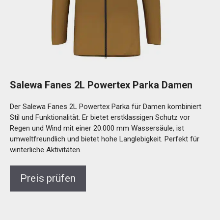
Salewa Fanes 2L Powertex Parka Damen
Der Salewa Fanes 2L Powertex Parka für Damen kombiniert
Stil und Funktionalität. Er bietet erstklassigen Schutz vor
Regen und Wind mit einer 20.000 mm Wassersäule, ist
umweltfreundlich und bietet hohe Langlebigkeit. Perfekt für
winterliche Aktivitäten.
Preis prüfen