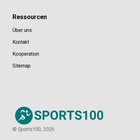
Ressource
n
Über uns
Kontakt
Kooperation
Sitemap
© Sports100,
2026