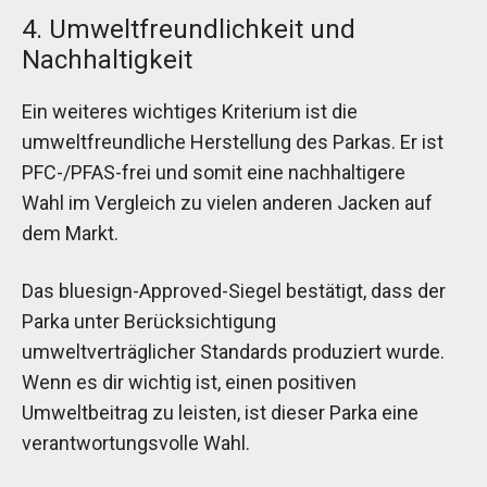
4. Umweltfreundlichkeit und
Nachhaltigkeit
Ein weiteres wichtiges Kriterium ist die
umweltfreundliche Herstellung des Parkas. Er ist
PFC-/PFAS-frei und somit eine nachhaltigere
Wahl im Vergleich zu vielen anderen Jacken auf
dem Markt.
Das bluesign-Approved-Siegel bestätigt, dass der
Parka unter Berücksichtigung
umweltverträglicher Standards produziert wurde.
Wenn es dir wichtig ist, einen positiven
Umweltbeitrag zu leisten, ist dieser Parka eine
verantwortungsvolle Wahl.