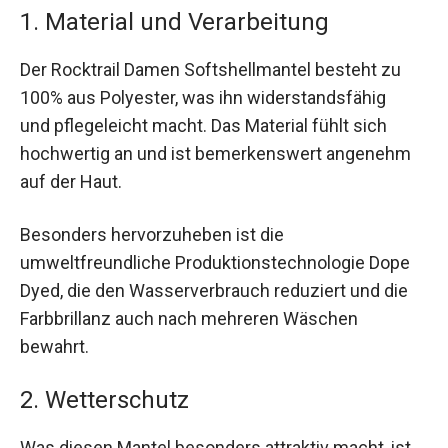
1. Material und Verarbeitung
Der Rocktrail Damen Softshellmantel besteht zu
100% aus Polyester, was ihn widerstandsfähig
und pflegeleicht macht. Das Material fühlt sich
hochwertig an und ist bemerkenswert angenehm
auf der Haut.
Besonders hervorzuheben ist die
umweltfreundliche Produktionstechnologie Dope
Dyed, die den Wasserverbrauch reduziert und die
Farbbrillanz auch nach mehreren Wäschen
bewahrt.
2. Wetterschutz
Was diesen Mantel besonders attraktiv macht, ist