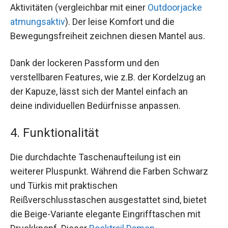
Aktivitäten (vergleichbar mit einer
Outdoorjacke
atmungsaktiv
). Der leise Komfort und die
Bewegungsfreiheit zeichnen diesen Mantel aus.
Dank der lockeren Passform und den
verstellbaren Features, wie z.B. der Kordelzug an
der Kapuze, lässt sich der Mantel einfach an
deine individuellen Bedürfnisse anpassen.
4. Funktionalität
Die durchdachte Taschenaufteilung ist ein
weiterer Pluspunkt. Während die Farben Schwarz
und Türkis mit praktischen
Reißverschlusstaschen ausgestattet sind, bietet
die Beige-Variante elegante Eingrifftaschen mit