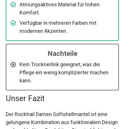
Atmungsaktives Material für hohen
Komfort.
Verfügbar in mehreren Farben mit
modernen Akzenten.
Nachteile
Kein Trocknerlink geeignet, was die
Pflege ein wenig komplizierter machen
kann.
Unser Fazit
Der Rocktrail Damen Softshellmantel ist eine
gelungene Kombination aus funktionalem Design