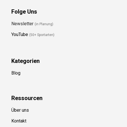
Folge Uns
Newsletter
(in Planung)
YouTube
(50+ Sportarten)
Kategorien
Blog
Ressource
n
Über uns
Kontakt