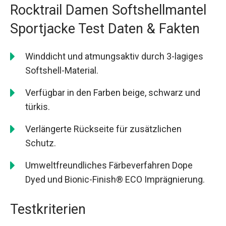
Rocktrail Damen Softshellmantel
Sportjacke Test Daten & Fakten
Winddicht und atmungsaktiv durch 3-lagiges
Softshell-Material.
Verfügbar in den Farben beige, schwarz und
türkis.
Verlängerte Rückseite für zusätzlichen
Schutz.
Umweltfreundliches Färbeverfahren Dope
Dyed und Bionic-Finish® ECO Imprägnierung.
Testkriterien