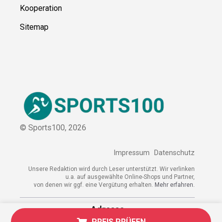
Kooperation
Sitemap
© Sports100,
2026
Impressum
Datenschutz
Unsere Redaktion wird durch Leser unterstützt. Wir verlinken
u.a. auf ausgewählte Online-Shops und Partner,
von denen wir ggf. eine Vergütung erhalten.
Mehr erfahren.
Adresse
PREIS PRÜFEN