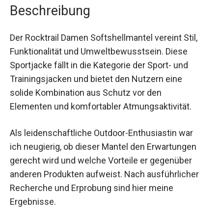
Beschreibung
Der Rocktrail Damen Softshellmantel vereint Stil,
Funktionalität und Umweltbewusstsein. Diese
Sportjacke fällt in die Kategorie der Sport- und
Trainingsjacken und bietet den Nutzern eine
solide Kombination aus Schutz vor den
Elementen und komfortabler Atmungsaktivität.
Als leidenschaftliche Outdoor-Enthusiastin war
ich neugierig, ob dieser Mantel den Erwartungen
gerecht wird und welche Vorteile er gegenüber
anderen Produkten aufweist. Nach ausführlicher
Recherche und Erprobung sind hier meine
Ergebnisse.