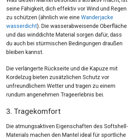
seine Fähigkeit, dich effektiv vor Wind und Regen
zu schützen (ähnlich wie eine
Wanderjacke
wasserdicht
). Die wasserabweisende Oberfläche
und das winddichte Material sorgen dafür, dass
du auch bei stürmischen Bedingungen draußen
bleiben kannst.
Die verlängerte Rückseite und die Kapuze mit
Kordelzug bieten zusätzlichen Schutz vor
unfreundlichem Wetter und tragen zu einem
rundum angenehmen Trageerlebnis bei.
3. Tragekomfort
Die atmungsaktiven Eigenschaften des Softshell-
Materials machen den Mantel ideal für sportliche