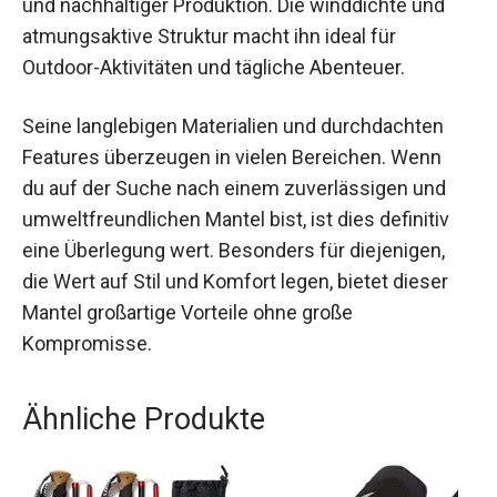
und nachhaltiger Produktion. Die winddichte und
atmungsaktive Struktur macht ihn ideal für
Outdoor-Aktivitäten und tägliche Abenteuer.
Seine langlebigen Materialien und durchdachten
Features überzeugen in vielen Bereichen. Wenn
du auf der Suche nach einem zuverlässigen und
umweltfreundlichen Mantel bist, ist dies definitiv
eine Überlegung wert. Besonders für diejenigen,
die Wert auf Stil und Komfort legen, bietet dieser
Mantel großartige Vorteile ohne große
Kompromisse.
Ähnliche Produkte