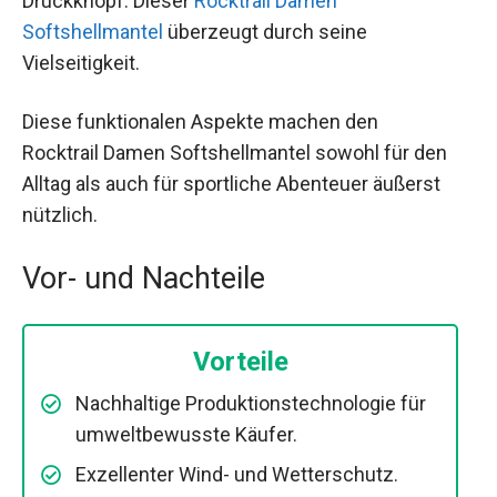
Druckknopf. Dieser
Rocktrail Damen
Softshellmantel
überzeugt durch seine
Vielseitigkeit.
Diese funktionalen Aspekte machen den
Rocktrail Damen Softshellmantel sowohl für den
Alltag als auch für sportliche Abenteuer äußerst
nützlich.
Vor- und Nachteile
Vorteile
Nachhaltige Produktionstechnologie für
umweltbewusste Käufer.
Exzellenter Wind- und Wetterschutz.