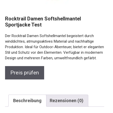
Rocktrail Damen Softshellmantel
Sportjacke Test
Der Rocktrail Damen Softshellmantel begeistert durch
winddichtes, atmungsaktives Material und nachhaltige
Produktion. Ideal für Outdoor-Abenteuer, bietet er eleganten
Stil und Schutz vor den Elementen. Verfügbar in modernem
Design und mehreren Farben, umweltfreundlich gefärbt.
Preis prüfen
Beschreibung
Rezensionen (0)