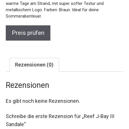
warme Tage am Strand, mit super softer Textur und
metallischem Logo. Farben: Braun. Ideal für deine
Sommerabenteuer.
Preis prüfen
Rezensionen (0)
Rezensionen
Es gibt noch keine Rezensionen.
Schreibe die erste Rezension für „Reef J-Bay III
Sandale“