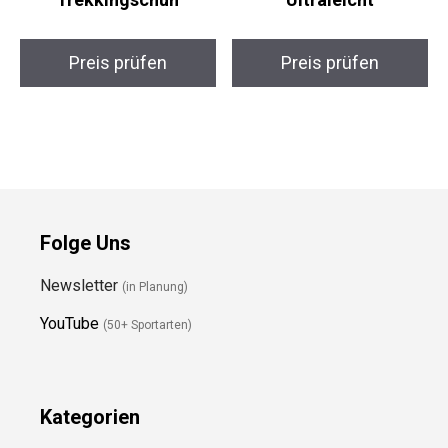
Preis prüfen
Preis prüfen
Folge Uns
Newsletter
(in Planung)
YouTube
(50+ Sportarten)
Kategorien