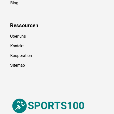
Blog
Ressource
n
Über uns
Kontakt
Kooperation
Sitemap