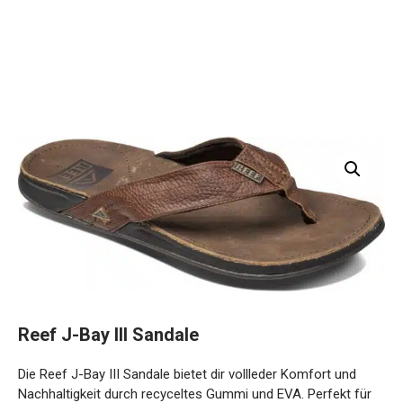
Reef J-Bay III Sandale
Die Reef J-Bay III Sandale bietet dir vollleder Komfort und
Nachhaltigkeit durch recyceltes Gummi und EVA. Perfekt für