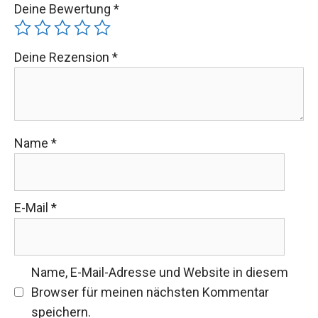
Deine Bewertung
*
Deine Rezension
*
Name
*
E-Mail
*
Name, E-Mail-Adresse und Website in diesem
Browser für meinen nächsten Kommentar
speichern.