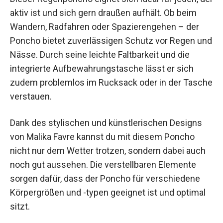
Dieser Regenponcho eignet sich ideal für jeden,
der aktiv ist und sich gern draußen aufhält. Ob
beim Wandern, Radfahren oder Spazierengehen
– der Poncho bietet zuverlässigen Schutz vor
Regen und Nässe. Durch seine leichte Faltbarkeit
und die integrierte Aufbewahrungstasche lässt er
sich zudem problemlos im Rucksack oder in der
Tasche verstauen.
Dank des stylischen und künstlerischen Designs
von Malika Favre kannst du mit diesem Poncho
nicht nur dem Wetter trotzen, sondern dabei auch
noch gut aussehen. Die verstellbaren Elemente
sorgen dafür, dass der Poncho für verschiedene
Körpergrößen und -typen geeignet ist und optimal