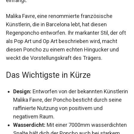
Schönheit der Natur einfängt.
Malika Favre, eine renommierte französische
Künstlerin, die in Barcelona lebt, hat diesen
Regenponcho entworfen. Ihr markanter Stil, der
oft als Pop Art und Op Art beschrieben wird,
macht diesen Poncho zu einem echten
Hingucker und weckt die Vorstellungskraft des
Trägers.
Das Wichtigste in Kürze
Design:
Entworfen von der bekannten
Künstlerin Malika Favre, der Poncho besticht
durch seine raffinierte Nutzung von positivem
und negativem Raum.