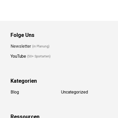
Preis prüfen
Preis prüfen
Folge Uns
Newsletter
(in Planung)
YouTube
(50+ Sportarten)
Kategorien
Blog
Uncategorized