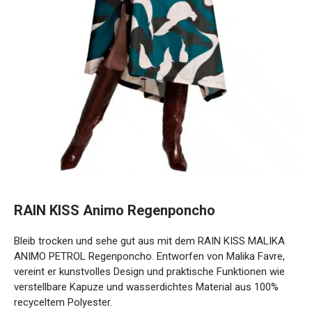
RAIN KISS Animo Regenponcho
Bleib trocken und sehe gut aus mit dem RAIN KISS MALIKA
ANIMO PETROL Regenponcho. Entworfen von Malika Favre,
vereint er kunstvolles Design und praktische Funktionen wie
verstellbare Kapuze und wasserdichtes Material aus 100%
recyceltem Polyester.