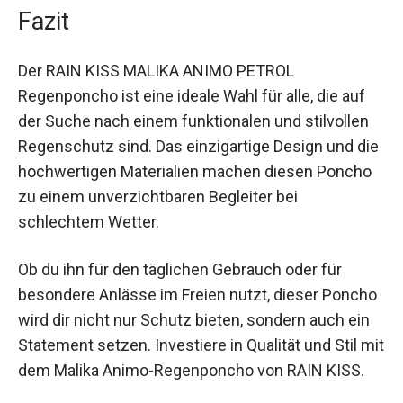
sitzt.
Fazit
Der RAIN KISS MALIKA ANIMO PETROL
Regenponcho ist eine ideale Wahl für alle, die auf
der Suche nach einem funktionalen und stilvollen
Regenschutz sind. Das einzigartige Design und
die hochwertigen Materialien machen diesen
Poncho zu einem unverzichtbaren Begleiter bei
schlechtem Wetter.
Ob du ihn für den täglichen Gebrauch oder für
besondere Anlässe im Freien nutzt, dieser
Poncho wird dir nicht nur Schutz bieten, sondern
auch ein Statement setzen. Investiere in Qualität
und Stil mit dem Malika Animo-Regenponcho von