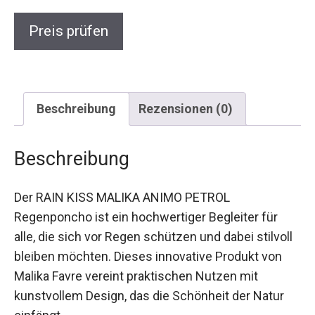
Preis prüfen
Beschreibung
Rezensionen (0)
Beschreibung
Der RAIN KISS MALIKA ANIMO PETROL
Regenponcho ist ein hochwertiger Begleiter für
alle, die sich vor Regen schützen und dabei
stilvoll bleiben möchten. Dieses innovative
Produkt von Malika Favre vereint praktischen
Nutzen mit kunstvollem Design, das die