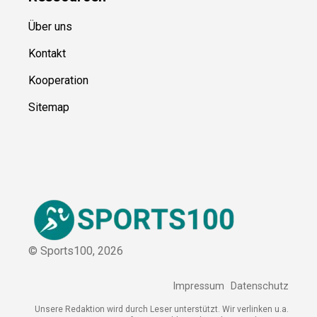
Ressource
n
Über uns
Kontakt
Kooperation
Sitemap
© Sports100,
2026