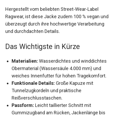
Hergestellt vom beliebten Street-Wear-Label
Ragwear, ist diese Jacke zudem 100 % vegan und
überzeugt durch ihre hochwertige Verarbeitung
und durchdachten Details.
Das Wichtigste in Kürze
Materialien:
Wasserdichtes und winddichtes
Obermaterial (Wassersäule 4.000 mm) und
weiches Innenfutter für hohen Tragekomfort.
Funktionale Details:
Große Kapuze mit
Tunnelzugkordeln und praktische
Reißverschlusstaschen.
Passform:
Leicht taillierter Schnitt mit
Gummizugband am Rücken, Jackenlänge bis