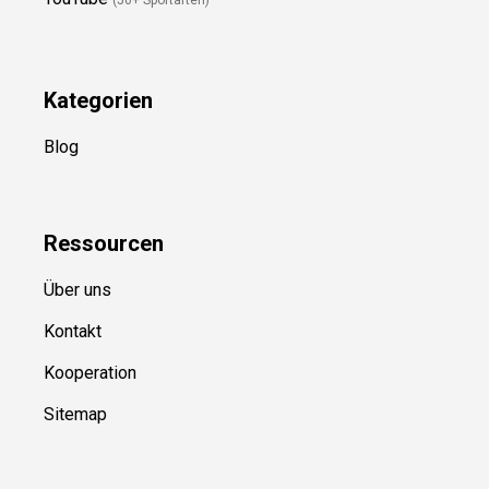
YouTube
(50+ Sportarten)
Kategorien
Blog
Ressource
n
Über uns
Kontakt
Kooperation
Sitemap