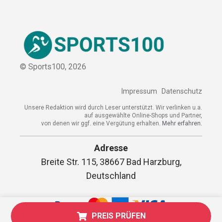
© Sports100,
2026
Impressum
Datenschutz
Unsere Redaktion wird durch Leser unterstützt. Wir verlinken
u.a. auf ausgewählte Online-Shops und Partner,
von denen wir ggf. eine Vergütung erhalten.
Mehr erfahren.
Adresse
Breite Str. 115, 38667 Bad Harzburg,
Deutschland
PREIS PRÜFEN