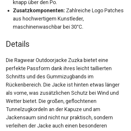
knapp über den Po.
Zusatzkomponenten:
Zahlreiche Logo
Patches aus hochwertigem Kunstleder,
maschinenwaschbar bei 30°C.
Details
Die Ragwear Outdoorjacke Zuzka bietet eine
perfekte Passform dank ihres leicht taillierten
Schnitts und des Gummizugbands im
Rückenbereich. Die Jacke ist hinten etwas länger
als vorne, was zusätzlichen Schutz bei Wind und
Wetter bietet. Die großen, geflochtenen
Tunnelzugkordeln an der Kapuze und am
Jackensaum sind nicht nur praktisch, sondern
verleihen der Jacke auch einen besonderen