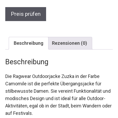
Preis prüfen
Beschreibung
Rezensionen (0)
Beschreibung
Die Ragwear Outdoorjacke Zuzka in der Farbe
Camomile ist die perfekte Übergangsjacke für
stilbewusste Damen. Sie vereint Funktionalität
und modisches Design und ist ideal für alle
Outdoor-Aktivitäten, egal ob in der Stadt, beim
Wandern oder auf Festivals.