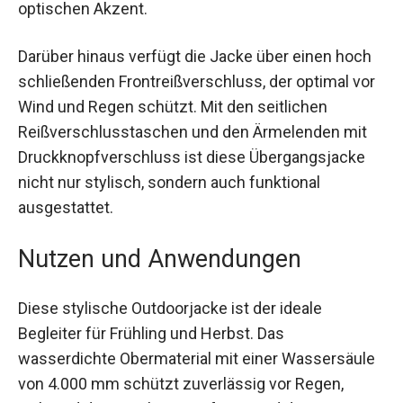
optischen Akzent.
Darüber hinaus verfügt die Jacke über einen hoch
schließenden Frontreißverschluss, der optimal
vor Wind und Regen schützt. Mit den seitlichen
Reißverschlusstaschen und den Ärmelenden mit
Druckknopfverschluss ist diese Übergangsjacke
nicht nur stylisch, sondern auch funktional
ausgestattet.
Nutzen und Anwendungen
Diese stylische Outdoorjacke ist der ideale
Begleiter für Frühling und Herbst. Das
wasserdichte Obermaterial mit einer
Wassersäule von 4.000 mm schützt zuverlässig