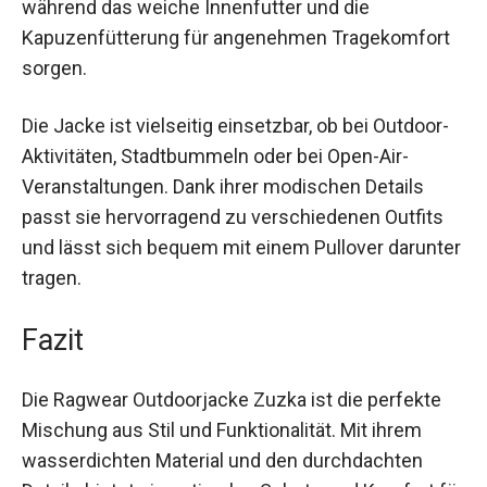
vor Regen, während das weiche Innenfutter und
die Kapuzenfütterung für angenehmen
Tragekomfort sorgen.
Die Jacke ist vielseitig einsetzbar, ob bei Outdoor-
Aktivitäten, Stadtbummeln oder bei Open-Air-
Veranstaltungen. Dank ihrer modischen Details
passt sie hervorragend zu verschiedenen Outfits
und lässt sich bequem mit einem Pullover
darunter tragen.
Fazit
Die Ragwear Outdoorjacke Zuzka ist die perfekte
Mischung aus Stil und Funktionalität. Mit ihrem
wasserdichten Material und den durchdachten