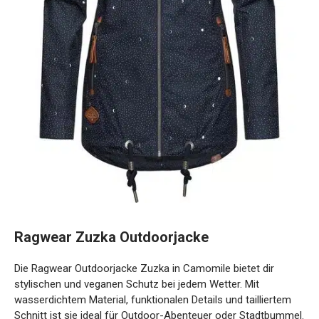
Ragwear Zuzka Outdoorjacke
Die Ragwear Outdoorjacke Zuzka in Camomile bietet dir
stylischen und veganen Schutz bei jedem Wetter. Mit
wasserdichtem Material, funktionalen Details und tailliertem
Schnitt ist sie ideal für Outdoor-Abenteuer oder
Stadtbummel.