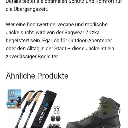
Details bietet sie optimalen Schutz und Komfort
für die Übergangszeit.
Wer eine hochwertige, vegane und modische
Jacke sucht, wird von der Ragwear Zuzka
begeistert sein. Egal, ob für Outdoor-Abenteuer
oder den Alltag in der Stadt – diese Jacke ist ein
zuverlässiger Begleiter.
Ähnliche Produkte