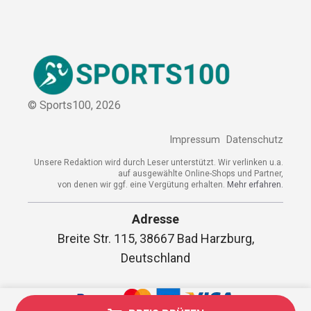
© Sports100,
2026
Impressum
Datenschutz
Unsere Redaktion wird durch Leser unterstützt. Wir verlinken
u.a. auf ausgewählte Online-Shops und Partner,
von denen wir ggf. eine Vergütung erhalten.
Mehr erfahren.
Adresse
Breite Str. 115, 38667 Bad Harzburg,
Deutschland