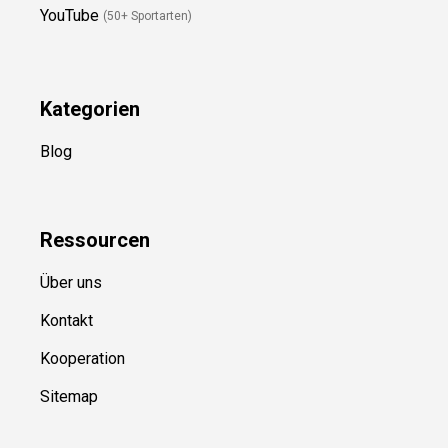
YouTube
(50+ Sportarten)
Kategorien
Blog
Ressource
n
Über uns
Kontakt
Kooperation
Sitemap