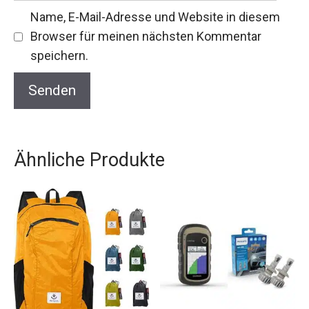
Name, E-Mail-Adresse und Website in diesem
Browser für meinen nächsten Kommentar
speichern.
Ähnliche Produkte