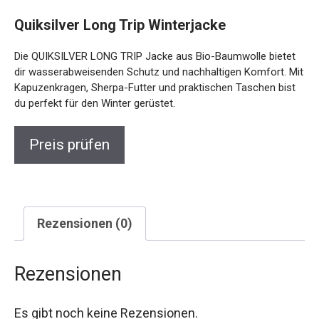
Quiksilver Long Trip Winterjacke
Die QUIKSILVER LONG TRIP Jacke aus Bio-Baumwolle
bietet dir wasserabweisenden Schutz und nachhaltigen
Komfort. Mit Kapuzenkragen, Sherpa-Futter und
praktischen Taschen bist du perfekt für den Winter
gerüstet.
Preis prüfen
Rezensionen (0)
Rezensionen