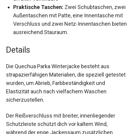
Praktische Taschen:
Zwei Schubtaschen,
zwei Außentaschen mit Patte, eine
Innentasche mit Verschluss und zwei Netz-
Innentaschen bieten ausreichend Stauraum.
Details
Die Quechua Parka Winterjacke besteht aus
strapazierfähigen Materialien, die speziell
getestet wurden, um Abrieb, Farbbeständigkeit
und Elastizität auch nach vielfachem Waschen
sicherzustellen.
Der Reißverschluss mit breiter, innenliegender
Schutzleiste schützt dich vor kaltem Wind,
während der enge Jackensaum zusätzlichen