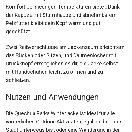
Komfort bei niedrigen Temperaturen bietet. Dank
der Kapuze mit Sturmhaube und abnehmbarem
Pelzfutter bleibt dein Kopf warm und gut
geschützt.
Zwei Reißverschlüsse am Jackensaum
erleichtern das Bücken oder Sitzen, und
Daumenlöcher mit Druckknopf ermöglichen es
dir, die Jacke selbst mit Handschuhen leicht zu
öffnen und zu schließen.
Nutzen und Anwendungen
Die Quechua Parka Winterjacke ist ideal für alle
winterlichen Outdoor-Aktivitäten, egal ob du in der
Stadt unterwegs bist oder eine Wanderung in der