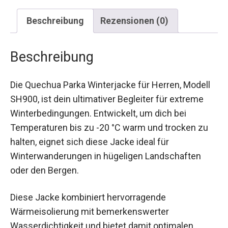
Beschreibung
Rezensionen (0)
Beschreibung
Die Quechua Parka Winterjacke für Herren, Modell
SH900, ist dein ultimativer Begleiter für extreme
Winterbedingungen. Entwickelt, um dich bei
Temperaturen bis zu -20 °C warm und trocken zu
halten, eignet sich diese Jacke ideal für
Winterwanderungen in hügeligen Landschaften
oder den Bergen.
Diese Jacke kombiniert hervorragende
Wärmeisolierung mit bemerkenswerter
Wasserdichtigkeit und bietet damit optimalen