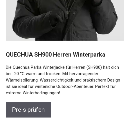
QUECHUA SH900 Herren Winterparka
Die Quechua Parka Winterjacke für Herren (SH900) hält dich
bei -20 °C warm und trocken. Mit hervorragender
Wärmeisolierung, Wasserdichtigkeit und praktischem
Design ist sie ideal für winterliche Outdoor-Abenteuer.
Perfekt für extreme Winterbedingungen!
Preis prüfen