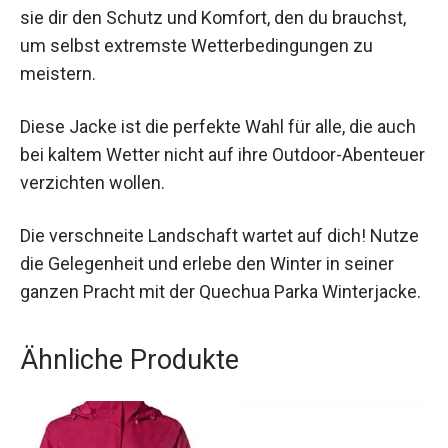
durchdachtem Design bietet sie dir den Schutz
und Komfort, den du brauchst, um selbst
extremste Wetterbedingungen zu meistern.
Diese Jacke ist die perfekte Wahl für alle, die
auch bei kaltem Wetter nicht auf ihre Outdoor-
Abenteuer verzichten wollen.
Die verschneite Landschaft wartet auf dich!
Nutze die Gelegenheit und erlebe den Winter in
seiner ganzen Pracht mit der Quechua Parka
Winterjacke.
Ähnliche Produkte