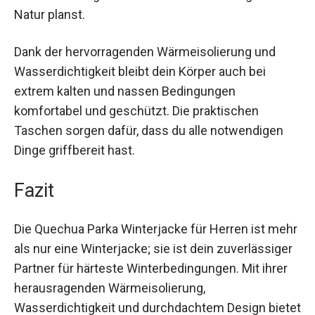
Natur planst.
Dank der hervorragenden Wärmeisolierung und
Wasserdichtigkeit bleibt dein Körper auch bei
extrem kalten und nassen Bedingungen
komfortabel und geschützt. Die praktischen
Taschen sorgen dafür, dass du alle notwendigen
Dinge griffbereit hast.
Fazit
Die Quechua Parka Winterjacke für Herren ist
mehr als nur eine Winterjacke; sie ist dein
zuverlässiger Partner für härteste
Winterbedingungen. Mit ihrer herausragenden
Wärmeisolierung, Wasserdichtigkeit und