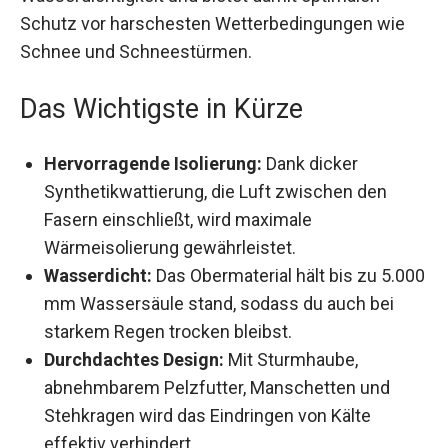
Schutz vor harschesten Wetterbedingungen wie
Schnee und Schneestürmen.
Das Wichtigste in Kürze
Hervorragende Isolierung:
Dank dicker
Synthetikwattierung, die Luft zwischen den
Fasern einschließt, wird maximale
Wärmeisolierung gewährleistet.
Wasserdicht:
Das Obermaterial hält bis zu
5.000 mm Wassersäule stand, sodass du
auch bei starkem Regen trocken bleibst.
Durchdachtes Design:
Mit Sturmhaube,
abnehmbarem Pelzfutter, Manschetten und
Stehkragen wird das Eindringen von Kälte
effektiv verhindert.