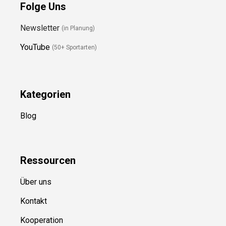
Folge Uns
Newsletter
(in Planung)
YouTube
(50+ Sportarten)
Kategorien
Blog
Ressource
n
Über uns
Kontakt
Kooperation