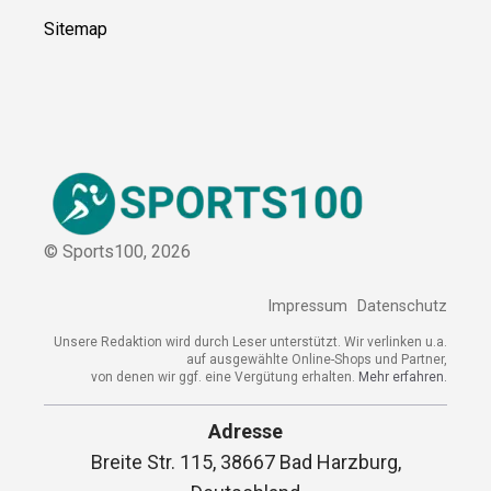
Sitemap
© Sports100,
2026
Impressum
Datenschutz
Unsere Redaktion wird durch Leser unterstützt. Wir verlinken
u.a. auf ausgewählte Online-Shops und Partner,
von denen wir ggf. eine Vergütung erhalten.
Mehr erfahren.
Adresse
Breite Str. 115, 38667 Bad Harzburg,
Deutschland