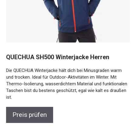
QUECHUA SH500 Winterjacke Herren
Die QUECHUA Winterjacke hält dich bei Minusgraden warm
und trocken. Ideal für Outdoor-Aktivitäten im Winter. Mit
Thermo-Isolierung, wasserdichtem Material und
funktionalen Taschen bist du bestens geschützt, egal wie
kalt es draußen ist.
Preis prüfen