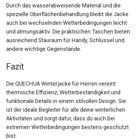
Konstruktion hält dich warm und trocken, sodass
du deine Outdoor-Abenteuer bei jedem Wetter
genießen kannst.
Durch das wasserabweisende Material und die
spezielle Oberflächenbehandlung bleibt die
Jacke auch bei wechselnden Wetterbedingungen
leicht und atmungsaktiv. Die praktischen Taschen
bieten ausreichend Stauraum für Handy,
Schlüssel und andere wichtige Gegenstände.
Fazit
Die QUECHUA Winterjacke für Herren vereint
thermische Effizienz, Wetterbeständigkeit und
funktionale Details in einem stilvollen Design. Sie