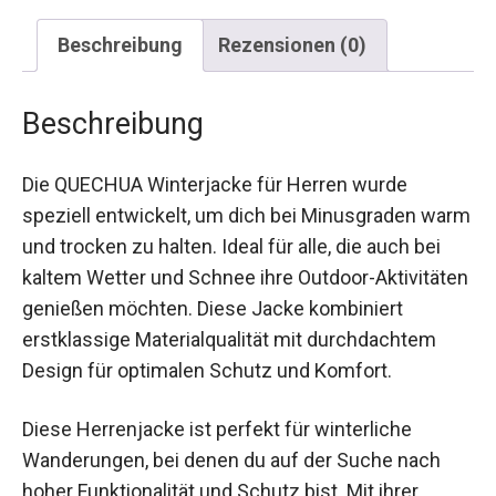
Beschreibung
Rezensionen (0)
Beschreibung
Die QUECHUA Winterjacke für Herren wurde
speziell entwickelt, um dich bei Minusgraden
warm und trocken zu halten. Ideal für alle, die
auch bei kaltem Wetter und Schnee ihre Outdoor-
Aktivitäten genießen möchten. Diese Jacke
kombiniert erstklassige Materialqualität mit
durchdachtem Design für optimalen Schutz und
Komfort.
Diese Herrenjacke ist perfekt für winterliche
Wanderungen, bei denen du auf der Suche nach