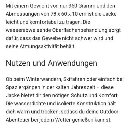
Brusttasche mit Reißverschluss. Somit hast du
stets genügend Platz für deine Wertsachen.
Mit einem Gewicht von nur 950 Gramm und den
Abmessungen von 78 x 60 x 10 cm ist die Jacke
leicht und komfortabel zu tragen. Die
wasserabweisende Oberflächenbehandlung
sorgt dafür, dass das Gewebe nicht schwer wird
und seine Atmungsaktivität behält.
Nutzen und Anwendungen
Ob beim Winterwandern, Skifahren oder einfach
bei Spaziergängen in der kalten Jahreszeit –
diese Jacke bietet dir den nötigen Schutz und
Komfort. Die wasserdichte und isolierte