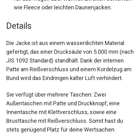
für das Tragen über warmen zweiten
Schichten wie Fleece oder leichten
Daunenjacken.
Details
Die Jacke ist aus einem wasserdichten Material
gefertigt, das einer Drucksäule von 5.000 mm
(nach JIS 1092 Standard) standhält. Dank der
internen Patte am Reißverschluss und einem
Kordelzug am Bund wird das Eindringen kalter
Luft verhindert.
Sie verfügt über mehrere Taschen: Zwei
Außentaschen mit Patte und Druckknopf, eine
Innentasche mit Klettverschluss, sowie eine