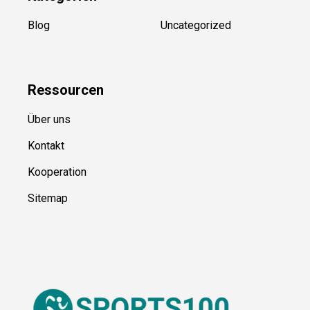
Kategorien
Blog
Uncategorized
Ressource
n
Über uns
Kontakt
Kooperation
Sitemap