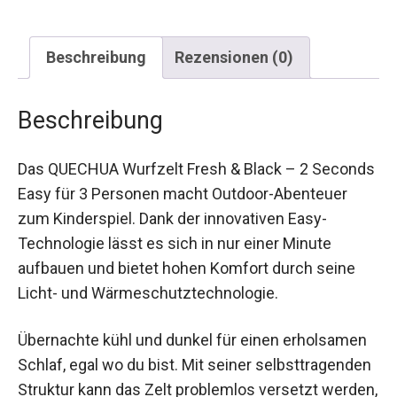
Beschreibung
Rezensionen (0)
Beschreibung
Das QUECHUA Wurfzelt Fresh & Black – 2
Seconds Easy für 3 Personen macht Outdoor-
Abenteuer zum Kinderspiel. Dank der innovativen
Easy-Technologie lässt es sich in nur einer
Minute aufbauen und bietet hohen Komfort durch
seine Licht- und Wärmeschutztechnologie.
Übernachte kühl und dunkel für einen
erholsamen Schlaf, egal wo du bist. Mit seiner
selbsttragenden Struktur kann das Zelt