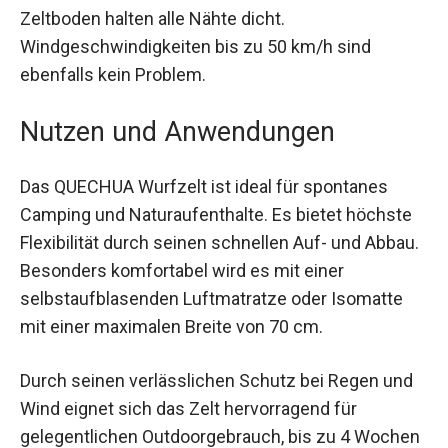
2.000 mm für das Außenzelt und 5.000 mm für
den Zeltboden halten alle Nähte dicht.
Windgeschwindigkeiten bis zu 50 km/h sind
ebenfalls kein Problem.
Nutzen und Anwendungen
Das QUECHUA Wurfzelt ist ideal für spontanes
Camping und Naturaufenthalte. Es bietet höchste
Flexibilität durch seinen schnellen Auf- und
Abbau. Besonders komfortabel wird es mit einer
selbstaufblasenden Luftmatratze oder Isomatte
mit einer maximalen Breite von 70 cm.
Durch seinen verlässlichen Schutz bei Regen und
Wind eignet sich das Zelt hervorragend für