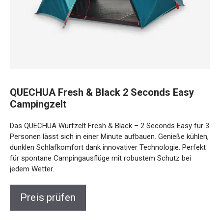
QUECHUA Fresh & Black 2 Seconds Easy
Campingzelt
Das QUECHUA Wurfzelt Fresh & Black – 2 Seconds Easy
für 3 Personen lässt sich in einer Minute aufbauen. Genieße
kühlen, dunklen Schlafkomfort dank innovativer
Technologie. Perfekt für spontane Campingausflüge mit
robustem Schutz bei jedem Wetter.
Preis prüfen