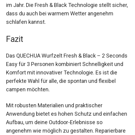
gelegentlichen Outdoorgebrauch, bis zu 4
Wochen im Jahr. Die Fresh & Black Technologie
stellt sicher, dass du auch bei warmem Wetter
angenehm schlafen kannst.
Fazit
Das QUECHUA Wurfzelt Fresh & Black – 2
Seconds Easy für 3 Personen kombiniert
Schnelligkeit und Komfort mit innovativer
Technologie. Es ist die perfekte Wahl für alle, die
spontan und flexibel campen möchten.
Mit robusten Materialien und praktischer
Anwendung bietet es hohen Schutz und
einfachen Aufbau, um deine Outdoor-Erlebnisse
so angenehm wie möglich zu gestalten.