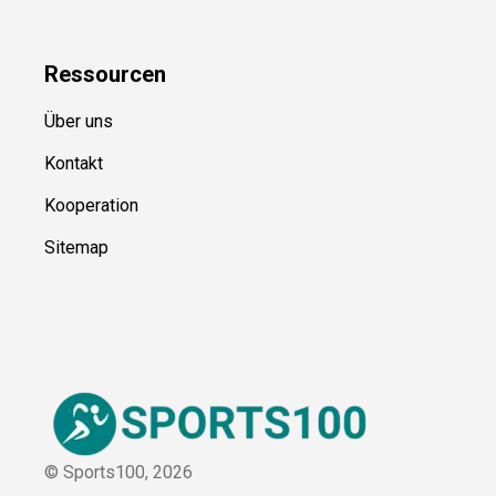
Blog
Ressource
n
Über uns
Kontakt
Kooperation
Sitemap