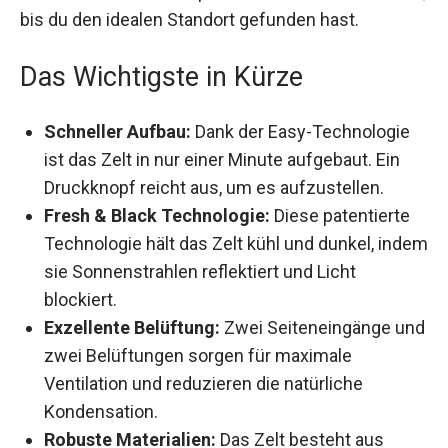
problemlos versetzt werden, bis du den idealen
Standort gefunden hast.
Das Wichtigste in Kürze
Schneller Aufbau:
Dank der Easy-Technologie
ist das Zelt in nur einer Minute aufgebaut. Ein
Druckknopf reicht aus, um es aufzustellen.
Fresh & Black Technologie:
Diese patentierte
Technologie hält das Zelt kühl und dunkel,
indem sie Sonnenstrahlen reflektiert und Licht
blockiert.
Exzellente Belüftung:
Zwei Seiteneingänge
und zwei Belüftungen sorgen für maximale
Ventilation und reduzieren die natürliche
Kondensation.