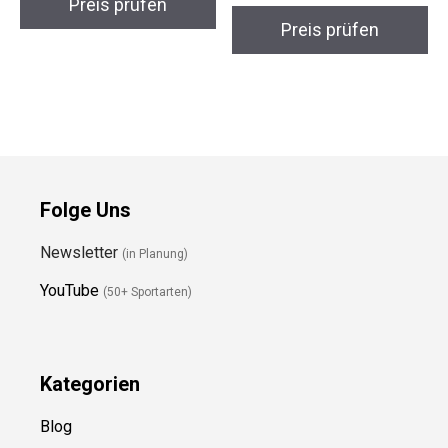
Preis prüfen
Preis prüfen
Folge Uns
Newsletter
(in Planung)
YouTube
(50+ Sportarten)
Kategorien