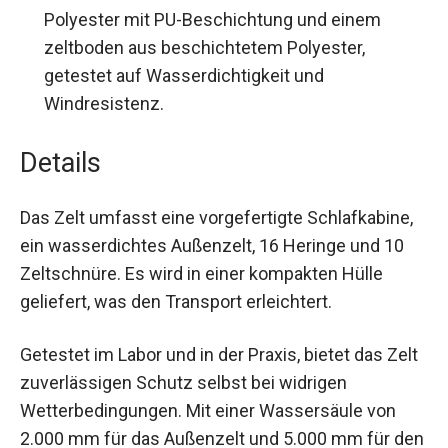
Robuste Materialien:
Das Zelt besteht aus
Polyester mit PU-Beschichtung und einem
zeltboden aus beschichtetem Polyester,
getestet auf Wasserdichtigkeit und
Windresistenz.
Details
Das Zelt umfasst eine vorgefertigte Schlafkabine,
ein wasserdichtes Außenzelt, 16 Heringe und 10
Zeltschnüre. Es wird in einer kompakten Hülle
geliefert, was den Transport erleichtert.
Getestet im Labor und in der Praxis, bietet das
Zelt zuverlässigen Schutz selbst bei widrigen
Wetterbedingungen. Mit einer Wassersäule von