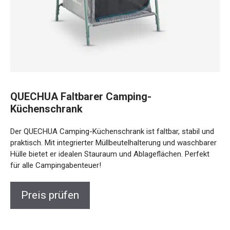
QUECHUA Faltbarer Camping-
Küchenschrank
Der QUECHUA Camping-Küchenschrank ist faltbar, stabil
und praktisch. Mit integrierter Müllbeutelhalterung und
waschbarer Hülle bietet er idealen Stauraum und
Ablageflächen. Perfekt für alle Campingabenteuer!
Preis prüfen