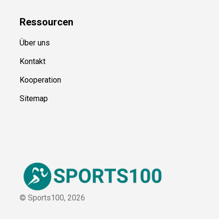
Ressource
n
Über uns
Kontakt
Kooperation
Sitemap
© Sports100,
2026