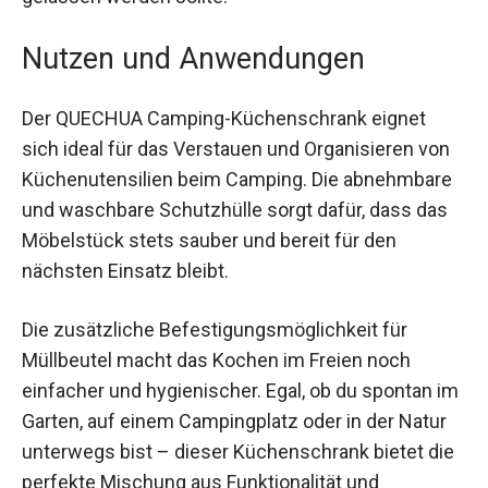
Freien gelassen werden sollte.
Nutzen und Anwendungen
Der QUECHUA Camping-Küchenschrank eignet
sich ideal für das Verstauen und Organisieren von
Küchenutensilien beim Camping. Die
abnehmbare und waschbare Schutzhülle sorgt
dafür, dass das Möbelstück stets sauber und
bereit für den nächsten Einsatz bleibt.
Die zusätzliche Befestigungsmöglichkeit für
Müllbeutel macht das Kochen im Freien noch
einfacher und hygienischer. Egal, ob du spontan
im Garten, auf einem Campingplatz oder in der
Natur unterwegs bist – dieser Küchenschrank