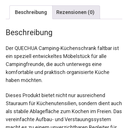
Beschreibung
Rezensionen (0)
Beschreibung
Der QUECHUA Camping-Küchenschrank faltbar
ist ein speziell entwickeltes Möbelstück für alle
Campingfreunde, die auch unterwegs eine
komfortable und praktisch organisierte Küche
haben möchten.
Dieses Produkt bietet nicht nur ausreichend
Stauraum für Küchenutensilien, sondern dient
auch als stabile Ablagefläche zum Kochen im
Freien. Das vereinfachte Aufbau- und
Verstauungssystem macht es zu einem