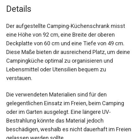
Details
Der aufgestellte Camping-Küchenschrank misst
eine Höhe von 92 cm, eine Breite der oberen
Deckplatte von 60 cm und eine Tiefe von 49 cm.
Diese Maße bieten dir ausreichend Platz, um
deine Campingküche optimal zu organisieren und
Lebensmittel oder Utensilien bequem zu
verstauen.
Die verwendeten Materialien sind für den
gelegentlichen Einsatz im Freien, beim Camping
oder im Garten ausgelegt. Eine längere UV-
Bestrahlung könnte das Material jedoch
beschädigen, weshalb es nicht dauerhaft im