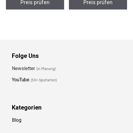
Preis prüfen
Preis prüfen
Folge Uns
Newsletter
(in Planung)
YouTube
(50+ Sportarten)
Kategorien
Blog