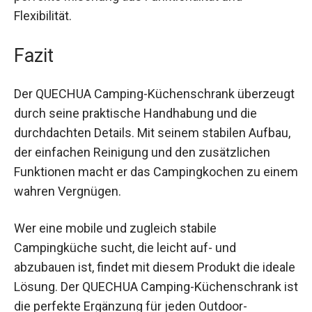
bietet die perfekte Mischung aus Funktionalität
und Flexibilität.
Fazit
Der QUECHUA Camping-Küchenschrank
überzeugt durch seine praktische Handhabung
und die durchdachten Details. Mit seinem
stabilen Aufbau, der einfachen Reinigung und den
zusätzlichen Funktionen macht er das
Campingkochen zu einem wahren Vergnügen.
Wer eine mobile und zugleich stabile
Campingküche sucht, die leicht auf- und
abzubauen ist, findet mit diesem Produkt die
ideale Lösung. Der QUECHUA Camping-