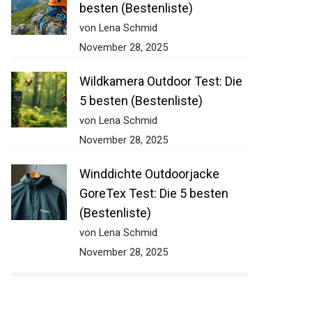
besten (Bestenliste)
von Lena Schmid
November 28, 2025
Wildkamera Outdoor Test: Die
5 besten (Bestenliste)
von Lena Schmid
November 28, 2025
Winddichte Outdoorjacke
GoreTex Test: Die 5 besten
(Bestenliste)
von Lena Schmid
November 28, 2025