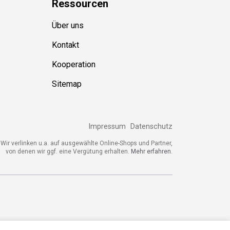
Ressource
n
Über uns
Kontakt
Kooperation
Sitemap
Impressum
Datenschutz
ir verlinken u.a. auf ausgewählte Online-Shops und Partner,
von denen wir ggf. eine Vergütung erhalten.
Mehr erfahren.