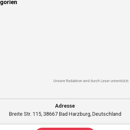
gorien
Unsere Redaktion wird durch Leser unterstützt. W
Adresse
Breite Str. 115, 38667 Bad Harzburg, Deutschland