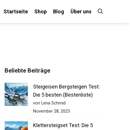
Startseite
Shop
Blog
Über uns
Beliebte Beiträge
Steigeisen Bergsteigen Test:
Die 5 besten (Bestenliste)
von Lena Schmid
November 28, 2025
Klettersteigset Test: Die 5