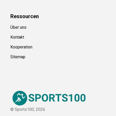
Ressource
n
Über uns
Kontakt
Kooperation
Sitemap
© Sports100,
2026