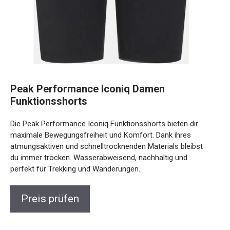
Peak Performance Iconiq Damen
Funktionsshorts
Die Peak Performance Iconiq Funktionsshorts bieten dir
maximale Bewegungsfreiheit und Komfort. Dank ihres
atmungsaktiven und schnelltrocknenden Materials bleibst
du immer trocken. Wasserabweisend, nachhaltig und
perfekt für Trekking und Wanderungen.
Preis prüfen