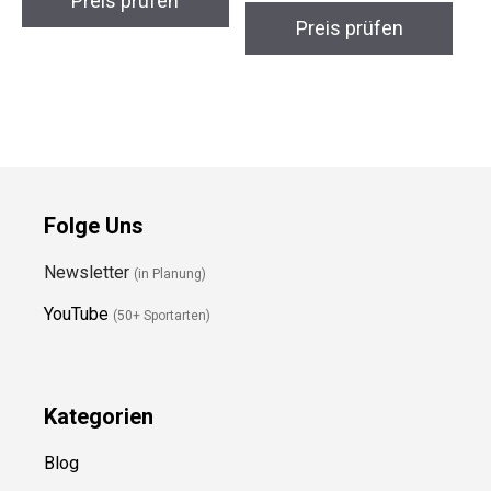
Preis prüfen
Preis prüfen
Folge Uns
Newsletter
(in Planung)
YouTube
(50+ Sportarten)
Kategorien
Blog