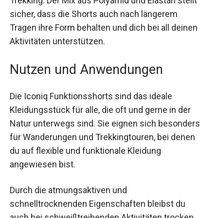
Trekking. Der Mix aus Polyamid und Elastan stellt
sicher, dass die Shorts auch nach längerem
Tragen ihre Form behalten und dich bei all deinen
Aktivitäten unterstützen.
Nutzen und Anwendungen
Die Iconiq Funktionsshorts sind das ideale
Kleidungsstück für alle, die oft und gerne in der
Natur unterwegs sind. Sie eignen sich besonders
für Wanderungen und Trekkingtouren, bei denen
du auf flexible und funktionale Kleidung
angewiesen bist.
Durch die atmungsaktiven und
schnelltrocknenden Eigenschaften bleibst du
auch bei schweißtreibenden Aktivitäten trocken