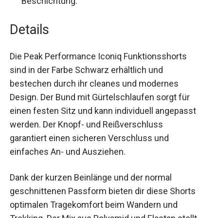
Beschichtung.
Details
Die Peak Performance Iconiq Funktionsshorts
sind in der Farbe Schwarz erhältlich und
bestechen durch ihr cleanes und modernes
Design. Der Bund mit Gürtelschlaufen sorgt für
einen festen Sitz und kann individuell angepasst
werden. Der Knopf- und Reißverschluss
garantiert einen sicheren Verschluss und
einfaches An- und Ausziehen.
Dank der kurzen Beinlänge und der normal
geschnittenen Passform bieten dir diese Shorts
optimalen Tragekomfort beim Wandern und