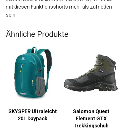
mit diesen Funktionsshorts mehr als zufrieden
sein.
Ähnliche Produkte
SKYSPER Ultraleicht
Salomon Quest
20L Daypack
Element GTX
Trekkingschuh