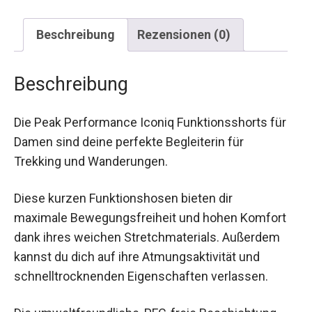
Beschreibung
Rezensionen (0)
Beschreibung
Die Peak Performance Iconiq Funktionsshorts für
Damen sind deine perfekte Begleiterin für
Trekking und Wanderungen.
Diese kurzen Funktionshosen bieten dir
maximale Bewegungsfreiheit und hohen Komfort
dank ihres weichen Stretchmaterials. Außerdem
kannst du dich auf ihre Atmungsaktivität und
schnelltrocknenden Eigenschaften verlassen.