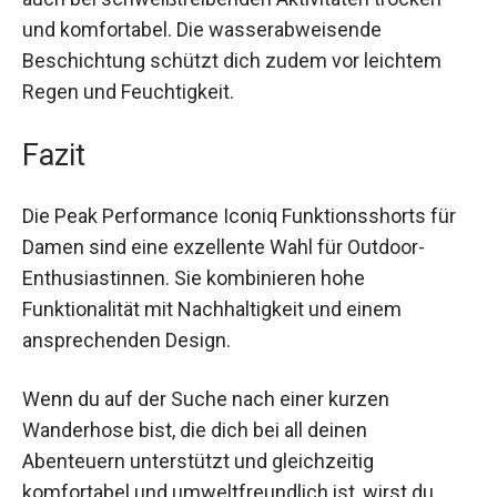
und komfortabel. Die wasserabweisende
Beschichtung schützt dich zudem vor leichtem
Regen und Feuchtigkeit.
Fazit
Die Peak Performance Iconiq Funktionsshorts für
Damen sind eine exzellente Wahl für Outdoor-
Enthusiastinnen. Sie kombinieren hohe
Funktionalität mit Nachhaltigkeit und einem
ansprechenden Design.
Wenn du auf der Suche nach einer kurzen
Wanderhose bist, die dich bei all deinen
Abenteuern unterstützt und gleichzeitig
komfortabel und umweltfreundlich ist, wirst du