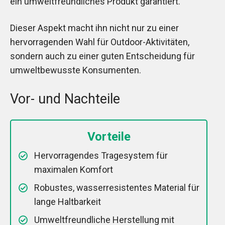
ein umweltfreundliches Produkt garantiert.
Dieser Aspekt macht ihn nicht nur zu einer
hervorragenden Wahl für Outdoor-Aktivitäten,
sondern auch zu einer guten Entscheidung für
umweltbewusste Konsumenten.
Vor- und Nachteile
Vorteile
Hervorragendes Tragesystem für
maximalen Komfort
Robustes, wasserresistentes Material für
lange Haltbarkeit
Umweltfreundliche Herstellung mit