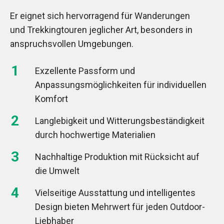
Er eignet sich hervorragend für Wanderungen
und Trekkingtouren jeglicher Art, besonders in
anspruchsvollen Umgebungen.
Exzellente Passform und
Anpassungsmöglichkeiten für individuellen
Komfort
Langlebigkeit und Witterungsbeständigkeit
durch hochwertige Materialien
Nachhaltige Produktion mit Rücksicht auf
die Umwelt
Vielseitige Ausstattung und intelligentes
Design bieten Mehrwert für jeden Outdoor-
Liebhaber