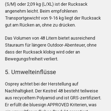
(S/M) oder 2,09 kg (L/XL) ist der Rucksack
angenehm leicht. Beim empfohlenen
Transportgewicht von 9-16 kg liegt der Rucksack
gut am Rücken an, ohne zu drücken.
Das Volumen von 48 Litern bietet ausreichend
Stauraum für längere Outdoor-Abenteuer, ohne
dass der Rucksack klobig wird oder an
Bewegungsfreiheit verliert.
5. Umwelteinflüsse
Osprey achtet bei der Herstellung auf
Nachhaltigkeit. Der Kestrel 48 besteht teilweise
aus recyceltem Polyamid und ist GRS-zertifiziert.
Er erfüllt die bluesign APPROVED Kriterien, was