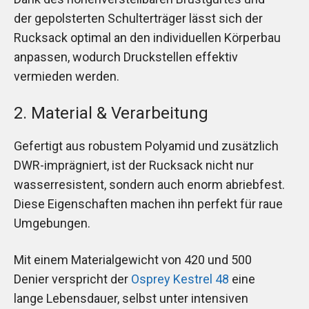
der gepolsterten Schulterträger lässt sich der
Rucksack optimal an den individuellen Körperbau
anpassen, wodurch Druckstellen effektiv
vermieden werden.
2. Material & Verarbeitung
Gefertigt aus robustem Polyamid und zusätzlich
DWR-imprägniert, ist der Rucksack nicht nur
wasserresistent, sondern auch enorm abriebfest.
Diese Eigenschaften machen ihn perfekt für raue
Umgebungen.
Mit einem Materialgewicht von 420 und 500
Denier verspricht der
Osprey Kestrel 48
eine
lange Lebensdauer, selbst unter intensiven