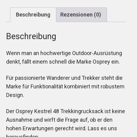
Beschreibung
Rezensionen (0)
Beschreibung
Wenn man an hochwertige Outdoor-Ausrüstung
denkt, fällt einem schnell die Marke Osprey ein.
Für passionierte Wanderer und Trekker steht die
Marke für Funktionalität kombiniert mit robustem
Design.
Der Osprey Kestrel 48 Trekkingrucksack ist keine
Ausnahme und wirft die Frage auf, ob er den
hohen Erwartungen gerecht wird. Lass es uns
herausfinden.