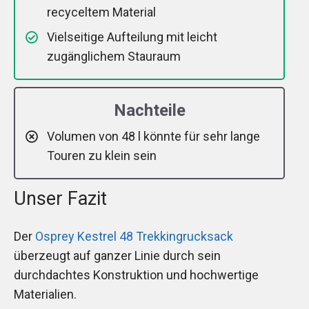
recyceltem Material
Vielseitige Aufteilung mit leicht
zugänglichem Stauraum
Nachteile
Volumen von 48 l könnte für sehr lange
Touren zu klein sein
Unser Fazit
Der
Osprey Kestrel 48 Trekkingrucksack
überzeugt auf ganzer Linie durch sein
durchdachtes Konstruktion und hochwertige
Materialien.