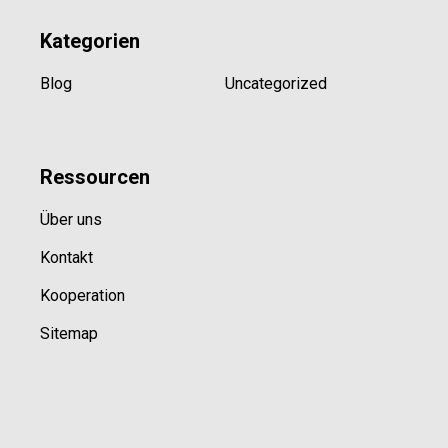
Kategorien
Blog
Uncategorized
Ressource
n
Über uns
Kontakt
Kooperation
Sitemap