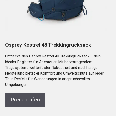
Osprey Kestrel 48 Trekkingrucksack
Entdecke den Osprey Kestrel 48 Trekkingrucksack – dein
idealer Begleiter für Abenteuer. Mit hervorragendem
Tragesystem, wetterfester Robustheit und nachhaltiger
Herstellung bietet er Komfort und Umweltschutz auf jeder
Tour. Perfekt für Wanderungen in anspruchsvollen
Umgebungen.
Preis prüfen