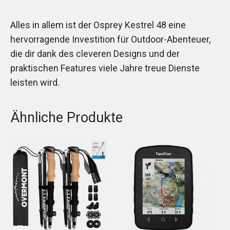
Alles in allem ist der Osprey Kestrel 48 eine
hervorragende Investition für Outdoor-Abenteuer,
die dir dank des cleveren Designs und der
praktischen Features viele Jahre treue Dienste
leisten wird.
Ähnliche Produkte