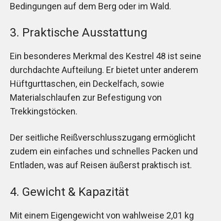
Bedingungen auf dem Berg oder im Wald.
3. Praktische Ausstattung
Ein besonderes Merkmal des Kestrel 48 ist seine
durchdachte Aufteilung. Er bietet unter anderem
Hüftgurttaschen, ein Deckelfach, sowie
Materialschlaufen zur Befestigung von
Trekkingstöcken.
Der seitliche Reißverschlusszugang ermöglicht
zudem ein einfaches und schnelles Packen und
Entladen, was auf Reisen äußerst praktisch ist.
4. Gewicht & Kapazität
Mit einem Eigengewicht von wahlweise 2,01 kg