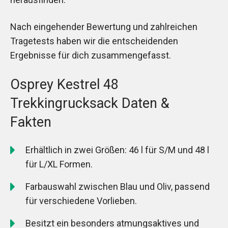
Nach eingehender Bewertung und zahlreichen
Tragetests haben wir die entscheidenden
Ergebnisse für dich zusammengefasst.
Osprey Kestrel 48
Trekkingrucksack Daten &
Fakten
Erhältlich in zwei Größen: 46 l für S/M und 48 l
für L/XL Formen.
Farbauswahl zwischen Blau und Oliv, passend
für verschiedene Vorlieben.
Besitzt ein besonders atmungsaktives und