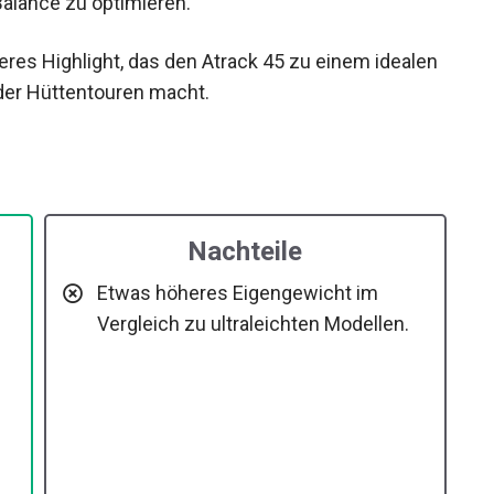
teres Highlight, das den Atrack 45 zu einem
acking oder Hüttentouren macht.
Nachteile
Etwas höheres Eigengewicht im
Vergleich zu ultraleichten Modellen.