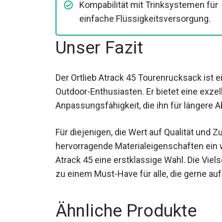
Kompabilität mit Trinksystemen für
einfache Flüssigkeitsversorgung.
Unser Fazit
Der Ortlieb Atrack 45 Tourenrucksack ist e
Outdoor-Enthusiasten. Er bietet eine exze
Anpassungsfähigkeit, die ihn für längere 
Für diejenigen, die Wert auf Qualität und Zu
hervorragende Materialeigenschaften ein 
Atrack 45 eine erstklassige Wahl. Die Vie
ihn zu einem Must-Have für alle, die gerne
Ähnliche Produkte