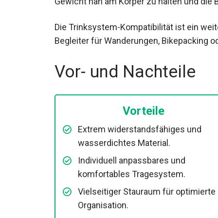
Die Trinksystem-Kompatibilität ist ein wei
idealen Begleiter für Wanderungen, Bikep
Vor- und Nachteile
Vorteile
Extrem widerstandsfähiges und
wasserdichtes Material.
Individuell anpassbares und
komfortables Tragesystem.
Vielseitiger Stauraum für optimierte
Organisation.