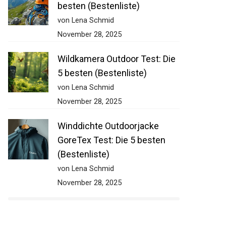
besten (Bestenliste)
von Lena Schmid
November 28, 2025
Wildkamera Outdoor Test: Die
5 besten (Bestenliste)
von Lena Schmid
November 28, 2025
Winddichte Outdoorjacke
GoreTex Test: Die 5 besten
(Bestenliste)
von Lena Schmid
November 28, 2025