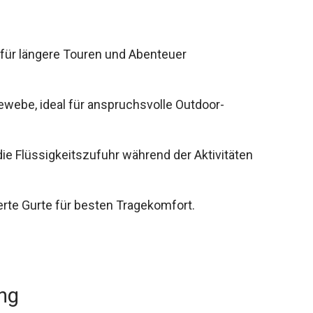
 für längere Touren und Abenteuer
webe, ideal für anspruchsvolle Outdoor-
die Flüssigkeitszufuhr während der Aktivitäten
rte Gurte für besten Tragekomfort.
ung