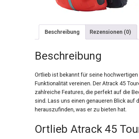
Beschreibung
Rezensionen (0)
Beschreibung
Ortlieb ist bekannt für seine hochwertige
Funktionalität vereinen. Der Atrack 45 To
zahlreiche Features, die perfekt auf die
sind. Lass uns einen genaueren Blick auf 
herauszufinden, was er zu bieten hat.
Ortlieb Atrack 45 To