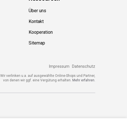
Über uns
Kontakt
Kooperation
Sitemap
Impressum
Datenschutz
Wir verlinken u.a. auf ausgewählte Online-Shops und Partner,
von denen wir ggf. eine Vergütung erhalten.
Mehr erfahren.