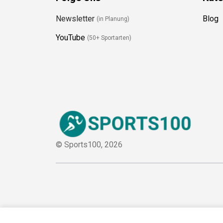
Newsletter
Blog
(in Planung)
YouTube
(50+ Sportarten)
© Sports100,
2026