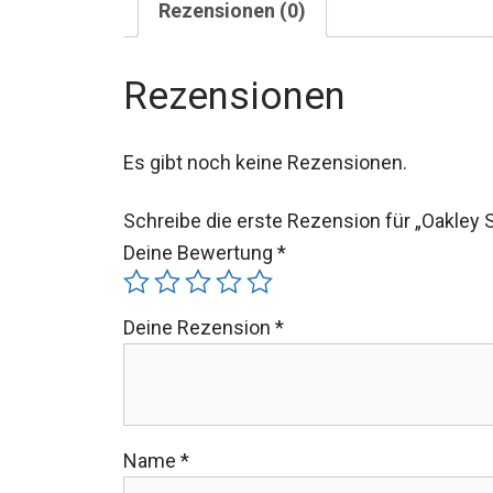
Rezensionen (0)
Rezensionen
Es gibt noch keine Rezensionen.
Schreibe die erste Rezension für „Oakley 
Deine Bewertung
*
Deine Rezension
*
Name
*