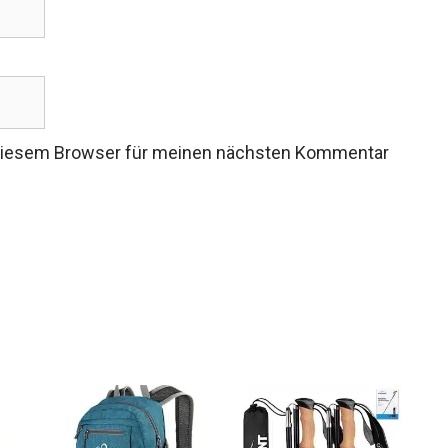
 diesem Browser für meinen nächsten Kommentar