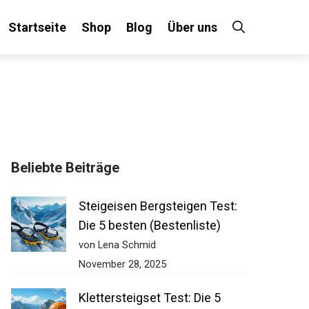
Startseite
Shop
Blog
Über uns
Beliebte Beiträge
Steigeisen Bergsteigen Test:
Die 5 besten (Bestenliste)
von Lena Schmid
November 28, 2025
Klettersteigset Test: Die 5