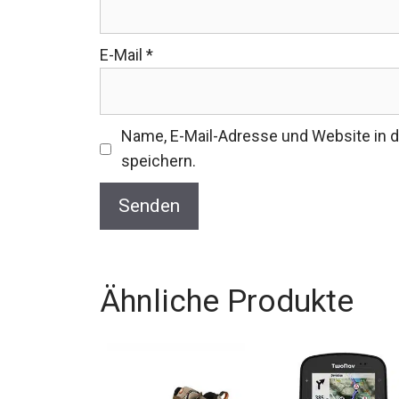
E-Mail
*
Name, E-Mail-Adresse und Website in
speichern.
Ähnliche Produkte