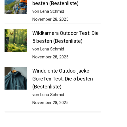
besten (Bestenliste)
von Lena Schmid
November 28, 2025
Wildkamera Outdoor Test: Die
5 besten (Bestenliste)
von Lena Schmid
November 28, 2025
Winddichte Outdoorjacke
GoreTex Test: Die 5 besten
(Bestenliste)
von Lena Schmid
November 28, 2025