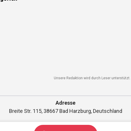
Unsere Redaktion wird durch Leser unterstützt. 
Adresse
Breite Str. 115, 38667 Bad Harzburg, Deutschland