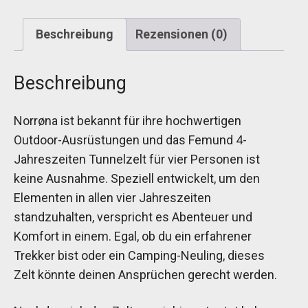
Beschreibung
Rezensionen (0)
Beschreibung
Norrøna ist bekannt für ihre hochwertigen
Outdoor-Ausrüstungen und das Femund 4-
Jahreszeiten Tunnelzelt für vier Personen ist
keine Ausnahme. Speziell entwickelt, um den
Elementen in allen vier Jahreszeiten
standzuhalten, verspricht es Abenteuer und
Komfort in einem. Egal, ob du ein erfahrener
Trekker bist oder ein Camping-Neuling, dieses
Zelt könnte deinen Ansprüchen gerecht werden.