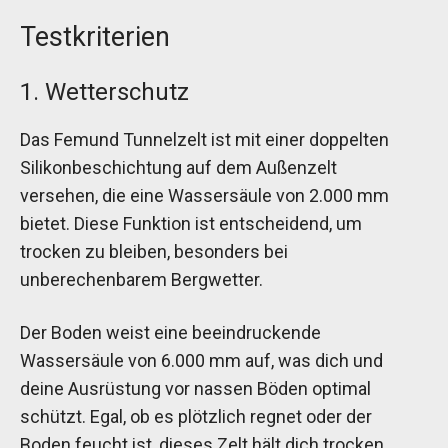
Testkriterien
1. Wetterschutz
Das Femund Tunnelzelt ist mit einer doppelten
Silikonbeschichtung auf dem Außenzelt
versehen, die eine Wassersäule von 2.000 mm
bietet. Diese Funktion ist entscheidend, um
trocken zu bleiben, besonders bei
unberechenbarem Bergwetter.
Der Boden weist eine beeindruckende
Wassersäule von 6.000 mm auf, was dich und
deine Ausrüstung vor nassen Böden optimal
schützt. Egal, ob es plötzlich regnet oder der
Boden feucht ist, dieses Zelt hält dich trocken,