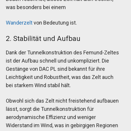
was besonders bei einem
Wanderzelt
von Bedeutung ist.
2. Stabilität und Aufbau
Dank der Tunnelkonstruktion des Femund-Zeltes
ist der Aufbau schnell und unkompliziert. Die
Gestänge von DAC PL sind bekannt für ihre
Leichtigkeit und Robustheit, was das Zelt auch
bei starkem Wind stabil hält.
Obwohl sich das Zelt nicht freistehend aufbauen
lässt, sorgt die Tunnelkonstruktion für
aerodynamische Effizienz und weniger
Widerstand im Wind, was in gebirgigen Regionen