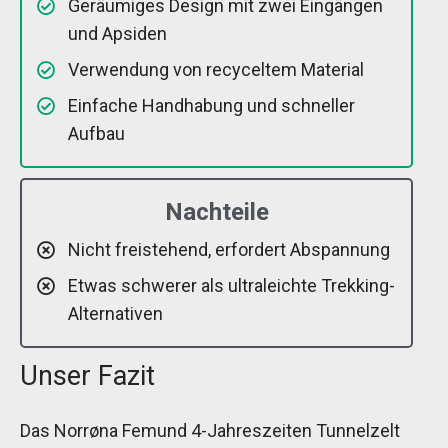
Geräumiges Design mit zwei Eingängen
und Apsiden
Verwendung von recyceltem Material
Einfache Handhabung und schneller
Aufbau
Nachteile
Nicht freistehend, erfordert Abspannung
Etwas schwerer als ultraleichte Trekking-
Alternativen
Unser Fazit
Das Norrøna Femund 4-Jahreszeiten Tunnelzelt