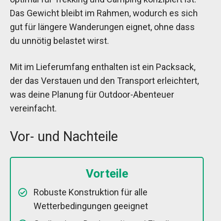
Das Gewicht bleibt im Rahmen, wodurch es sich
gut für längere Wanderungen eignet, ohne dass
du unnötig belastet wirst.
Mit im Lieferumfang enthalten ist ein Packsack,
der das Verstauen und den Transport erleichtert,
was deine Planung für Outdoor-Abenteuer
vereinfacht.
Vor- und Nachteile
Vorteile
Robuste Konstruktion für alle
Wetterbedingungen geeignet