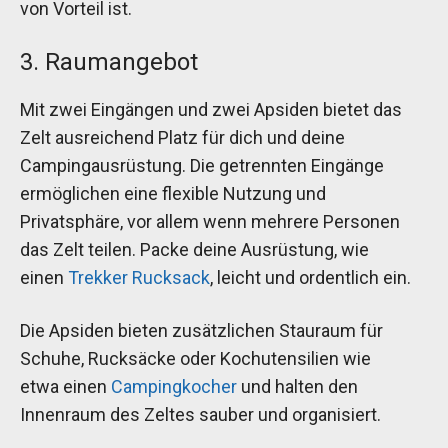
von Vorteil ist.
3. Raumangebot
Mit zwei Eingängen und zwei Apsiden bietet das
Zelt ausreichend Platz für dich und deine
Campingausrüstung. Die getrennten Eingänge
ermöglichen eine flexible Nutzung und
Privatsphäre, vor allem wenn mehrere Personen
das Zelt teilen. Packe deine Ausrüstung, wie
einen
Trekker Rucksack
, leicht und ordentlich ein.
Die Apsiden bieten zusätzlichen Stauraum für
Schuhe, Rucksäcke oder Kochutensilien wie
etwa einen
Campingkocher
und halten den
Innenraum des Zeltes sauber und organisiert.