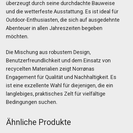
überzeugt durch seine durchdachte Bauweise
und die wetterfeste Ausstattung. Es ist ideal für
Outdoor-Enthusiasten, die sich auf ausgedehnte
Abenteuer in allen Jahreszeiten begeben
möchten.
Die Mischung aus robustem Design,
Benutzerfreundlichkeit und dem Einsatz von
recycelten Materialien zeigt Norrønas
Engagement für Qualität und Nachhaltigkeit. Es
ist eine exzellente Wahl für diejenigen, die ein
langlebiges, praktisches Zelt für vielfältige
Bedingungen suchen.
Ähnliche Produkte