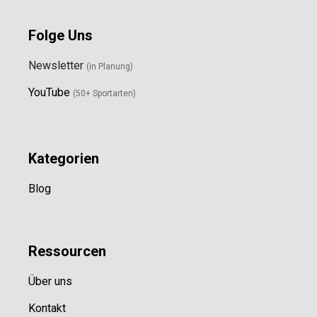
Folge Uns
Newsletter
(in Planung)
YouTube
(50+ Sportarten)
Kategorien
Blog
Ressource
n
Über uns
Kontakt