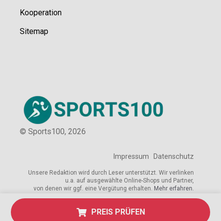
Kooperation
Sitemap
© Sports100,
2026
Impressum
Datenschutz
Unsere Redaktion wird durch Leser unterstützt. Wir verlinken
u.a. auf ausgewählte Online-Shops und Partner,
von denen wir ggf. eine Vergütung erhalten.
Mehr erfahren.
PREIS PRÜFEN
Adresse