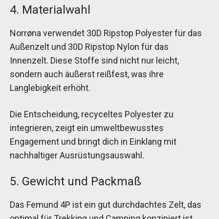
4. Materialwahl
Norrøna verwendet 30D Ripstop Polyester für das
Außenzelt und 30D Ripstop Nylon für das
Innenzelt. Diese Stoffe sind nicht nur leicht,
sondern auch äußerst reißfest, was ihre
Langlebigkeit erhöht.
Die Entscheidung, recyceltes Polyester zu
integrieren, zeigt ein umweltbewusstes
Engagement und bringt dich in Einklang mit
nachhaltiger Ausrüstungsauswahl.
5. Gewicht und Packmaß
Das Femund 4P ist ein gut durchdachtes Zelt, das
optimal für Trekking und Camping konzipiert ist.