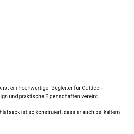
st ein hochwertiger Begleiter für Outdoor-
ign und praktische Eigenschaften vereint.
afsack ist so konstruiert, dass er auch bei