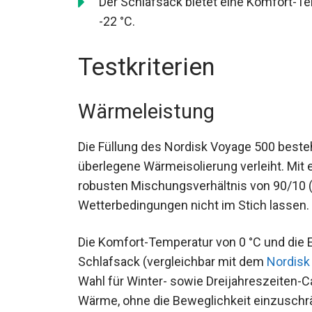
von -22 °C.
Testkriterien
Wärmeleistung
Die Füllung des Nordisk Voyage 500 best
überlegene Wärmeisolierung verleiht. Mit 
robusten Mischungsverhältnis von 90/10 (
Wetterbedingungen nicht im Stich lassen.
Die Komfort-Temperatur von 0 °C und die
Schlafsack (vergleichbar mit dem
Nordisk
Wahl für Winter- sowie Dreijahreszeiten-C
Wärme, ohne die Beweglichkeit einzuschr