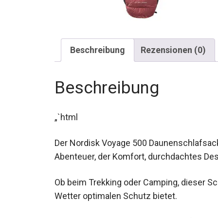
Beschreibung
Rezensionen (0)
Beschreibung
„`html
Der Nordisk Voyage 500 Daunenschlafsack i
Abenteuer, der Komfort, durchdachtes Des
Ob beim Trekking oder Camping, dieser Schl
kaltem Wetter optimalen Schutz bietet.