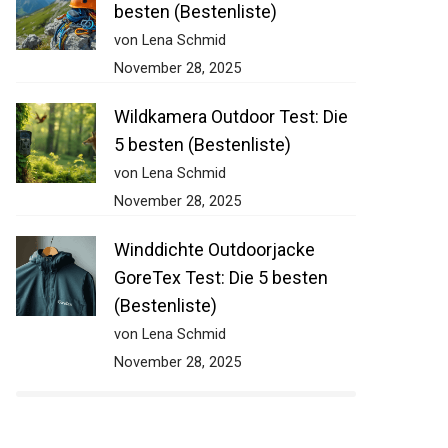
besten (Bestenliste)
von Lena Schmid
November 28, 2025
Wildkamera Outdoor Test: Die
5 besten (Bestenliste)
von Lena Schmid
November 28, 2025
Winddichte Outdoorjacke
GoreTex Test: Die 5 besten
(Bestenliste)
von Lena Schmid
November 28, 2025