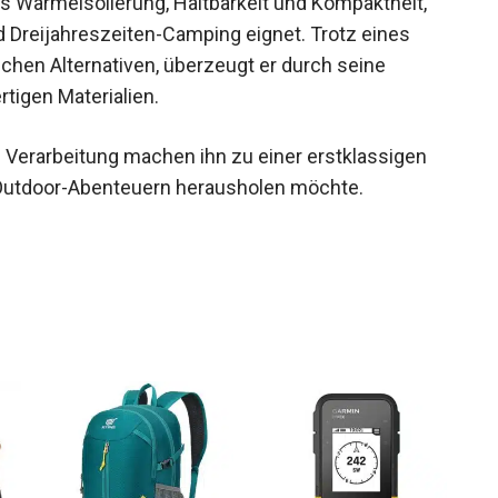
d Dreijahreszeiten-Camping eignet. Trotz eines
chen Alternativen, überzeugt er durch seine
tigen Materialien.
 Verarbeitung machen ihn zu einer erstklassigen
 Outdoor-Abenteuern herausholen möchte.