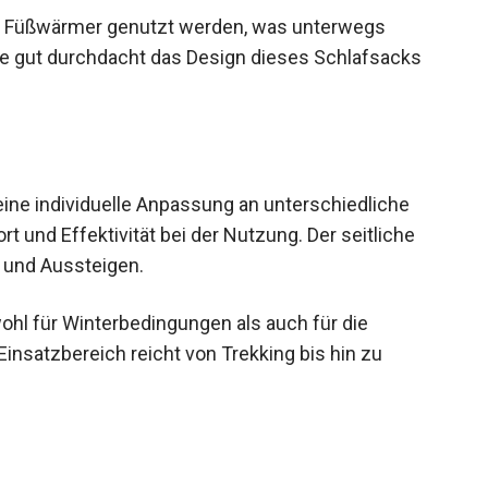
r Füßwärmer genutzt werden, was unterwegs
wie gut durchdacht das Design dieses Schlafsacks
ine individuelle Anpassung an unterschiedliche
 und Effektivität bei der Nutzung. Der seitliche
- und Aussteigen.
hl für Winterbedingungen als auch für die
insatzbereich reicht von Trekking bis hin zu