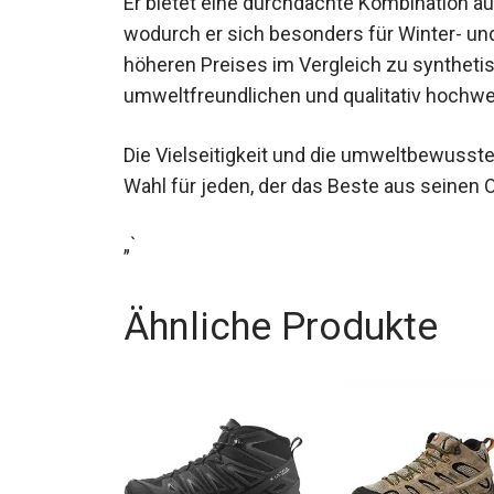
wodurch er sich besonders für Winter- un
höheren Preises im Vergleich zu synthetis
umweltfreundlichen und qualitativ hochwer
Die Vielseitigkeit und die umweltbewusste
Wahl für jeden, der das Beste aus seinen
„`
Ähnliche Produkte