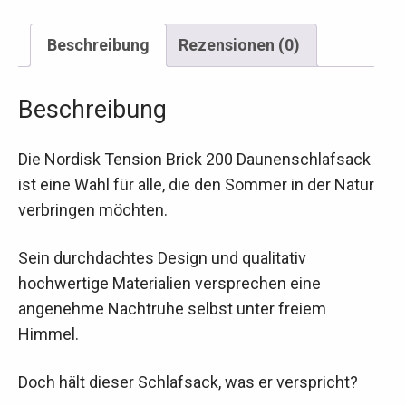
Beschreibung
Rezensionen (0)
Beschreibung
Die Nordisk Tension Brick 200 Daunenschlafsack
ist eine Wahl für alle, die den Sommer in der Natur
verbringen möchten.
Sein durchdachtes Design und qualitativ
hochwertige Materialien versprechen eine
angenehme Nachtruhe selbst unter freiem
Himmel.
Doch hält dieser Schlafsack, was er verspricht?