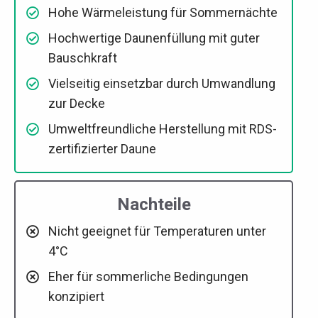
Hohe Wärmeleistung für Sommernächte
Hochwertige Daunenfüllung mit guter
Bauschkraft
Vielseitig einsetzbar durch Umwandlung
zur Decke
Umweltfreundliche Herstellung mit RDS-
zertifizierter Daune
Nachteile
Nicht geeignet für Temperaturen unter
4°C
Eher für sommerliche Bedingungen
konzipiert