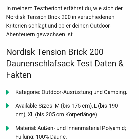
In meinem Testbericht erfährst du, wie sich der
Nordisk Tension Brick 200 in verschiedenen
Kriterien schlägt und ob er deinen Outdoor-
Abenteuern gewachsen ist.
Nordisk Tension Brick 200
Daunenschlafsack Test Daten &
Fakten
Kategorie: Outdoor-Ausrüstung und Camping.
Available Sizes: M (bis 175 cm), L (bis 190
cm), XL (bis 205 cm Körperlänge).
Material: Außen- und Innenmaterial Polyamid;
Füllung: 100% Daune.