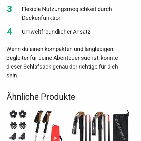
Flexible Nutzungsmöglichkeit durch
Deckenfunktion
Umweltfreundlicher Ansatz
Wenn du einen kompakten und langlebigen
Begleiter für deine Abenteuer suchst, könnte
dieser Schlafsack genau der richtige für dich
sein.
Ähnliche Produkte