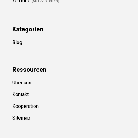
YouTube
(50+ Sportarten)
Kategorien
Blog
Ressource
n
Über uns
Kontakt
Kooperation
Sitemap