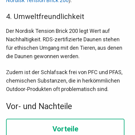
Nordisk Tension Brick 200
).
4. Umweltfreundlichkeit
Der Nordisk Tension Brick 200 legt Wert auf
Nachhaltigkeit. RDS-zertifizierte Daunen stehen
für ethischen Umgang mit den Tieren, aus denen
die Daunen gewonnen werden.
Zudem ist der Schlafsack frei von PFC und PFAS,
chemischen Substanzen, die in herkömmlichen
Outdoor-Produkten oft problematisch sind.
Vor- und Nachteile
Vorteile