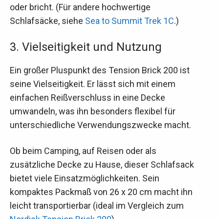
oder bricht. (Für andere hochwertige
Schlafsäcke, siehe
Sea to Summit Trek 1C
.)
3. Vielseitigkeit und Nutzung
Ein großer Pluspunkt des Tension Brick 200 ist
seine Vielseitigkeit. Er lässt sich mit einem
einfachen Reißverschluss in eine Decke
umwandeln, was ihn besonders flexibel für
unterschiedliche Verwendungszwecke macht.
Ob beim Camping, auf Reisen oder als
zusätzliche Decke zu Hause, dieser Schlafsack
bietet viele Einsatzmöglichkeiten. Sein
kompaktes Packmaß von 26 x 20 cm macht ihn
leicht transportierbar (ideal im Vergleich zum