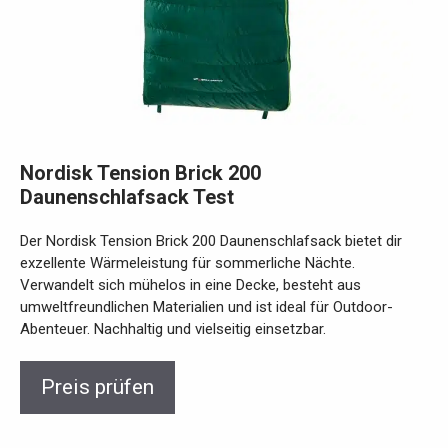
Nordisk Tension Brick 200
Daunenschlafsack Test
Der Nordisk Tension Brick 200 Daunenschlafsack bietet dir
exzellente Wärmeleistung für sommerliche Nächte.
Verwandelt sich mühelos in eine Decke, besteht aus
umweltfreundlichen Materialien und ist ideal für Outdoor-
Abenteuer. Nachhaltig und vielseitig einsetzbar.
Preis prüfen