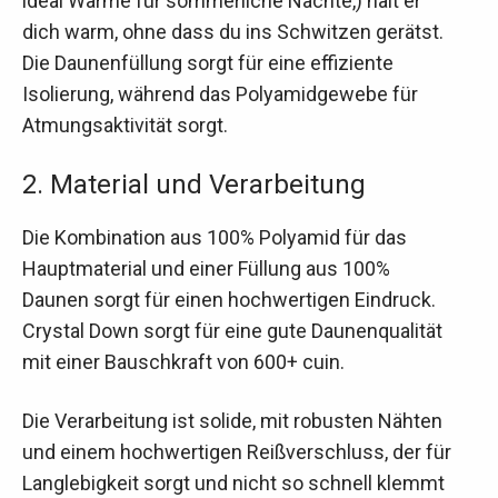
ideal Wärme für sommerliche Nächte,) hält er
dich warm, ohne dass du ins Schwitzen gerätst.
Die Daunenfüllung sorgt für eine effiziente
Isolierung, während das Polyamidgewebe für
Atmungsaktivität sorgt.
2. Material und Verarbeitung
Die Kombination aus 100% Polyamid für das
Hauptmaterial und einer Füllung aus 100%
Daunen sorgt für einen hochwertigen Eindruck.
Crystal Down sorgt für eine gute Daunenqualität
mit einer Bauschkraft von 600+ cuin.
Die Verarbeitung ist solide, mit robusten Nähten
und einem hochwertigen Reißverschluss, der für
Langlebigkeit sorgt und nicht so schnell klemmt