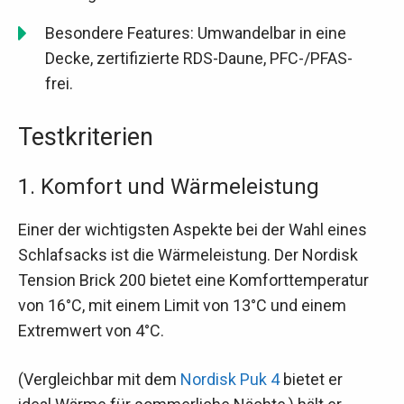
Besondere Features: Umwandelbar in eine
Decke, zertifizierte RDS-Daune, PFC-/PFAS-
frei.
Testkriterien
1. Komfort und Wärmeleistung
Einer der wichtigsten Aspekte bei der Wahl eines
Schlafsacks ist die Wärmeleistung. Der Nordisk
Tension Brick 200 bietet eine Komforttemperatur
von 16°C, mit einem Limit von 13°C und einem
Extremwert von 4°C.
(Vergleichbar mit dem
Nordisk Puk 4
bietet er