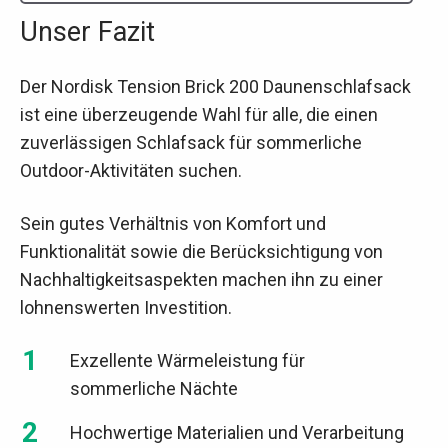
Unser Fazit
Der Nordisk Tension Brick 200 Daunenschlafsack
ist eine überzeugende Wahl für alle, die einen
zuverlässigen Schlafsack für sommerliche
Outdoor-Aktivitäten suchen.
Sein gutes Verhältnis von Komfort und
Funktionalität sowie die Berücksichtigung von
Nachhaltigkeitsaspekten machen ihn zu einer
lohnenswerten Investition.
Exzellente Wärmeleistung für
sommerliche Nächte
Hochwertige Materialien und Verarbeitung