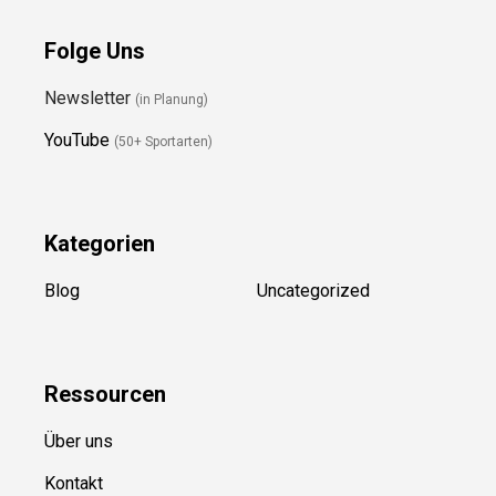
Folge Uns
Newsletter
(in Planung)
YouTube
(50+ Sportarten)
Kategorien
Blog
Uncategorized
Ressource
n
Über uns
Kontakt