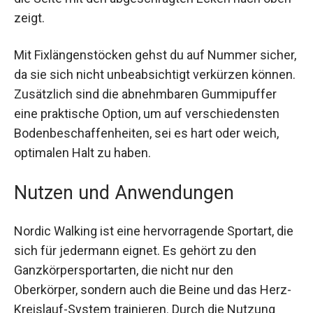
nach oben zeigt.
Mit Fixlängenstöcken gehst du auf Nummer
sicher, da sie sich nicht unbeabsichtigt verkürzen
können. Zusätzlich sind die abnehmbaren
Gummipuffer eine praktische Option, um auf
verschiedensten Bodenbeschaffenheiten, sei es
hart oder weich, optimalen Halt zu haben.
Nutzen und Anwendungen
Nordic Walking ist eine hervorragende Sportart,
die sich für jedermann eignet. Es gehört zu den
Ganzkörpersportarten, die nicht nur den
Oberkörper, sondern auch die Beine und das
Herz-Kreislauf-System trainieren. Durch die