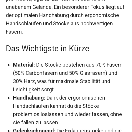
oder leicht unebenem Gelände. Ein besonderer
Fokus liegt auf der optimalen Handhabung durch
ergonomische Handschlaufen und Stöcke aus
hochwertigen Fasern.
Das Wichtigste in Kürze
Material:
Die Stöcke bestehen aus 70%
Fasern (50% Carbonfasern und 50%
Glasfasern) und 30% Harz, was für maximale
Stabilität und Leichtigkeit sorgt.
Handhabung:
Dank der ergonomischen
Handschlaufen kannst du die Stöcke
problemlos loslassen und wieder fassen,
ohne sie fallen zu lassen.
Gelenkschonend:
Die Fixlängenstöcke und die