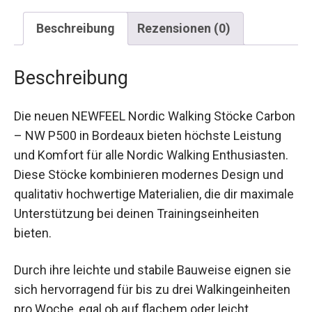
Beschreibung
Rezensionen (0)
Beschreibung
Die neuen NEWFEEL Nordic Walking Stöcke
Carbon – NW P500 in Bordeaux bieten höchste
Leistung und Komfort für alle Nordic Walking
Enthusiasten. Diese Stöcke kombinieren
modernes Design und qualitativ hochwertige
Materialien, die dir maximale Unterstützung bei
deinen Trainingseinheiten bieten.
Durch ihre leichte und stabile Bauweise eignen
sie sich hervorragend für bis zu drei
Walkingeinheiten pro Woche, egal ob auf flachem