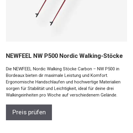
NEWFEEL NW P500 Nordic Walking-Stöcke
Die NEWFEEL Nordic Walking Stöcke Carbon – NW P500 in
Bordeaux bieten dir maximale Leistung und Komfort.
Ergonomische Handschlaufen und hochwertige Materialien
sorgen für Stabilität und Leichtigkeit, ideal für deine drei
Walkingeinheiten pro Woche auf verschiedenem Gelände.
Preis prüfen