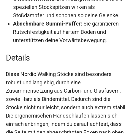
speziellen Stockspitzen wirken als
Stoßdämpfer und schonen so deine Gelenke.
Abnehmbare Gummi-Puffer:
Sie garantieren
Rutschfestigkeit auf hartem Boden und
unterstützen deine Vorwärtsbewegung.
Details
Diese Nordic Walking Stöcke sind besonders
robust und langlebig, durch eine
Zusammensetzung aus Carbon- und Glasfasern,
sowie Harz als Bindemittel. Dadurch sind die
Stöcke nicht nur leicht, sondern auch extrem
stabil. Die ergonomischen Handschlaufen lassen
sich einfach anbringen, indem du darauf achtest,
dass die Seite mit den abgeschrägten Ecken