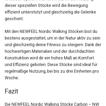
Nutzung dieser speziellen Stöcke wird die
Bewegung effizient unterstützt und gleichzeitig
die Gelenke geschont.
Mit den NEWFEEL Nordic Walking Stöcken bist du
bestens ausgestattet, um in der Natur aktiv zu
sein und gleichzeitig deine Fitness zu steigern.
Dank der hochwertigen Materialien und der
durchdachten Konstruktion wird dir ein hohes
Maß an Komfort und Effizienz geboten. Diese
Stöcke sind ideal für regelmäßige Nutzung, bei
bis zu drei Einheiten pro Woche.
Fazit
Die NEWFEEL Nordic Walking Stöcke Carbon –