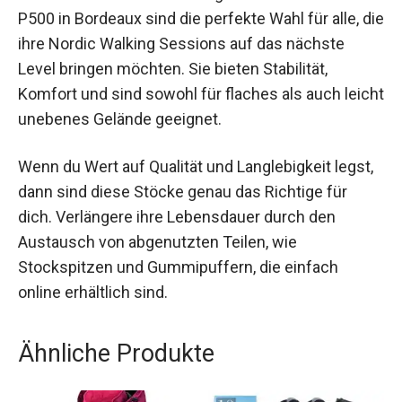
NW P500 in Bordeaux sind die perfekte Wahl für
alle, die ihre Nordic Walking Sessions auf das
nächste Level bringen möchten. Sie bieten
Stabilität, Komfort und sind sowohl für flaches als
auch leicht unebenes Gelände geeignet.
Wenn du Wert auf Qualität und Langlebigkeit
legst, dann sind diese Stöcke genau das Richtige
für dich. Verlängere ihre Lebensdauer durch den
Austausch von abgenutzten Teilen, wie
Stockspitzen und Gummipuffern, die einfach
online erhältlich sind.
Ähnliche Produkte