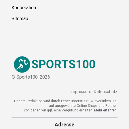
Kooperation
Sitemap
© Sports100,
2026
Impressum
Datenschutz
Unsere Redaktion wird durch Leser unterstützt. Wir verlinken
u.a. auf ausgewählte Online-Shops und Partner,
von denen wir ggf. eine Vergütung erhalten.
Mehr erfahren.
Adresse