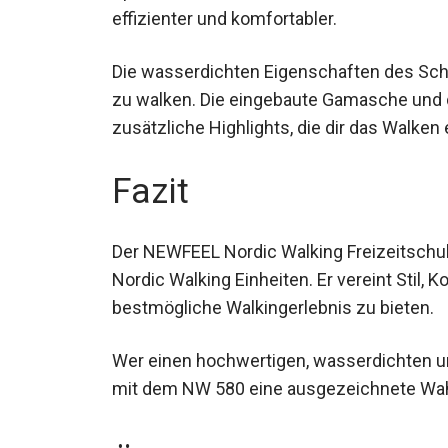
effizienter und komfortabler.
Die wasserdichten Eigenschaften des Schu
zu walken. Die eingebaute Gamasche und 
zusätzliche Highlights, die dir das Walken 
Fazit
Der NEWFEEL Nordic Walking Freizeitschuh
Nordic Walking Einheiten. Er vereint Stil, 
bestmögliche Walkingerlebnis zu bieten.
Wer einen hochwertigen, wasserdichten und
mit dem NW 580 eine ausgezeichnete Wah