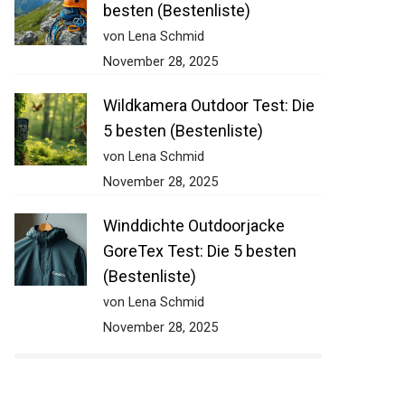
besten (Bestenliste)
von Lena Schmid
November 28, 2025
Wildkamera Outdoor Test: Die
5 besten (Bestenliste)
von Lena Schmid
November 28, 2025
Winddichte Outdoorjacke
GoreTex Test: Die 5 besten
(Bestenliste)
von Lena Schmid
November 28, 2025