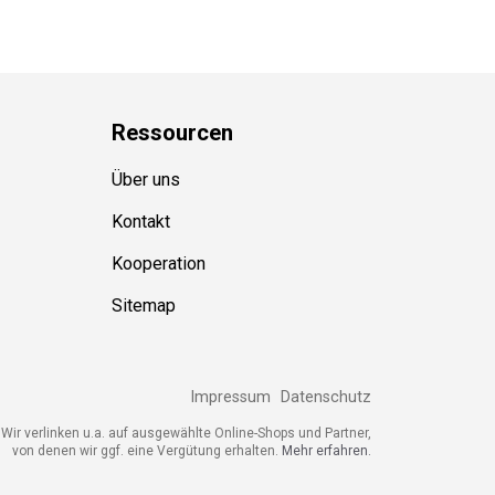
Ressource
n
Über uns
Kontakt
Kooperation
Sitemap
Impressum
Datenschutz
ir verlinken u.a. auf ausgewählte Online-Shops und Partner,
von denen wir ggf. eine Vergütung erhalten.
Mehr erfahren.