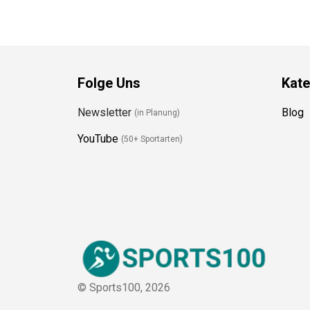
Folge Uns
Kate
Newsletter
Blog
(in Planung)
YouTube
(50+ Sportarten)
© Sports100,
2026