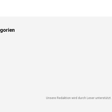
gorien
Unsere Redaktion wird durch Leser unterstützt. W