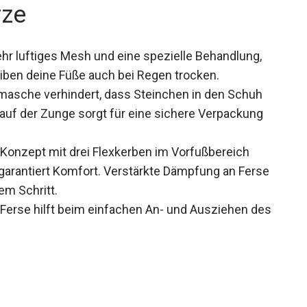
rze
hr luftiges Mesh und eine spezielle Behandlung,
iben deine Füße auch bei Regen trocken.
masche verhindert, dass Steinchen in den Schuh
auf der Zunge sorgt für eine sichere Verpackung
Konzept mit drei Flexkerben im Vorfußbereich
 garantiert Komfort. Verstärkte Dämpfung an Ferse
em Schritt.
Ferse hilft beim einfachen An- und Ausziehen