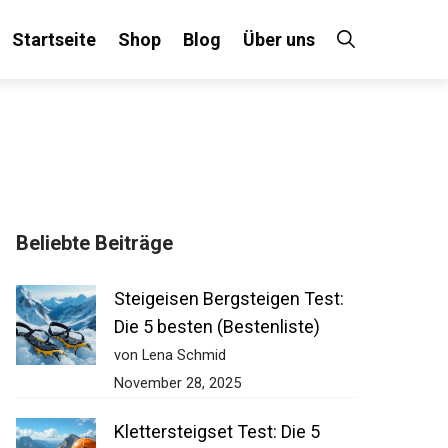
Startseite
Shop
Blog
Über uns
Beliebte Beiträge
Steigeisen Bergsteigen Test:
Die 5 besten (Bestenliste)
von Lena Schmid
November 28, 2025
Klettersteigset Test: Die 5