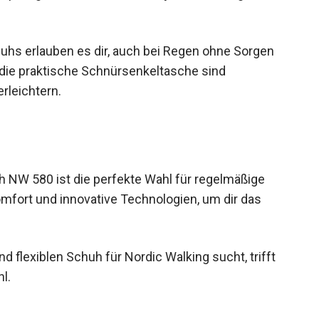
hs erlauben es dir, auch bei Regen ohne Sorgen
die praktische Schnürsenkeltasche sind
erleichtern.
 NW 580 ist die perfekte Wahl für regelmäßige
Komfort und innovative Technologien, um dir das
 flexiblen Schuh für Nordic Walking sucht, trifft
l.