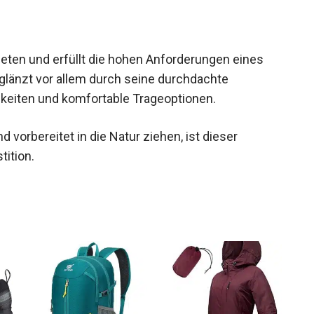
ieten und erfüllt die hohen Anforderungen eines
 glänzt vor allem durch seine durchdachte
hkeiten und komfortable Trageoptionen.
d vorbereitet in die Natur ziehen, ist dieser
ition.