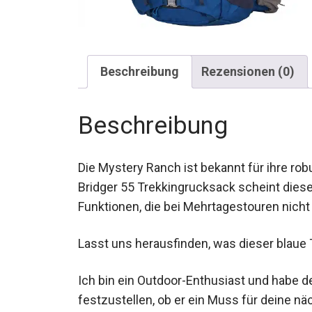
Beschreibung
Rezensionen (0)
Beschreibung
Die Mystery Ranch ist bekannt für ihre ro
Bridger 55 Trekkingrucksack scheint dies
Funktionen, die bei Mehrtagestouren nicht
Lasst uns herausfinden, was dieser blaue 
Ich bin ein Outdoor-Enthusiast und habe 
um festzustellen, ob er ein Muss für deine