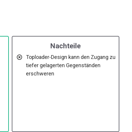
Nachteile
Toploader-Design kann den Zugang
zu tiefer gelagerten Gegenständen
erschweren
e