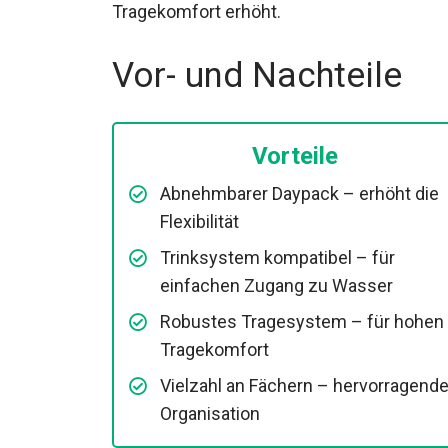
den Tragekomfort erhöht.
Vor- und Nachteile
Vorteile
Abnehmbarer Daypack – erhöht die
Flexibilität
Trinksystem kompatibel – für
einfachen Zugang zu Wasser
Robustes Tragesystem – für hohen
Tragekomfort
Vielzahl an Fächern – hervorragend
Organisation