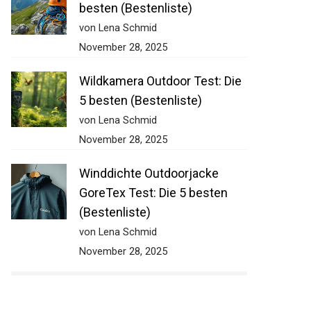
besten (Bestenliste)
von Lena Schmid
November 28, 2025
Wildkamera Outdoor Test: Die
5 besten (Bestenliste)
von Lena Schmid
November 28, 2025
Winddichte Outdoorjacke
GoreTex Test: Die 5 besten
(Bestenliste)
von Lena Schmid
November 28, 2025