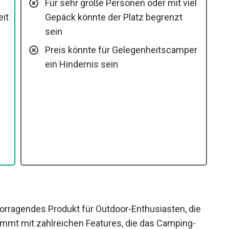
Für sehr große Personen oder mit viel
Gepäck könnte der Platz begrenzt
sein
Preis könnte für Gelegenheitscamper
ein Hindernis sein
orragendes Produkt für Outdoor-Enthusiasten, die