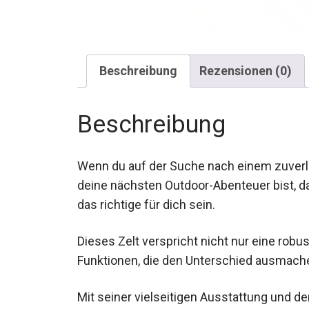
Beschreibung
Rezensionen (0)
Beschreibung
Wenn du auf der Suche nach einem zuverlä
deine nächsten Outdoor-Abenteuer bist, 
das richtige für dich sein.
Dieses Zelt verspricht nicht nur eine robu
Funktionen, die den Unterschied ausmach
Mit seiner vielseitigen Ausstattung und de