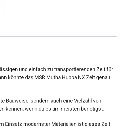
ssigen und einfach zu transportierenden Zelt für
dann könnte das MSR Mutha Hubba NX Zelt genau
ste Bauweise, sondern auch eine Vielzahl von
en können, wenn du es am meisten benötigst.
m Einsatz modernster Materialien ist dieses Zelt