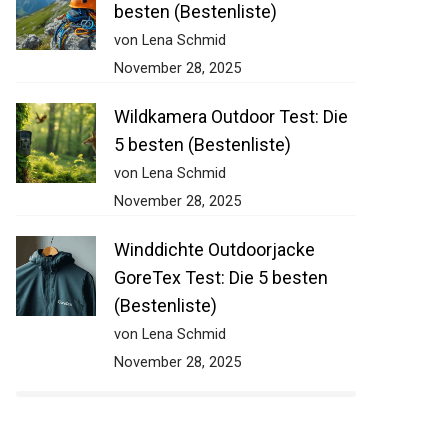
besten (Bestenliste)
von Lena Schmid
November 28, 2025
Wildkamera Outdoor Test: Die
5 besten (Bestenliste)
von Lena Schmid
November 28, 2025
Winddichte Outdoorjacke
GoreTex Test: Die 5 besten
(Bestenliste)
von Lena Schmid
November 28, 2025