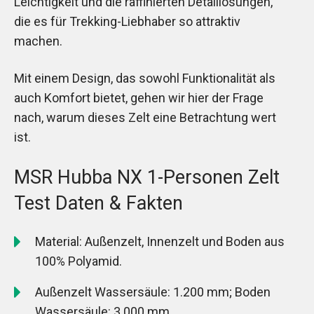
Leichtigkeit und die raffinierten Detaillösungen,
die es für Trekking-Liebhaber so attraktiv
machen.
Mit einem Design, das sowohl Funktionalität als
auch Komfort bietet, gehen wir hier der Frage
nach, warum dieses Zelt eine Betrachtung wert
ist.
MSR Hubba NX 1-Personen Zelt
Test Daten & Fakten
Material: Außenzelt, Innenzelt und Boden aus
100% Polyamid.
Außenzelt Wassersäule: 1.200 mm; Boden
Wassersäule: 3.000 mm.