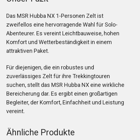
Das MSR Hubba NX 1-Personen Zelt ist
zweifellos eine hervorragende Wahl für Solo-
Abenteurer. Es vereint Leichtbauweise, hohen
Komfort und Wetterbeständigkeit in einem
attraktiven Paket.
Für diejenigen, die ein robustes und
zuverlässiges Zelt für ihre Trekkingtouren
suchen, stellt das MSR Hubba NX eine wirkliche
Bereicherung dar. Es ergibt einen großartigen
Begleiter, der Komfort, Einfachheit und Leistung
vereint.
Ähnliche Produkte