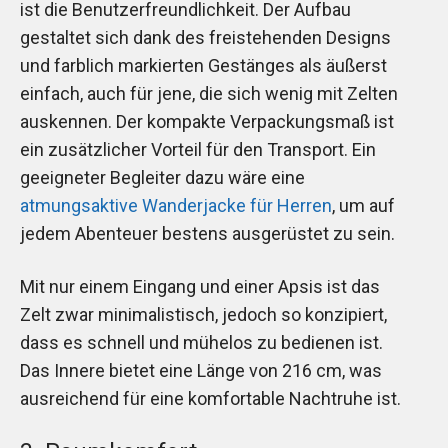
ist die Benutzerfreundlichkeit. Der Aufbau
gestaltet sich dank des freistehenden Designs
und farblich markierten Gestänges als äußerst
einfach, auch für jene, die sich wenig mit Zelten
auskennen. Der kompakte Verpackungsmaß ist
ein zusätzlicher Vorteil für den Transport. Ein
geeigneter Begleiter dazu wäre eine
atmungsaktive Wanderjacke für Herren
, um auf
jedem Abenteuer bestens ausgerüstet zu sein.
Mit nur einem Eingang und einer Apsis ist das
Zelt zwar minimalistisch, jedoch so konzipiert,
dass es schnell und mühelos zu bedienen ist.
Das Innere bietet eine Länge von 216 cm, was
ausreichend für eine komfortable Nachtruhe ist.