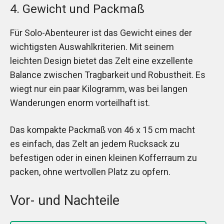
4. Gewicht und Packmaß
Für Solo-Abenteurer ist das Gewicht eines der
wichtigsten Auswahlkriterien. Mit seinem
leichten Design bietet das Zelt eine exzellente
Balance zwischen Tragbarkeit und Robustheit. Es
wiegt nur ein paar Kilogramm, was bei langen
Wanderungen enorm vorteilhaft ist.
Das kompakte Packmaß von 46 x 15 cm macht
es einfach, das Zelt an jedem Rucksack zu
befestigen oder in einen kleinen Kofferraum zu
packen, ohne wertvollen Platz zu opfern.
Vor- und Nachteile