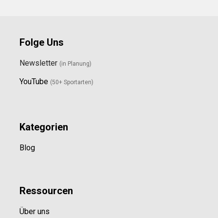
Folge Uns
Newsletter
(in Planung)
YouTube
(50+ Sportarten)
Kategorien
Blog
Ressource
n
Über uns