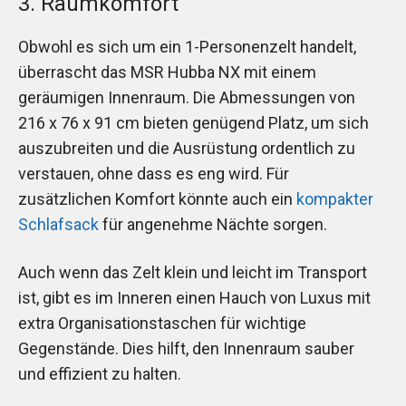
3. Raumkomfort
Obwohl es sich um ein 1-Personenzelt handelt,
überrascht das MSR Hubba NX mit einem
geräumigen Innenraum. Die Abmessungen von
216 x 76 x 91 cm bieten genügend Platz, um sich
auszubreiten und die Ausrüstung ordentlich zu
verstauen, ohne dass es eng wird. Für
zusätzlichen Komfort könnte auch ein
kompakter
Schlafsack
für angenehme Nächte sorgen.
Auch wenn das Zelt klein und leicht im Transport
ist, gibt es im Inneren einen Hauch von Luxus mit
extra Organisationstaschen für wichtige
Gegenstände. Dies hilft, den Innenraum sauber
und effizient zu halten.