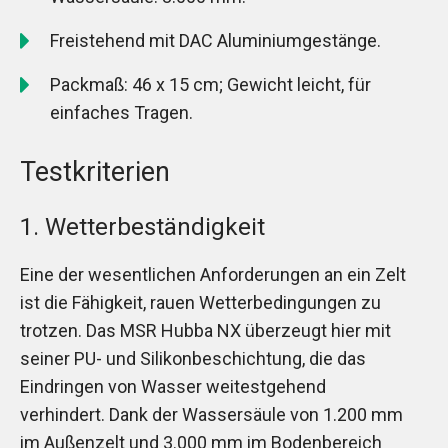
Freistehend mit DAC Aluminiumgestänge.
Packmaß: 46 x 15 cm; Gewicht leicht, für
einfaches Tragen.
Testkriterien
1. Wetterbeständigkeit
Eine der wesentlichen Anforderungen an ein Zelt
ist die Fähigkeit, rauen Wetterbedingungen zu
trotzen. Das MSR Hubba NX überzeugt hier mit
seiner PU- und Silikonbeschichtung, die das
Eindringen von Wasser weitestgehend
verhindert. Dank der Wassersäule von 1.200 mm
im Außenzelt und 3.000 mm im Bodenbereich