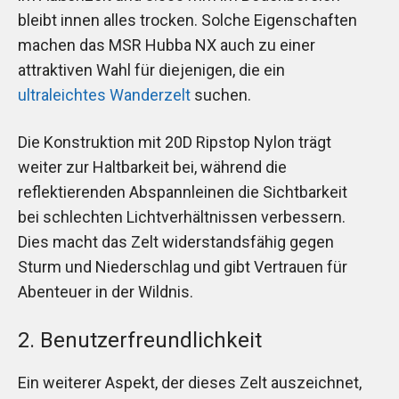
bleibt innen alles trocken. Solche Eigenschaften
machen das MSR Hubba NX auch zu einer
attraktiven Wahl für diejenigen, die ein
ultraleichtes Wanderzelt
suchen.
Die Konstruktion mit 20D Ripstop Nylon trägt
weiter zur Haltbarkeit bei, während die
reflektierenden Abspannleinen die Sichtbarkeit
bei schlechten Lichtverhältnissen verbessern.
Dies macht das Zelt widerstandsfähig gegen
Sturm und Niederschlag und gibt Vertrauen für
Abenteuer in der Wildnis.
2. Benutzerfreundlichkeit
Ein weiterer Aspekt, der dieses Zelt auszeichnet,