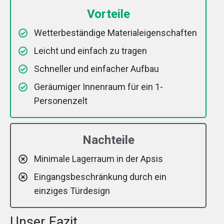
Vorteile
Wetterbeständige Materialeigenschaften
Leicht und einfach zu tragen
Schneller und einfacher Aufbau
Geräumiger Innenraum für ein 1-
Personenzelt
Nachteile
Minimale Lagerraum in der Apsis
Eingangsbeschränkung durch ein
einziges Türdesign
Unser Fazit