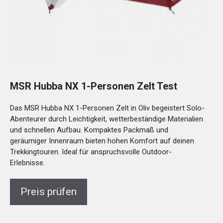
MSR Hubba NX 1-Personen Zelt Test
Das MSR Hubba NX 1-Personen Zelt in Oliv begeistert Solo-
Abenteurer durch Leichtigkeit, wetterbeständige Materialien
und schnellen Aufbau. Kompaktes Packmaß und
geräumiger Innenraum bieten hohen Komfort auf deinen
Trekkingtouren. Ideal für anspruchsvolle Outdoor-
Erlebnisse.
Preis prüfen