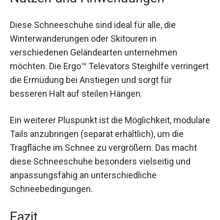
Nutzen und Anwendungen
Diese Schneeschuhe sind ideal für alle, die
Winterwanderungen oder Skitouren in
verschiedenen Geländearten unternehmen
möchten. Die Ergo™ Televators Steighilfe
verringert die Ermüdung bei Anstiegen und sorgt
für besseren Halt auf steilen Hängen.
Ein weiterer Pluspunkt ist die Möglichkeit,
modulare Tails anzubringen (separat erhältlich),
um die Tragfläche im Schnee zu vergrößern. Das
macht diese Schneeschuhe besonders vielseitig
und anpassungsfähig an unterschiedliche
Schneebedingungen.