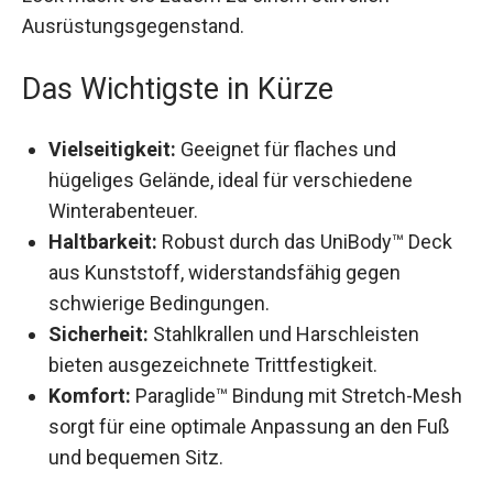
Ausrüstungsgegenstand.
Das Wichtigste in Kürze
Vielseitigkeit:
Geeignet für flaches und
hügeliges Gelände, ideal für verschiedene
Winterabenteuer.
Haltbarkeit:
Robust durch das UniBody™ Deck
aus Kunststoff, widerstandsfähig gegen
schwierige Bedingungen.
Sicherheit:
Stahlkrallen und Harschleisten
bieten ausgezeichnete Trittfestigkeit.
Komfort:
Paraglide™ Bindung mit Stretch-
Mesh sorgt für eine optimale Anpassung an
den Fuß und bequemen Sitz.