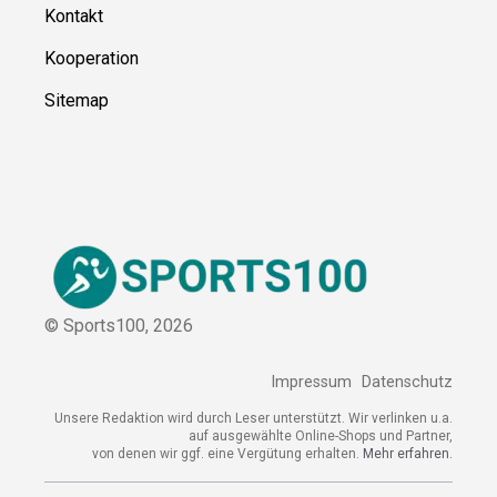
Über uns
Kontakt
Kooperation
Sitemap
© Sports100,
2026
Impressum
Datenschutz
Unsere Redaktion wird durch Leser unterstützt. Wir verlinken
u.a. auf ausgewählte Online-Shops und Partner,
von denen wir ggf. eine Vergütung erhalten.
Mehr erfahren.