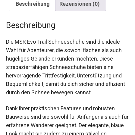
Beschreibung
Die MSR Evo Trail Schneeschuhe sind die ideale
Wahl für Abenteurer, die sowohl flaches als auch
hügeliges Gelände erkunden möchten. Diese
strapazierfähigen Schneeschuhe bieten eine
hervorragende Trittfestigkeit, Unterstützung und
Bequemlichkeit, damit du dich sicher und
effizient durch den Schnee bewegen kannst.
Dank ihrer praktischen Features und robusten
Bauweise sind sie sowohl für Anfänger als auch
für erfahrene Wanderer geeignet. Der elegante,
blaue Look macht sie zudem zu einem stilvollen