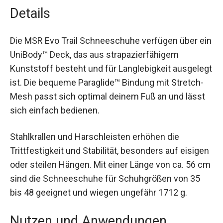
Details
Die MSR Evo Trail Schneeschuhe verfügen über
ein UniBody™ Deck, das aus strapazierfähigem
Kunststoff besteht und für Langlebigkeit
ausgelegt ist. Die bequeme Paraglide™ Bindung
mit Stretch-Mesh passt sich optimal deinem Fuß
an und lässt sich einfach bedienen.
Stahlkrallen und Harschleisten erhöhen die
Trittfestigkeit und Stabilität, besonders auf
eisigen oder steilen Hängen. Mit einer Länge von
ca. 56 cm sind die Schneeschuhe für
Schuhgrößen von 35 bis 48 geeignet und wiegen
ungefähr 1712 g.