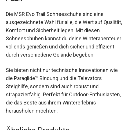
Fazit
Die MSR Evo Trail Schneeschuhe sind eine
ausgezeichnete Wahl für alle, die Wert auf
Qualität, Komfort und Sicherheit legen. Mit diesen
Schneeschuhen kannst du deine
Winterabenteuer vollends genießen und dich
sicher und effizient durch verschiedene Gelände
begeben.
Sie bieten nicht nur technische Innovationen wie
die Paraglide™ Bindung und die Televators
Steighilfe, sondern sind auch robust und
strapazierfähig. Perfekt für Outdoor-
Enthusiasten, die das Beste aus ihrem
Wintererlebnis herausholen möchten.