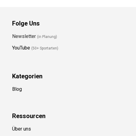
Folge Uns
Newsletter
(in Planung)
YouTube
(50+ Sportarten)
Kategorien
Blog
Ressource
n