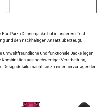
e Eco Parka Daunenjacke hat in unserem Test
ng und den nachhaltigen Ansatz überzeugt.
ne umweltfreundliche und funktionale Jacke legen,
ie Kombination aus hochwertiger Verarbeitung,
m Designdetails macht sie zu einer
it.