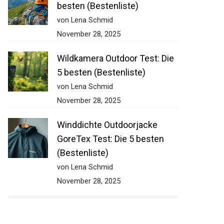
besten (Bestenliste)
von Lena Schmid
November 28, 2025
Wildkamera Outdoor Test: Die
5 besten (Bestenliste)
von Lena Schmid
November 28, 2025
Winddichte Outdoorjacke
GoreTex Test: Die 5 besten
(Bestenliste)
von Lena Schmid
November 28, 2025