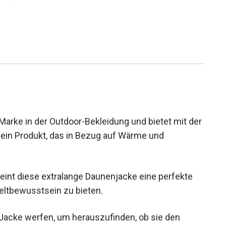
arke in der Outdoor-Bekleidung und bietet mit
cke ein Produkt, das in Bezug auf Wärme und
int diese extralange Daunenjacke eine perfekte
eltbewusstsein zu bieten.
 Jacke werfen, um herauszufinden, ob sie den