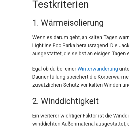
Testkriterien
1. Wärmeisolierung
Wenn es darum geht, an kalten Tagen warm 
Women’s Lightline Eco Parka herausragend.
ausgestattet, die selbst an eisigen Tagen 
Egal ob du bei einer
Winterwanderung
unte
Daunenfüllung speichert die Körperwärme e
zusätzlichen Schutz vor kalten Winden u
2. Winddichtigkeit
Ein weiterer wichtiger Faktor ist die Windd
winddichten Außenmaterial ausgestattet, 