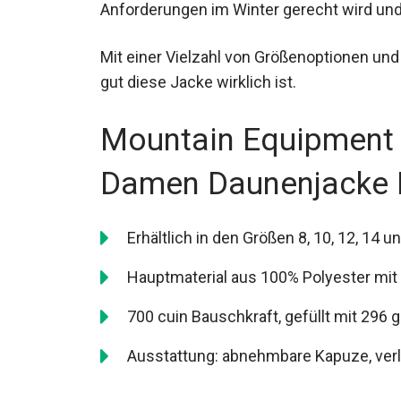
Anforderungen im Winter gerecht wird und 
Mit einer Vielzahl von Größenoptionen und
gut diese Jacke wirklich ist.
Mountain Equipment 
Damen Daunenjacke 
Erhältlich in den Größen 8, 10, 12, 14 u
Hauptmaterial aus 100% Polyester mit
700 cuin Bauschkraft, gefüllt mit 296
Ausstattung: abnehmbare Kapuze, verl