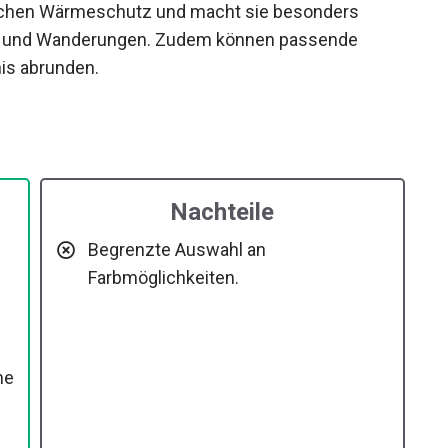
zlichen Wärmeschutz und macht sie besonders
äten und Wanderungen. Zudem können passende
is abrunden.
Nachteile
Begrenzte Auswahl an
Farbmöglichkeiten.