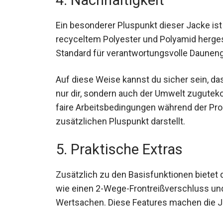
Ein besonderer Pluspunkt dieser Jacke ist
recyceltem Polyester und Polyamid herges
Standard für verantwortungsvolle Daunen
Auf diese Weise kannst du sicher sein, da
nur dir, sondern auch der Umwelt zugutekom
zudem faire Arbeitsbedingungen während 
einen zusätzlichen Pluspunkt darstellt.
5. Praktische Extras
Zusätzlich zu den Basisfunktionen bietet 
wie einen 2-Wege-Frontreißverschluss un
Wertsachen. Diese Features machen die J