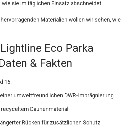
wie sie im täglichen Einsatz abschneidet.
 hervorragenden Materialien wollen wir sehen, wie
Lightline Eco Parka
Daten & Fakten
nd 16.
 einer umweltfreundlichen DWR-Imprägnierung.
 g recyceltem Daunenmaterial.
ängerter Rücken für zusätzlichen Schutz.