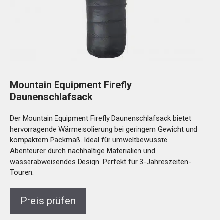
Mountain Equipment Firefly
Daunenschlafsack
Der Mountain Equipment Firefly Daunenschlafsack bietet
hervorragende Wärmeisolierung bei geringem Gewicht und
kompaktem Packmaß. Ideal für umweltbewusste
Abenteurer durch nachhaltige Materialien und
wasserabweisendes Design. Perfekt für 3-Jahreszeiten-
Touren.
Preis prüfen