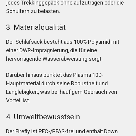
jedes Trekkinggepäck ohne aufzutragen oder die
Schultern zu belasten.
3. Materialqualität
Der Schlafsack besteht aus 100% Polyamid mit
einer DWR-Imprägnierung, die für eine
hervorragende Wasserabweisung sorgt.
Darüber hinaus punktet das Plasma 10D-
Hauptmaterial durch seine Robustheit und
Langlebigkeit, was bei häufigem Gebrauch von
Vorteil ist.
4. Umweltbewusstsein
Der Firefly ist PFC-/PFAS-frei und enthält Down