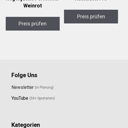
Weinrot
Preis prüfen
Preis prüfen
Folge Uns
Newsletter
(in Planung)
YouTube
(50+ Sportarten)
Kategorien