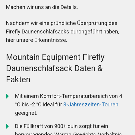
Machen wir uns an die Details.
Nachdem wir eine gründliche Überprüfung des
Firefly Daunenschlafsacks durchgeführt haben,
hier unsere Erkenntnisse.
Mountain Equipment Firefly
Daunenschlafsack Daten &
Fakten
Mit einem Komfort-Temperaturbereich von 4
°C bis -2 °C ideal für
3-Jahreszeiten-Touren
geeignet.
Die Füllkraft von 900+ cuin sorgt für ein
hervorragendes Wärme-Gewichts-Verhältnis.