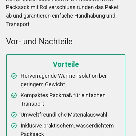
Packsack mit Rollverschluss runden das Paket
ab und garantieren einfache Handhabung und
Transport.
Vor- und Nachteile
Vorteile
Hervorragende Wärme-Isolation bei
geringem Gewicht
Kompaktes Packmaß für einfachen
Transport
Umweltfreundliche Materialauswahl
Inklusive praktischem, wasserdichtem
Packsack