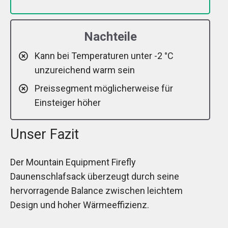
Nachteile
Kann bei Temperaturen unter -2 °C
unzureichend warm sein
Preissegment möglicherweise für
Einsteiger höher
Unser Fazit
Der Mountain Equipment Firefly
Daunenschlafsack überzeugt durch seine
hervorragende Balance zwischen leichtem
Design und hoher Wärmeeffizienz.