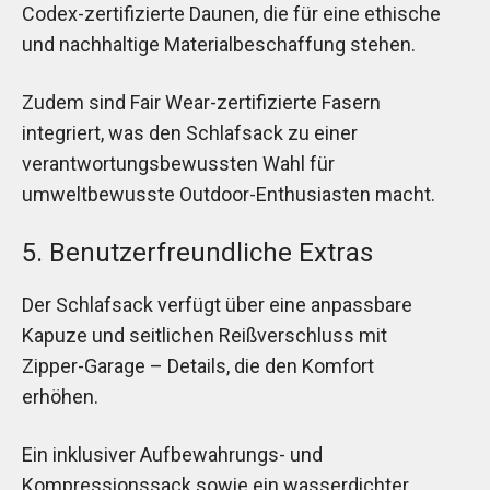
Codex-zertifizierte Daunen, die für eine ethische
und nachhaltige Materialbeschaffung stehen.
Zudem sind Fair Wear-zertifizierte Fasern
integriert, was den Schlafsack zu einer
verantwortungsbewussten Wahl für
umweltbewusste Outdoor-Enthusiasten macht.
5. Benutzerfreundliche Extras
Der Schlafsack verfügt über eine anpassbare
Kapuze und seitlichen Reißverschluss mit
Zipper-Garage – Details, die den Komfort
erhöhen.
Ein inklusiver Aufbewahrungs- und
Kompressionssack sowie ein wasserdichter