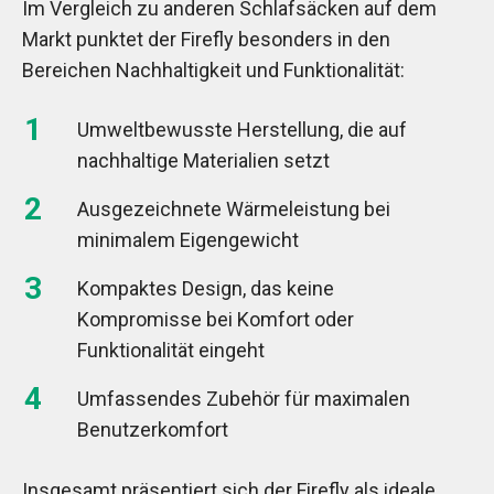
Im Vergleich zu anderen Schlafsäcken auf dem
Markt punktet der Firefly besonders in den
Bereichen Nachhaltigkeit und Funktionalität:
Umweltbewusste Herstellung, die auf
nachhaltige Materialien setzt
Ausgezeichnete Wärmeleistung bei
minimalem Eigengewicht
Kompaktes Design, das keine
Kompromisse bei Komfort oder
Funktionalität eingeht
Umfassendes Zubehör für maximalen
Benutzerkomfort
Insgesamt präsentiert sich der Firefly als ideale