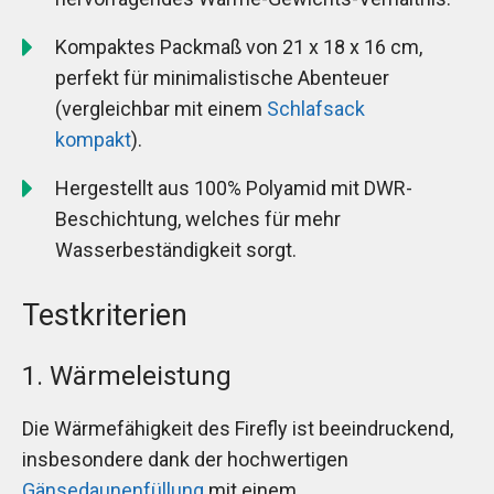
Kompaktes Packmaß von 21 x 18 x 16 cm,
perfekt für minimalistische Abenteuer
(vergleichbar mit einem
Schlafsack
kompakt
).
Hergestellt aus 100% Polyamid mit DWR-
Beschichtung, welches für mehr
Wasserbeständigkeit sorgt.
Testkriterien
1. Wärmeleistung
Die Wärmefähigkeit des Firefly ist beeindruckend,
insbesondere dank der hochwertigen
Gänsedaunenfüllung
mit einem