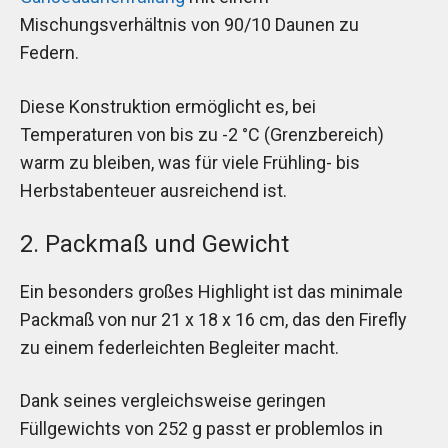
Mischungsverhältnis von 90/10 Daunen zu
Federn.
Diese Konstruktion ermöglicht es, bei
Temperaturen von bis zu -2 °C (Grenzbereich)
warm zu bleiben, was für viele Frühling- bis
Herbstabenteuer ausreichend ist.
2. Packmaß und Gewicht
Ein besonders großes Highlight ist das minimale
Packmaß von nur 21 x 18 x 16 cm, das den Firefly
zu einem federleichten Begleiter macht.
Dank seines vergleichsweise geringen
Füllgewichts von 252 g passt er problemlos in