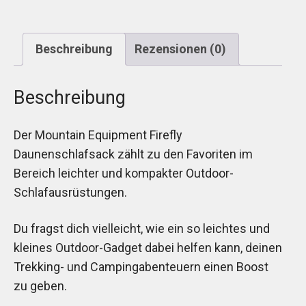
Beschreibung
Rezensionen (0)
Beschreibung
Der Mountain Equipment Firefly
Daunenschlafsack zählt zu den Favoriten im
Bereich leichter und kompakter Outdoor-
Schlafausrüstungen.
Du fragst dich vielleicht, wie ein so leichtes und
kleines Outdoor-Gadget dabei helfen kann, deinen
Trekking- und Campingabenteuern einen Boost
zu geben.