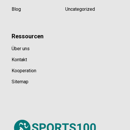
Blog
Uncategorized
Ressource
n
Über uns
Kontakt
Kooperation
Sitemap