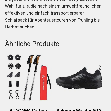
Wahl für alle, die nach einem umweltfreundlichen,
effektiven und einfach transportierbaren
Schlafsack für Abenteuertouren von Frühling bis
Herbst suchen.
Ähnliche Produkte
ATACAMA Carbon
Salomon Wander GTX