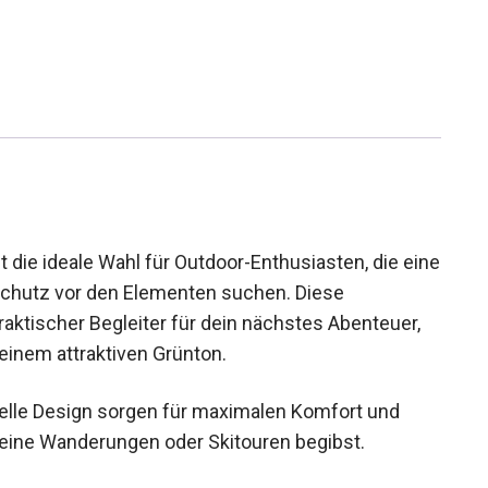
 die ideale Wahl für Outdoor-Enthusiasten, die
 und Schutz vor den Elementen suchen. Diese
praktischer Begleiter für dein nächstes Abenteuer,
einem attraktiven Grünton.
elle Design sorgen für maximalen Komfort und
eine Wanderungen oder Skitouren begibst.