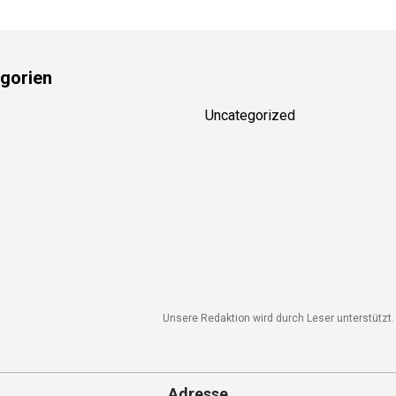
gorien
Uncategorized
Unsere Redaktion wird durch Leser unterstützt. W