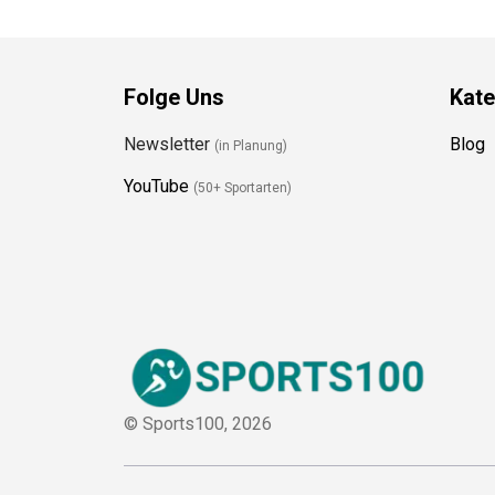
Folge Uns
Kate
Newsletter
Blog
(in Planung)
YouTube
(50+ Sportarten)
© Sports100,
2026