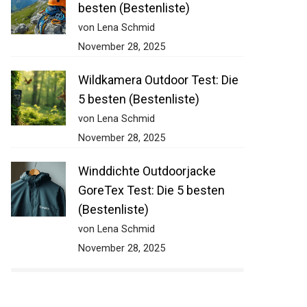
besten (Bestenliste)
von Lena Schmid
November 28, 2025
Wildkamera Outdoor Test: Die
5 besten (Bestenliste)
von Lena Schmid
November 28, 2025
Winddichte Outdoorjacke
GoreTex Test: Die 5 besten
(Bestenliste)
von Lena Schmid
November 28, 2025