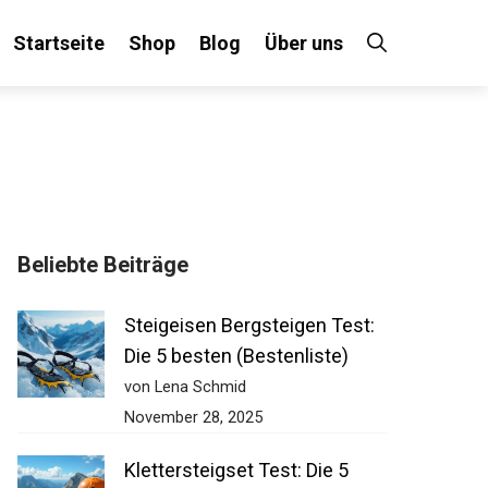
Startseite
Shop
Blog
Über uns
Beliebte Beiträge
Steigeisen Bergsteigen Test:
Die 5 besten (Bestenliste)
von Lena Schmid
November 28, 2025
Klettersteigset Test: Die 5