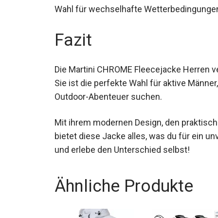
Wahl für wechselhafte Wetterbedingunge
Fazit
Die Martini CHROME Fleecejacke Herren verb
Sie ist die perfekte Wahl für aktive Männer
ihre Outdoor-Abenteuer suchen.
Mit ihrem modernen Design, den praktisch
bietet diese Jacke alles, was du für ein u
und erlebe den Unterschied selbst!
Ähnliche Produkte