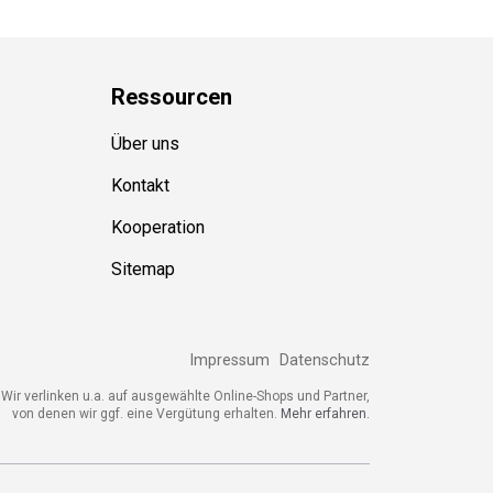
Ressource
n
Über uns
Kontakt
Kooperation
Sitemap
Impressum
Datenschutz
ir verlinken u.a. auf ausgewählte Online-Shops und Partner,
von denen wir ggf. eine Vergütung erhalten.
Mehr erfahren.