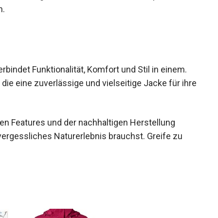
n.
indet Funktionalität, Komfort und Stil in einem.
, die eine zuverlässige und vielseitige Jacke für
en Features und der nachhaltigen Herstellung
nvergessliches Naturerlebnis brauchst. Greife zu