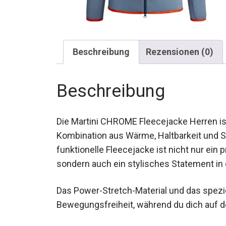
Beschreibung
Rezensionen (0)
Beschreibung
Die Martini CHROME Fleecejacke Herren ist
eine Kombination aus Wärme, Haltbarkeit
funktionelle Fleecejacke ist nicht nur ein 
sondern auch ein stylisches Statement in 
Das Power-Stretch-Material und das spezi
Bewegungsfreiheit, während du dich auf d