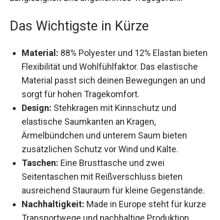
Tragegefühl.
Das Wichtigste in Kürze
Material:
88% Polyester und 12% Elastan
bieten Flexibilität und Wohlfühlfaktor. Das
elastische Material passt sich deinen
Bewegungen an und sorgt für hohen
Tragekomfort.
Design:
Stehkragen mit Kinnschutz und
elastische Saumkanten an Kragen,
Ärmelbündchen und unterem Saum bieten
zusätzlichen Schutz vor Wind und Kälte.
Taschen:
Eine Brusttasche und zwei
Seitentaschen mit Reißverschluss bieten
ausreichend Stauraum für kleine