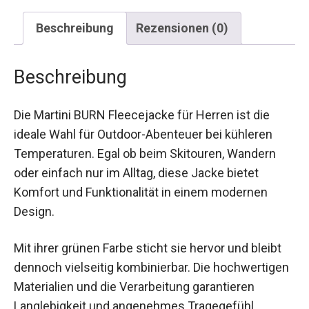
Beschreibung
Rezensionen (0)
Beschreibung
Die Martini BURN Fleecejacke für Herren ist die
ideale Wahl für Outdoor-Abenteuer bei kühleren
Temperaturen. Egal ob beim Skitouren, Wandern
oder einfach nur im Alltag, diese Jacke bietet
Komfort und Funktionalität in einem modernen
Design.
Mit ihrer grünen Farbe sticht sie hervor und bleibt
dennoch vielseitig kombinierbar. Die
hochwertigen Materialien und die Verarbeitung
garantieren Langlebigkeit und angenehmes