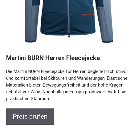
Martini BURN Herren Fleecejacke
Die Martini BURN Fleecejacke für Herren begleitet dich
stilvoll und komfortabel bei Skitouren und Wanderungen.
Elastische Materialien bieten Bewegungsfreiheit und der
hohe Kragen schützt vor Wind. Nachhaltig in Europa
produziert, bietet sie praktischen Stauraum.
Preis prüfen