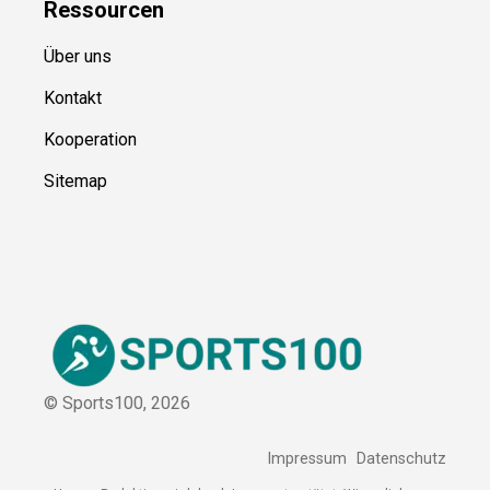
Kategorien
Blog
Ressource
n
Über uns
Kontakt
Kooperation
Sitemap