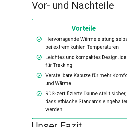
Vor- und Nachteile
Vorteile
Hervorragende Wärmeleistung selb
bei extrem kühlen Temperaturen
Leichtes und kompaktes Design, ide
für Trekking
Verstellbare Kapuze für mehr
Komfort und Wärme
RDS-zertifizierte Daune stellt sicher,
dass ethische Standards eingehalte
werden
Unser Fazit