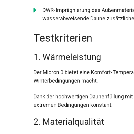
DWR-Imprägnierung des Außenmaterials
wasserabweisende Daune zusätzlichen
Testkriterien
1. Wärmeleistung
Der Micron 0 bietet eine Komfort-Temperatu
Winterbedingungen macht.
Dank der hochwertigen Daunenfüllung mit 
extremen Bedingungen konstant.
2. Materialqualität