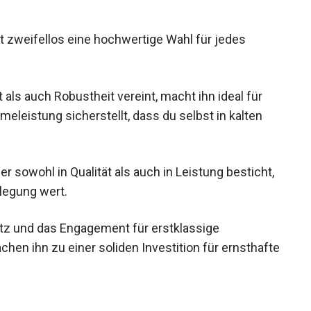
 zweifellos eine hochwertige Wahl für jedes
 als auch Robustheit vereint, macht ihn ideal für
eleistung sicherstellt, dass du selbst in kalten
 sowohl in Qualität als auch in Leistung
 eine Überlegung wert.
atz und das Engagement für erstklassige
chen ihn zu einer soliden Investition für