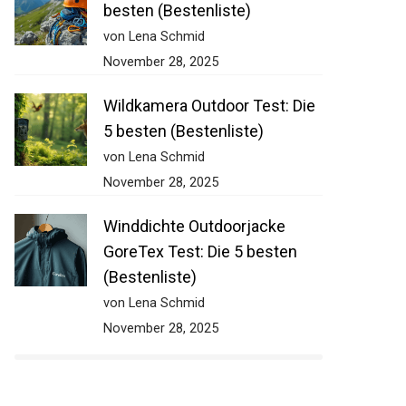
besten (Bestenliste)
von Lena Schmid
November 28, 2025
Wildkamera Outdoor Test: Die
5 besten (Bestenliste)
von Lena Schmid
November 28, 2025
Winddichte Outdoorjacke
GoreTex Test: Die 5 besten
(Bestenliste)
von Lena Schmid
November 28, 2025