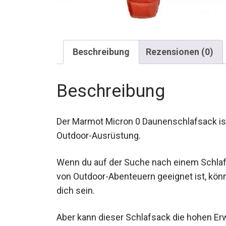
Beschreibung
Rezensionen (0)
Beschreibung
Der Marmot Micron 0 Daunenschlafsack ist
Outdoor-Ausrüstung.
Wenn du auf der Suche nach einem Schlafsa
von Outdoor-Abenteuern geeignet ist, kön
dich sein.
Aber kann dieser Schlafsack die hohen Erw