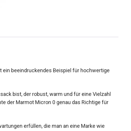
 ein beeindruckendes Beispiel für hochwertige
ck bist, der robust, warm und für eine Vielzahl
nte der Marmot Micron 0 genau das Richtige für
artungen erfüllen, die man an eine Marke wie