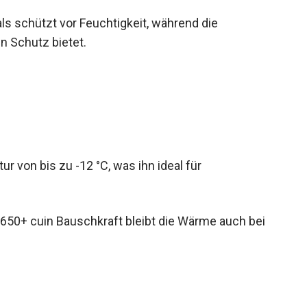
 schützt vor Feuchtigkeit, während die
 Schutz bietet.
r von bis zu -12 °C, was ihn ideal für
650+ cuin Bauschkraft bleibt die Wärme auch bei