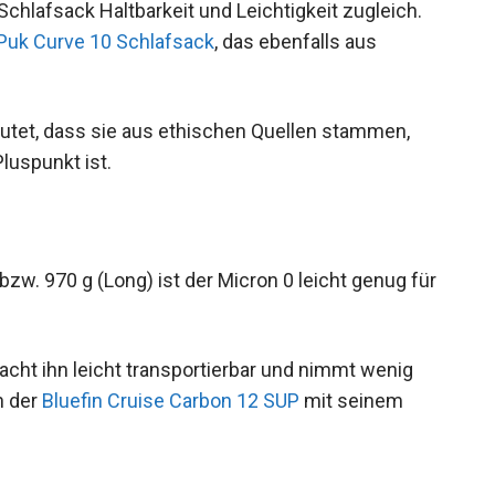
Schlafsack Haltbarkeit und Leichtigkeit zugleich.
Puk Curve 10 Schlafsack
, das ebenfalls aus
eutet, dass sie aus ethischen Quellen stammen,
luspunkt ist.
bzw. 970 g (Long) ist der Micron 0 leicht genug
ht ihn leicht transportierbar und nimmt wenig
h der
Bluefin Cruise Carbon 12 SUP
mit seinem