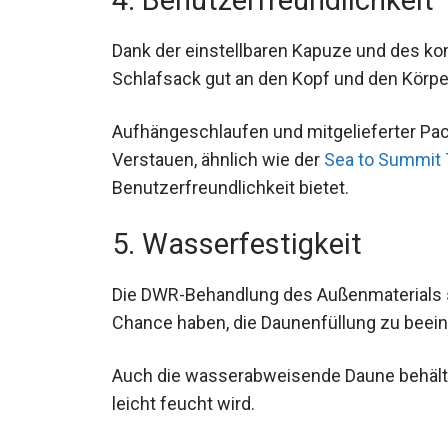
Dank der einstellbaren Kapuze und des ko
Schlafsack gut an den Kopf und den Körpe
Aufhängeschlaufen und mitgelieferter Pa
Verstauen, ähnlich wie der
Sea to Summit T
Benutzerfreundlichkeit bietet.
5. Wasserfestigkeit
Die DWR-Behandlung des Außenmaterials st
Chance haben, die Daunenfüllung zu beein
Auch die wasserabweisende Daune behält i
leicht feucht wird.