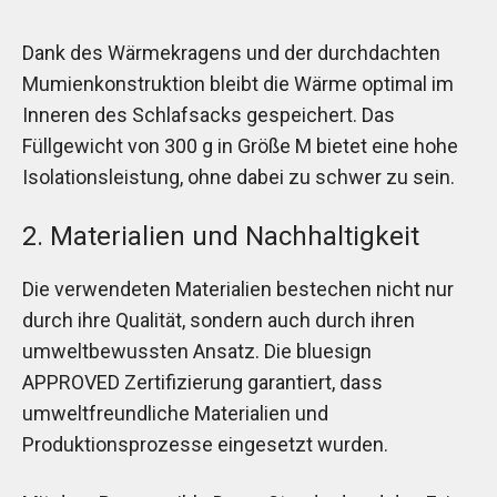
Dank des Wärmekragens und der durchdachten
Mumienkonstruktion bleibt die Wärme optimal im
Inneren des Schlafsacks gespeichert. Das
Füllgewicht von 300 g in Größe M bietet eine hohe
Isolationsleistung, ohne dabei zu schwer zu sein.
2. Materialien und Nachhaltigkeit
Die verwendeten Materialien bestechen nicht nur
durch ihre Qualität, sondern auch durch ihren
umweltbewussten Ansatz. Die bluesign
APPROVED Zertifizierung garantiert, dass
umweltfreundliche Materialien und
Produktionsprozesse eingesetzt wurden.