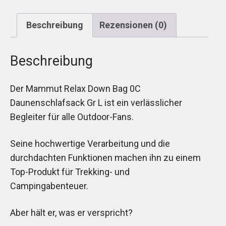
Beschreibung
Rezensionen (0)
Beschreibung
Der Mammut Relax Down Bag 0C
Daunenschlafsack Gr L ist ein verlässlicher
Begleiter für alle Outdoor-Fans.
Seine hochwertige Verarbeitung und die
durchdachten Funktionen machen ihn zu einem
Top-Produkt für Trekking- und
Campingabenteuer.
Aber hält er, was er verspricht?