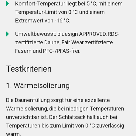
Komfort-Temperatur liegt bei 5 °C, mit einem
Temperatur-Limit von 0 °C und einem
Extremwert von -16 °C.
Umweltbewusst: bluesign APPROVED, RDS-
zertifizierte Daune, Fair Wear zertifizierte
Fasern und PFC-/PFAS-frei.
Testkriterien
1. Wärmeisolierung
Die Daunenfüllung sorgt für eine exzellente
Wärmeisolierung, die bei niedrigen Temperaturen
unverzichtbar ist. Der Schlafsack hält auch bei
Temperaturen bis zum Limit von 0 °C zuverlässig
warm.