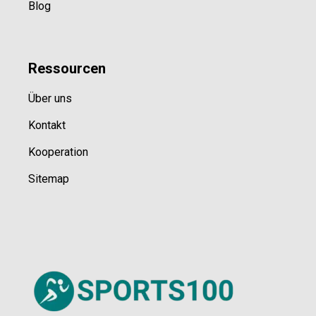
Blog
Ressource
n
Über uns
Kontakt
Kooperation
Sitemap