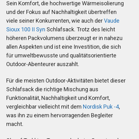
Sein Komfort, die hochwertige Wärmeisolierung
und der Fokus auf Nachhaltigkeit übertreffen
viele seiner Konkurrenten, wie auch der
Vaude
Sioux 100 II Syn
Schlafsack. Trotz des leicht
höheren Packvolumens überzeugt er in nahezu
allen Aspekten und ist eine Investition, die sich
für umweltbewusste und qualitätsorientierte
Outdoor-Abenteurer auszahlt.
Für die meisten Outdoor-Aktivitäten bietet dieser
Schlafsack die richtige Mischung aus
Funktionalität, Nachhaltigkeit und Komfort,
vergleichbar vielleicht mit dem
Nordisk Puk -4
,
was ihn zu einem hervorragenden Begleiter
macht.