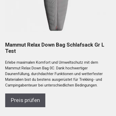
Mammut Relax Down Bag Schlafsack Gr L
Test
Erlebe maximalen Komfort und Umweltschutz mit dem
Mammut Relax Down Bag 0C. Dank hochwertiger
Daunenfüllung, durchdachter Funktionen und wetterfester
Materialien bist du bestens ausgerüstet für Trekking- und
Campingabenteuer bei unterschiedlichen Bedingungen.
Preis prüfen