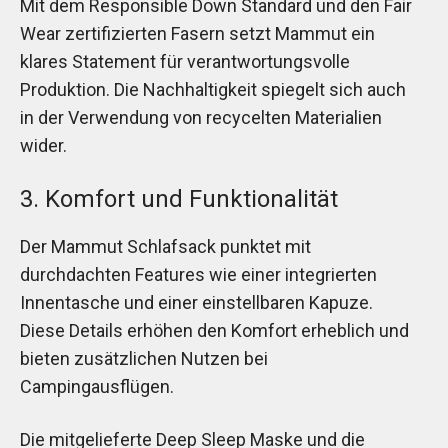
Mit dem Responsible Down Standard und den Fair
Wear zertifizierten Fasern setzt Mammut ein
klares Statement für verantwortungsvolle
Produktion. Die Nachhaltigkeit spiegelt sich auch
in der Verwendung von recycelten Materialien
wider.
3. Komfort und Funktionalität
Der Mammut Schlafsack punktet mit
durchdachten Features wie einer integrierten
Innentasche und einer einstellbaren Kapuze.
Diese Details erhöhen den Komfort erheblich und
bieten zusätzlichen Nutzen bei
Campingausflügen.
Die mitgelieferte Deep Sleep Maske und die