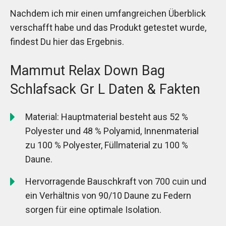
Nachdem ich mir einen umfangreichen Überblick
verschafft habe und das Produkt getestet wurde,
findest Du hier das Ergebnis.
Mammut Relax Down Bag
Schlafsack Gr L Daten & Fakten
Material: Hauptmaterial besteht aus 52 %
Polyester und 48 % Polyamid, Innenmaterial
zu 100 % Polyester, Füllmaterial zu 100 %
Daune.
Hervorragende Bauschkraft von 700 cuin und
ein Verhältnis von 90/10 Daune zu Federn
sorgen für eine optimale Isolation.