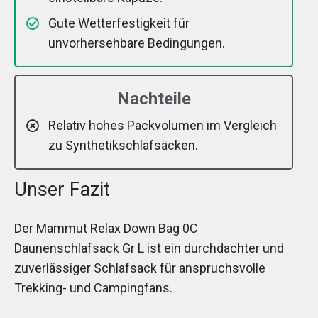
Gute Wetterfestigkeit für
unvorhersehbare Bedingungen.
Nachteile
Relativ hohes Packvolumen im Vergleich
zu Synthetikschlafsäcken.
Unser Fazit
Der Mammut Relax Down Bag 0C
Daunenschlafsack Gr L ist ein durchdachter und
zuverlässiger Schlafsack für anspruchsvolle
Trekking- und Campingfans.