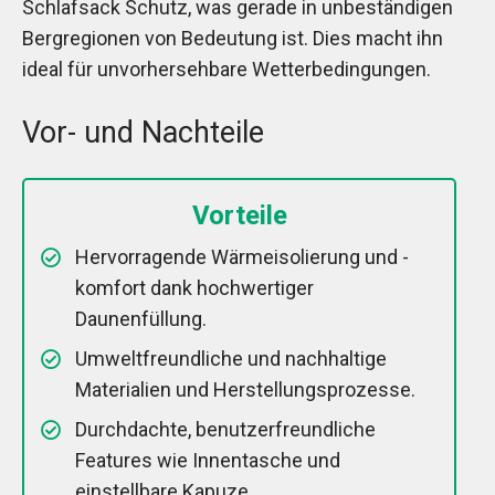
Schlafsack Schutz, was gerade in unbeständigen
Bergregionen von Bedeutung ist. Dies macht ihn
ideal für unvorhersehbare Wetterbedingungen.
Vor- und Nachteile
Vorteile
Hervorragende Wärmeisolierung und -
komfort dank hochwertiger
Daunenfüllung.
Umweltfreundliche und nachhaltige
Materialien und Herstellungsprozesse.
Durchdachte, benutzerfreundliche
Features wie Innentasche und
einstellbare Kapuze.