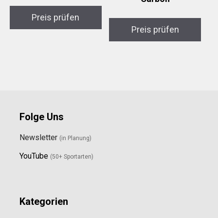
Preis prüfen
Preis prüfen
Folge Uns
Newsletter
(in Planung)
YouTube
(50+ Sportarten)
Kategorien