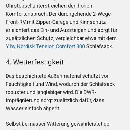
Ohrstöpsel unterstreichen den hohen
Komfortanspruch. Der durchgehende 2-Wege-
Front-RV mit Zipper-Garage und Kinnschutz
erleichtert das Ein- und Aussteigen und sorgt für
zusätzlichen Schutz, vergleichbar etwa mit dem
Y by Nordisk Tension Comfort 300
Schlafsack.
4. Wetterfestigkeit
Das beschichtete Außenmaterial schützt vor
Feuchtigkeit und Wind, wodurch der Schlafsack
robuster und langlebiger wird. Die DWR-
Imprägnierung sorgt zusätzlich dafür, dass
Wasser einfach abperlt.
Selbst bei nasser Witterung gewährleistet der