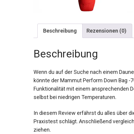
Beschreibung
Rezensionen (0)
Beschreibung
Wenn du auf der Suche nach einem Daunen
könnte der Mammut Perform Down Bag -7C g
Funktionalität mit einem ansprechenden D
selbst bei niedrigen Temperaturen.
In diesem Review erfährst du alles über di
Praxistest schlägt. Anschließend vergleich
Fazit ziehen.