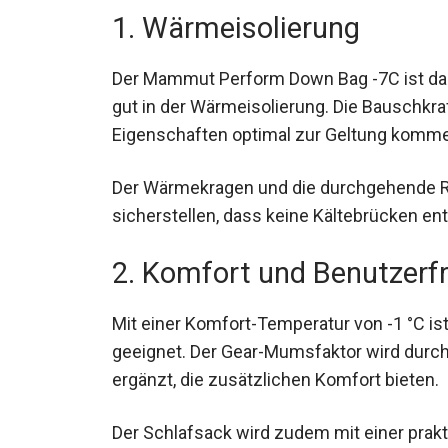
1. Wärmeisolierung
Der Mammut Perform Down Bag -7C ist da
besonders gut in der Wärmeisolierung. Die
isolierenden Eigenschaften optimal zur 
Der Wärmekragen und die durchgehende RV
sicherstellen, dass keine Kältebrücken en
2. Komfort und Benutzerfr
Mit einer Komfort-Temperatur von -1 °C ist
geeignet. Der Gear-Mumsfaktor wird durch
ergänzt, die zusätzlichen Komfort bieten.
Der Schlafsack wird zudem mit einer prak