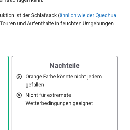
ktion ist der Schlafsack (
ähnlich wie der
) ideal für Touren und Aufenthalte in feuchten
Nachteile
Orange Farbe könnte nicht jedem
gefallen
Nicht für extremste
Wetterbedingungen geeignet