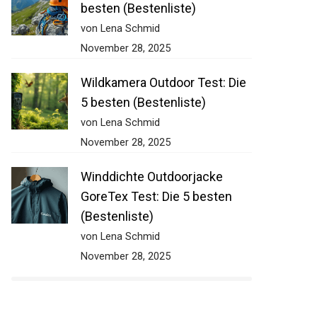
besten (Bestenliste)
von Lena Schmid
November 28, 2025
Wildkamera Outdoor Test: Die
5 besten (Bestenliste)
von Lena Schmid
November 28, 2025
Winddichte Outdoorjacke
GoreTex Test: Die 5 besten
(Bestenliste)
von Lena Schmid
November 28, 2025