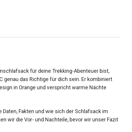
schlafsack für deine Trekking-Abenteuer bist,
enau das Richtige für dich sein. Er kombiniert
esign in Orange und verspricht warme Nächte
e Daten, Fakten und wie sich der Schlafsack im
en wir die Vor- und Nachteile, bevor wir unser