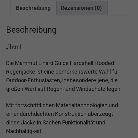
Beschreibung
Rezensionen (0)
Beschreibung
„`html
Die Mammut Linard Guide Hardshell Hooded
Regenjacke ist eine bemerkenswerte Wahl für
Outdoor-Enthusiasten, insbesondere jene, die
großen Wert auf Regen- und Windschutz legen.
Mit fortschrittlichen Materialtechnologien und
einer durchdachten Konstruktion überzeugt
diese Jacke in Sachen Funktionalität und
Nachhaltigkeit.