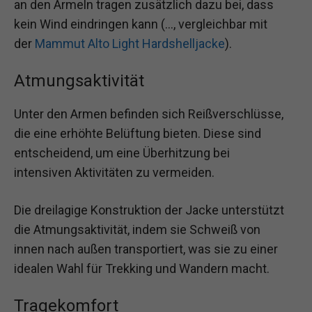
an den Ärmeln tragen zusätzlich dazu bei, dass
kein Wind eindringen kann (…, vergleichbar mit
der
Mammut Alto Light Hardshelljacke
).
Atmungsaktivität
Unter den Armen befinden sich Reißverschlüsse,
die eine erhöhte Belüftung bieten. Diese sind
entscheidend, um eine Überhitzung bei
intensiven Aktivitäten zu vermeiden.
Die dreilagige Konstruktion der Jacke unterstützt
die Atmungsaktivität, indem sie Schweiß von
innen nach außen transportiert, was sie zu einer
idealen Wahl für Trekking und Wandern macht.
Tragekomfort