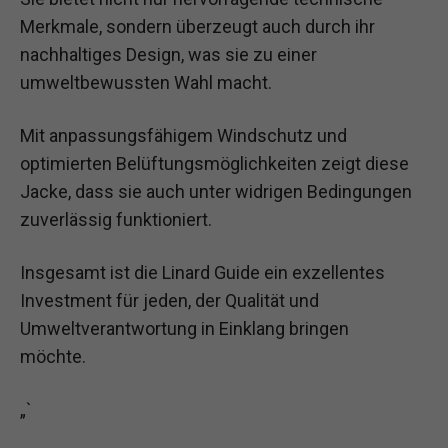
Merkmale, sondern überzeugt auch durch ihr
nachhaltiges Design, was sie zu einer
umweltbewussten Wahl macht.
Mit anpassungsfähigem Windschutz und
optimierten Belüftungsmöglichkeiten zeigt diese
Jacke, dass sie auch unter widrigen Bedingungen
zuverlässig funktioniert.
Insgesamt ist die Linard Guide ein exzellentes
Investment für jeden, der Qualität und
Umweltverantwortung in Einklang bringen
möchte.
„`