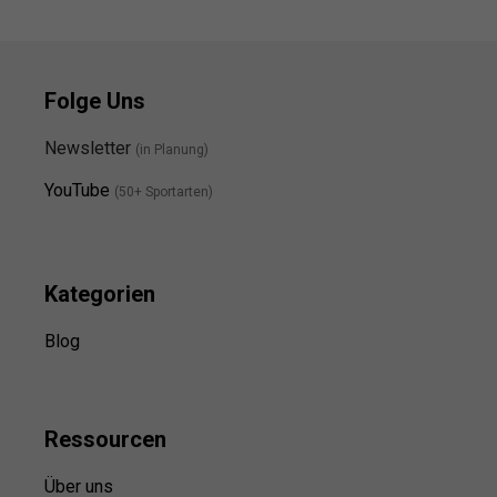
Folge Uns
Newsletter
(in Planung)
YouTube
(50+ Sportarten)
Kategorien
Blog
Ressource
n
Über uns