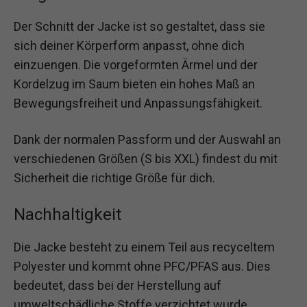
Der Schnitt der Jacke ist so gestaltet, dass sie
sich deiner Körperform anpasst, ohne dich
einzuengen. Die vorgeformten Ärmel und der
Kordelzug im Saum bieten ein hohes Maß an
Bewegungsfreiheit und Anpassungsfähigkeit.
Dank der normalen Passform und der Auswahl an
verschiedenen Größen (S bis XXL) findest du mit
Sicherheit die richtige Größe für dich.
Nachhaltigkeit
Die Jacke besteht zu einem Teil aus recyceltem
Polyester und kommt ohne PFC/PFAS aus. Dies
bedeutet, dass bei der Herstellung auf
umweltschädliche Stoffe verzichtet wurde.