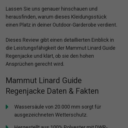
Lassen Sie uns genauer hinschauen und
herausfinden, warum dieses Kleidungsstück
einen Platz in deiner Outdoor-Garderobe verdient.
Dieses Review gibt einen detaillierten Einblick in
die Leistungsfähigkeit der Mammut Linard Guide
Regenjacke und klärt, ob sie den hohen
Ansprüchen gerecht wird.
Mammut Linard Guide
Regenjacke Daten & Fakten
Wassersäule von 20.000 mm sorgt für
ausgezeichneten Wetterschutz.
Hergestellt aus 100% Polyester mit DWR-