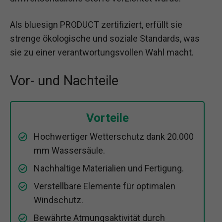
Als bluesign PRODUCT zertifiziert, erfüllt sie
strenge ökologische und soziale Standards, was
sie zu einer verantwortungsvollen Wahl macht.
Vor- und Nachteile
Vorteile
Hochwertiger Wetterschutz dank 20.000
mm Wassersäule.
Nachhaltige Materialien und Fertigung.
Verstellbare Elemente für optimalen
Windschutz.
Bewährte Atmungsaktivität durch