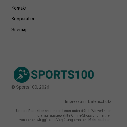
Kontakt
Kooperation
Sitemap
© Sports100,
2026
Impressum
Datenschutz
Unsere Redaktion wird durch Leser unterstützt. Wir verlinken
u.a. auf ausgewählte Online-Shops und Partner,
von denen wir ggf. eine Vergütung erhalten.
Mehr erfahren.