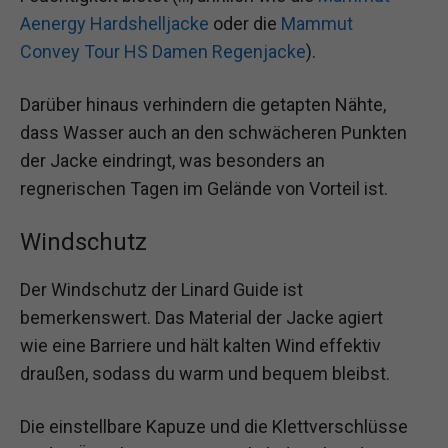
Aenergy Hardshelljacke
oder die
Mammut
Convey Tour HS Damen Regenjacke
).
Darüber hinaus verhindern die getapten Nähte,
dass Wasser auch an den schwächeren Punkten
der Jacke eindringt, was besonders an
regnerischen Tagen im Gelände von Vorteil ist.
Windschutz
Der Windschutz der Linard Guide ist
bemerkenswert. Das Material der Jacke agiert
wie eine Barriere und hält kalten Wind effektiv
draußen, sodass du warm und bequem bleibst.
Die einstellbare Kapuze und die Klettverschlüsse