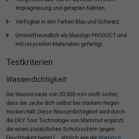
Imprägnierung und getapten Nähten.
Verfügbar in den Farben Blau und Schwarz.
Umweltfreundlich als bluesign PRODUCT und
mit recycelten Materialien gefertigt.
Testkriterien
Wasserdichtigkeit
Die Wassersäule von 20.000 mm stellt sicher,
dass die Jacke dich selbst bei starkem Regen
trocken hält. Diese Wasserdichtigkeit wird durch
die DRY Tour Technologie von Mammut ergänzt,
die einen zusätzlichen Schutzschirm gegen
Feuchtigkeit bietet (…, ähnlich wie die
Mammut