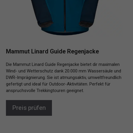
Mammut Linard Guide Regenjacke
Die Mammut Linard Guide Regenjacke bietet dir maximalen
Wind- und Wetterschutz dank 20.000 mm Wassersäule und
DWR-Imprägnierung. Sie ist atmungsaktiv, umweltfreundlich
gefertigt und ideal für Outdoor-Aktivitäten. Perfekt für
anspruchsvolle Trekkingtouren geeignet.
Preis prüfen