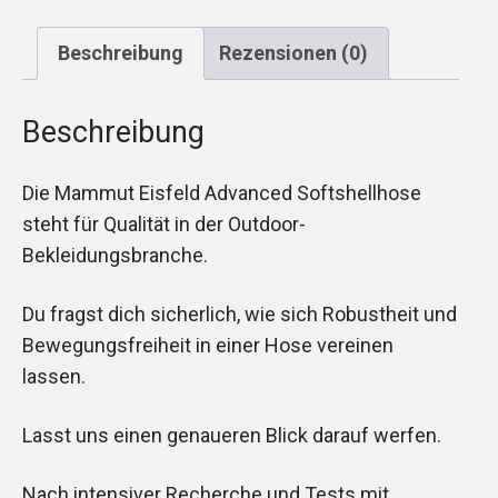
Beschreibung
Rezensionen (0)
Beschreibung
Die Mammut Eisfeld Advanced Softshellhose
steht für Qualität in der Outdoor-
Bekleidungsbranche.
Du fragst dich sicherlich, wie sich Robustheit und
Bewegungsfreiheit in einer Hose vereinen
lassen.
Lasst uns einen genaueren Blick darauf werfen.
Nach intensiver Recherche und Tests mit