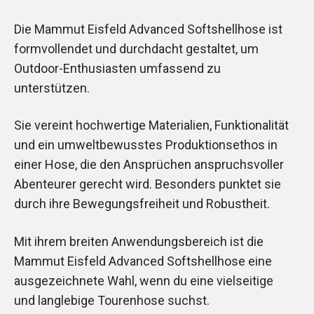
Die Mammut Eisfeld Advanced Softshellhose ist
formvollendet und durchdacht gestaltet, um
Outdoor-Enthusiasten umfassend zu
unterstützen.
Sie vereint hochwertige Materialien, Funktionalität
und ein umweltbewusstes Produktionsethos in
einer Hose, die den Ansprüchen anspruchsvoller
Abenteurer gerecht wird. Besonders punktet sie
durch ihre Bewegungsfreiheit und Robustheit.
Mit ihrem breiten Anwendungsbereich ist die
Mammut Eisfeld Advanced Softshellhose eine
ausgezeichnete Wahl, wenn du eine vielseitige
und langlebige Tourenhose suchst.