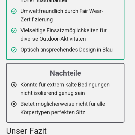
hohen Elastananteil
Umweltfreundlich durch Fair Wear-
Zertifizierung
Vielseitige Einsatzmöglichkeiten für
diverse Outdoor-Aktivitäten
Optisch ansprechendes Design in Blau
Nachteile
Könnte für extrem kalte Bedingungen
nicht isolierend genug sein
Bietet möglicherweise nicht für alle
Körpertypen perfekten Sitz
Unser Fazit