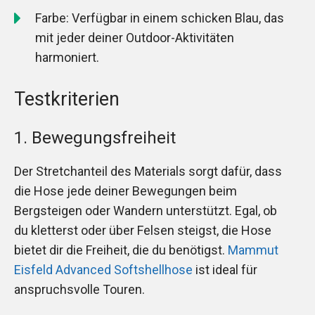
Farbe: Verfügbar in einem schicken Blau, das
mit jeder deiner Outdoor-Aktivitäten
harmoniert.
Testkriterien
1. Bewegungsfreiheit
Der Stretchanteil des Materials sorgt dafür, dass
die Hose jede deiner Bewegungen beim
Bergsteigen oder Wandern unterstützt. Egal, ob
du kletterst oder über Felsen steigst, die Hose
bietet dir die Freiheit, die du benötigst.
Mammut
Eisfeld Advanced Softshellhose
ist ideal für
anspruchsvolle Touren.