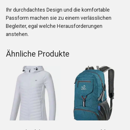
Ihr durchdachtes Design und die komfortable
Passform machen sie zu einem verlässlichen
Begleiter, egal welche Herausforderungen
anstehen.
Ähnliche Produkte