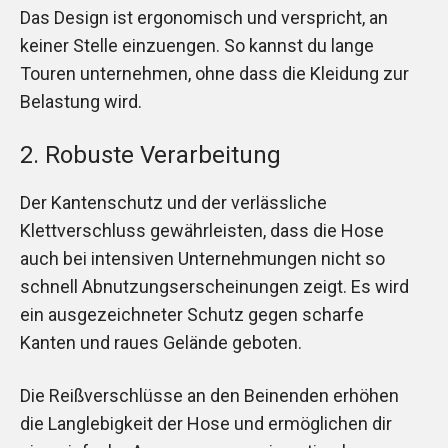
Das Design ist ergonomisch und verspricht, an
keiner Stelle einzuengen. So kannst du lange
Touren unternehmen, ohne dass die Kleidung zur
Belastung wird.
2. Robuste Verarbeitung
Der Kantenschutz und der verlässliche
Klettverschluss gewährleisten, dass die Hose
auch bei intensiven Unternehmungen nicht so
schnell Abnutzungserscheinungen zeigt. Es wird
ein ausgezeichneter Schutz gegen scharfe
Kanten und raues Gelände geboten.
Die Reißverschlüsse an den Beinenden erhöhen
die Langlebigkeit der Hose und ermöglichen dir