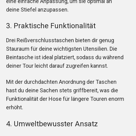
eine einfache Anpassung, um sie optimal an
deine Stiefel anzupassen.
3. Praktische Funktionalität
Drei Reißverschlusstaschen bieten dir genug
Stauraum für deine wichtigsten Utensilien. Die
Beintasche ist ideal platziert, sodass du während
deiner Tour leicht darauf zugreifen kannst.
Mit der durchdachten Anordnung der Taschen
hast du deine Sachen stets griffbereit, was die
Funktionalität der Hose für längere Touren enorm
erhöht.
4. Umweltbewusster Ansatz