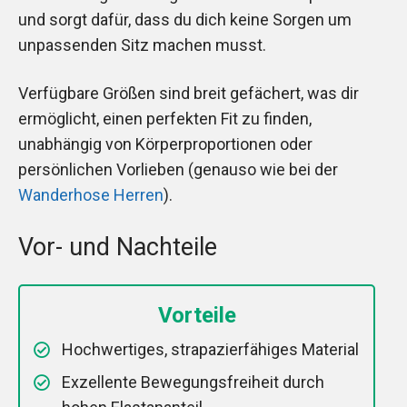
und sorgt dafür, dass du dich keine Sorgen um
unpassenden Sitz machen musst.
Verfügbare Größen sind breit gefächert, was dir
ermöglicht, einen perfekten Fit zu finden,
unabhängig von Körperproportionen oder
persönlichen Vorlieben (genauso wie bei der
Wanderhose Herren
).
Vor- und Nachteile
Vorteile
Hochwertiges, strapazierfähiges Material
Exzellente Bewegungsfreiheit durch