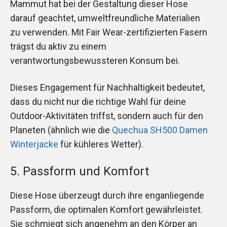
Mammut hat bei der Gestaltung dieser Hose
darauf geachtet, umweltfreundliche Materialien
zu verwenden. Mit Fair Wear-zertifizierten Fasern
trägst du aktiv zu einem
verantwortungsbewussteren Konsum bei.
Dieses Engagement für Nachhaltigkeit bedeutet,
dass du nicht nur die richtige Wahl für deine
Outdoor-Aktivitäten triffst, sondern auch für den
Planeten (ähnlich wie die
Quechua SH500 Damen
Winterjacke
für kühleres Wetter).
5. Passform und Komfort
Diese Hose überzeugt durch ihre enganliegende
Passform, die optimalen Komfort gewährleistet.
Sie schmiegt sich angenehm an den Körper an