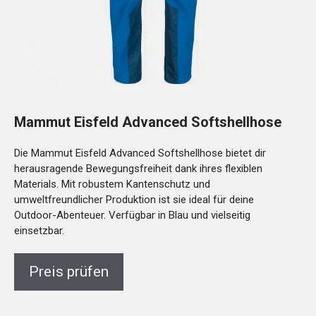
Mammut Eisfeld Advanced Softshellhose
Die Mammut Eisfeld Advanced Softshellhose bietet dir
herausragende Bewegungsfreiheit dank ihres flexiblen
Materials. Mit robustem Kantenschutz und
umweltfreundlicher Produktion ist sie ideal für deine
Outdoor-Abenteuer. Verfügbar in Blau und vielseitig
einsetzbar.
Preis prüfen