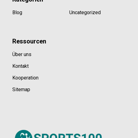
Blog
Uncategorized
Ressource
n
Über uns
Kontakt
Kooperation
Sitemap