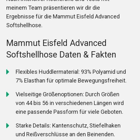
meinem Team präsentieren wir dir die
Ergebnisse für die Mammut Eisfeld Advanced
Softshellhose.
Mammut Eisfeld Advanced
Softshellhose Daten & Fakten
Flexibles Huddlermaterial: 93% Polyamid und
7% Elasthan für optimale Bewegungsfreiheit.
Vielseitige Größenoptionen: Durch Größen
von 44 bis 56 in verschiedenen Längen wird
eine passende Passform für viele Geboten.
Starke Details: Kantenschutz, Stiefelhaken
und Reißverschlüsse an den Beinenden.