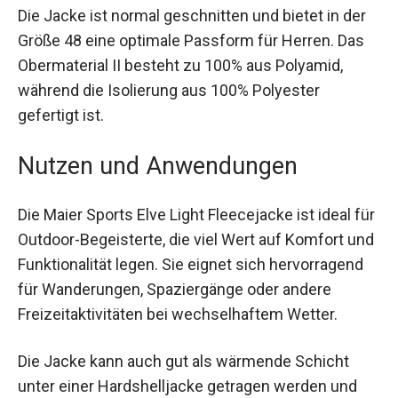
individuelle Passform und zusätzlichen Komfort
ermöglicht.
Die Jacke ist normal geschnitten und bietet in der
Größe 48 eine optimale Passform für Herren. Das
Obermaterial II besteht zu 100% aus Polyamid,
während die Isolierung aus 100% Polyester
gefertigt ist.
Nutzen und Anwendungen
Die Maier Sports Elve Light Fleecejacke ist ideal
für Outdoor-Begeisterte, die viel Wert auf
Komfort und Funktionalität legen. Sie eignet sich
hervorragend für Wanderungen, Spaziergänge
oder andere Freizeitaktivitäten bei
wechselhaftem Wetter.