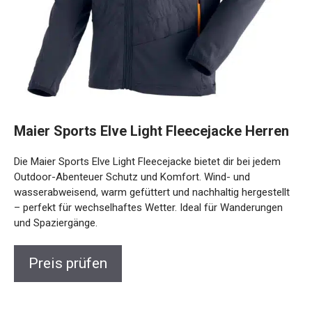
Maier Sports Elve Light Fleecejacke
Herren
Die Maier Sports Elve Light Fleecejacke bietet dir bei jedem
Outdoor-Abenteuer Schutz und Komfort. Wind- und
wasserabweisend, warm gefüttert und nachhaltig
hergestellt – perfekt für wechselhaftes Wetter. Ideal für
Wanderungen und Spaziergänge.
Preis prüfen