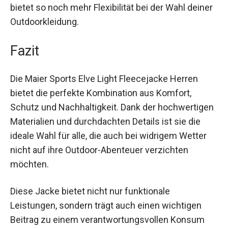
Die Jacke kann auch gut als wärmende Schicht
unter einer Hardshelljacke getragen werden und
bietet so noch mehr Flexibilität bei der Wahl
deiner Outdoorkleidung.
Fazit
Die Maier Sports Elve Light Fleecejacke Herren
bietet die perfekte Kombination aus Komfort,
Schutz und Nachhaltigkeit. Dank der
hochwertigen Materialien und durchdachten
Details ist sie die ideale Wahl für alle, die auch bei
widrigem Wetter nicht auf ihre Outdoor-
Abenteuer verzichten möchten.