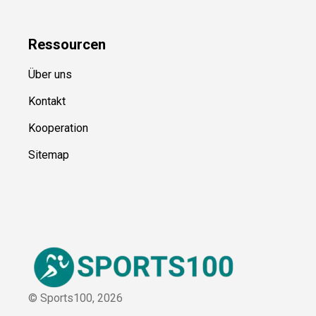
Kategorien
Blog
Ressource
n
Über uns
Kontakt
Kooperation
Sitemap