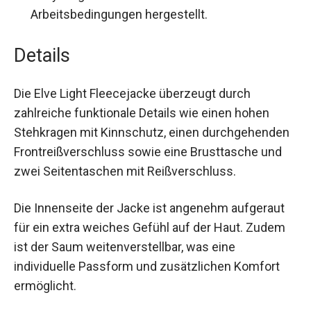
Nachhaltigkeit:
Die Jacke enthält
Recyclingmaterial und wurde unter fairen
Arbeitsbedingungen hergestellt.
Details
Die Elve Light Fleecejacke überzeugt durch
zahlreiche funktionale Details wie einen hohen
Stehkragen mit Kinnschutz, einen
durchgehenden Frontreißverschluss sowie eine
Brusttasche und zwei Seitentaschen mit
Reißverschluss.
Die Innenseite der Jacke ist angenehm aufgeraut
für ein extra weiches Gefühl auf der Haut. Zudem
ist der Saum weitenverstellbar, was eine