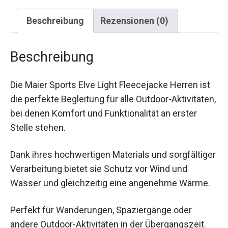
Beschreibung
Rezensionen (0)
Beschreibung
Die Maier Sports Elve Light Fleecejacke Herren ist
die perfekte Begleitung für alle Outdoor-
Aktivitäten, bei denen Komfort und Funktionalität
an erster Stelle stehen.
Dank ihres hochwertigen Materials und
sorgfältiger Verarbeitung bietet sie Schutz vor
Wind und Wasser und gleichzeitig eine
angenehme Wärme.