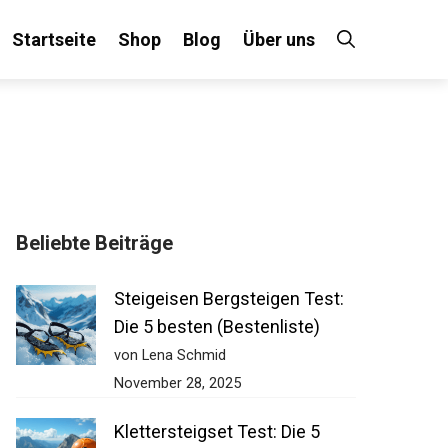
Startseite
Shop
Blog
Über uns
Beliebte Beiträge
Steigeisen Bergsteigen Test:
Die 5 besten (Bestenliste)
von Lena Schmid
November 28, 2025
Klettersteigset Test: Die 5