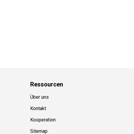
Ressource
n
Über uns
Kontakt
Kooperation
Sitemap