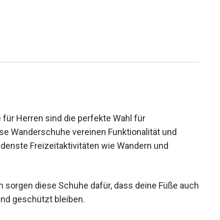
r Herren sind die perfekte Wahl für
se Wanderschuhe vereinen Funktionalität und
edenste Freizeitaktivitäten wie Wandern und
n sorgen diese Schuhe dafür, dass deine Füße
ken und geschützt bleiben.