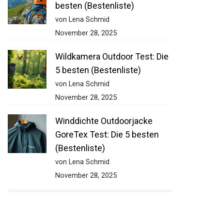
besten (Bestenliste)
von Lena Schmid
November 28, 2025
Wildkamera Outdoor Test: Die
5 besten (Bestenliste)
von Lena Schmid
November 28, 2025
Winddichte Outdoorjacke
GoreTex Test: Die 5 besten
(Bestenliste)
von Lena Schmid
November 28, 2025