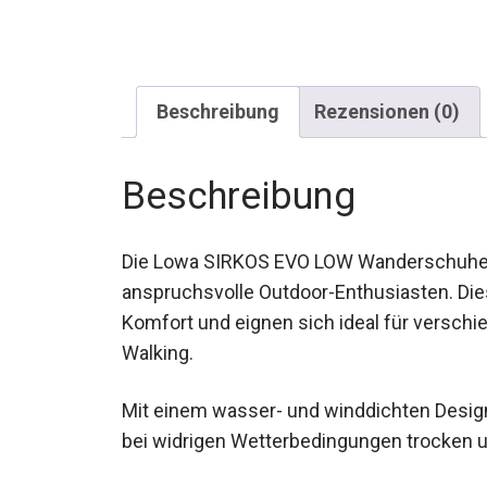
Beschreibung
Rezensionen (0)
Beschreibung
Die Lowa SIRKOS EVO LOW Wanderschuhe fü
anspruchsvolle Outdoor-Enthusiasten. Die
Komfort und eignen sich ideal für verschi
Walking.
Mit einem wasser- und winddichten Desig
auch bei widrigen Wetterbedingungen troc