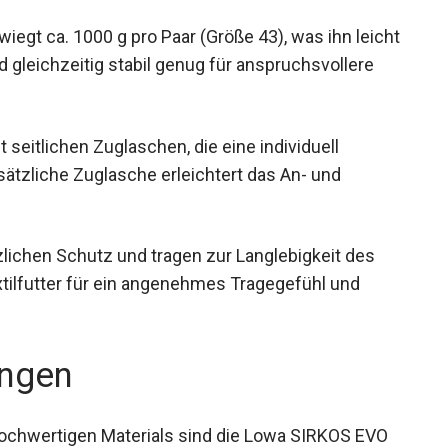
gt ca. 1000 g pro Paar (Größe 43), was ihn
t und gleichzeitig stabil genug für
seitlichen Zuglaschen, die eine individuell
ätzliche Zuglasche erleichtert das An- und
lichen Schutz und tragen zur Langlebigkeit des
tilfutter für ein angenehmes Tragegefühl und
ngen
hochwertigen Materials sind die Lowa SIRKOS EVO