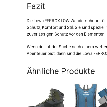
Fazit
Die Lowa FERROX LOW Wanderschuhe für 
Schutz, Komfort und Stil. Sie sind spezie
zuverlässigen Schutz vor den Elementen.
Wenn du auf der Suche nach einem wette
Abenteuer bist, dann sind die Lowa FERROX
Ähnliche Produkte