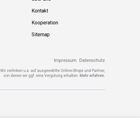
Kontakt
Kooperation
Sitemap
Impressum
Datenschutz
Wir verlinken u.a. auf ausgewählte Online-Shops und Partner,
von denen wir ggf. eine Vergütung erhalten.
Mehr erfahren.