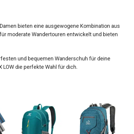
Damen bieten eine ausgewogene Kombination aus
ll für moderate Wandertouren entwickelt und bieten
rfesten und bequemen Wanderschuh für deine
 LOW die perfekte Wahl für dich.