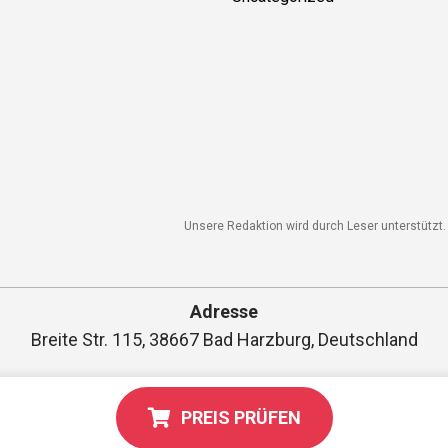
Unsere Redaktion wird durch Leser unterstützt. 
Adresse
Breite Str. 115, 38667 Bad Harzburg, Deutschland
PREIS PRÜFEN