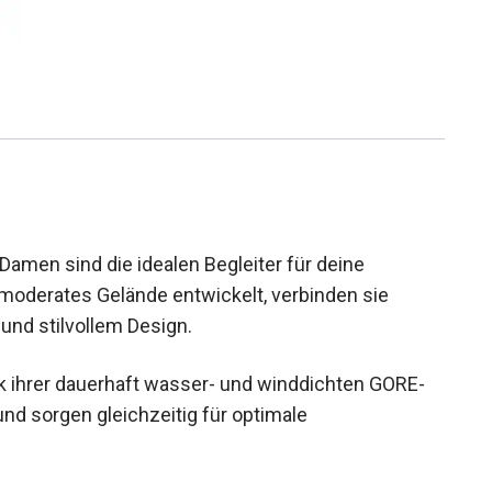
men sind die idealen Begleiter für deine
 moderates Gelände entwickelt, verbinden sie
und stilvollem Design.
 ihrer dauerhaft wasser- und winddichten GORE-
d sorgen gleichzeitig für optimale