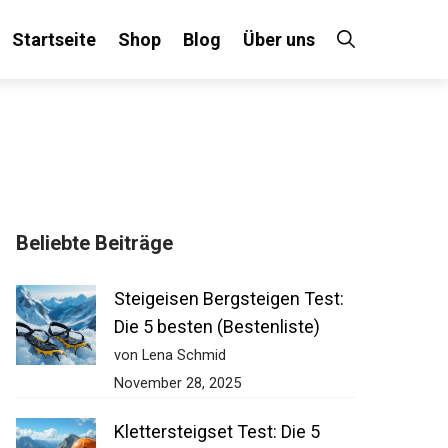
Startseite
Shop
Blog
Über uns
Beliebte Beiträge
Steigeisen Bergsteigen Test:
Die 5 besten (Bestenliste)
von Lena Schmid
November 28, 2025
Klettersteigset Test: Die 5