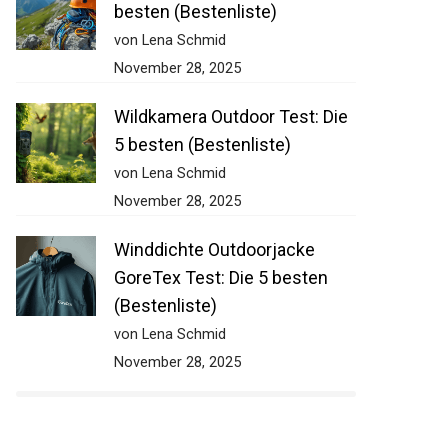
besten (Bestenliste)
von Lena Schmid
November 28, 2025
Wildkamera Outdoor Test: Die
5 besten (Bestenliste)
von Lena Schmid
November 28, 2025
Winddichte Outdoorjacke
GoreTex Test: Die 5 besten
(Bestenliste)
von Lena Schmid
November 28, 2025