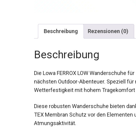
Beschreibung
Rezensionen (0)
Beschreibung
Die Lowa FERROX LOW Wanderschuhe für Da
nächsten Outdoor-Abenteuer. Speziell für
Wetterfestigkeit mit hohem Tragekomfort 
Diese robusten Wanderschuhe bieten dank
TEX Membran Schutz vor den Elementen un
Atmungsaktivität.