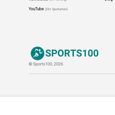
YouTube
(50+ Sportarten)
© Sports100,
2026