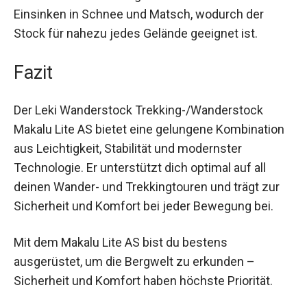
Sicherheit. Die Trekking Teller 2.0 verhindern ein
Einsinken in Schnee und Matsch, wodurch der
Stock für nahezu jedes Gelände geeignet ist.
Fazit
Der Leki Wanderstock Trekking-/Wanderstock
Makalu Lite AS bietet eine gelungene
Kombination aus Leichtigkeit, Stabilität und
modernster Technologie. Er unterstützt dich
optimal auf all deinen Wander- und
Trekkingtouren und trägt zur Sicherheit und
Komfort bei jeder Bewegung bei.
Mit dem Makalu Lite AS bist du bestens
ausgerüstet, um die Bergwelt zu erkunden –