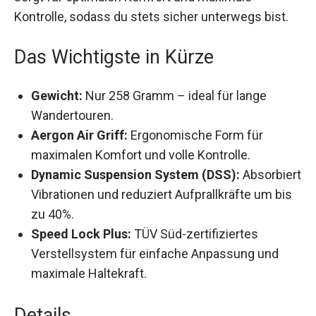
Kontrolle, sodass du stets sicher unterwegs bist.
Das Wichtigste in Kürze
Gewicht:
Nur 258 Gramm – ideal für lange
Wandertouren.
Aergon Air Griff:
Ergonomische Form für
maximalen Komfort und volle Kontrolle.
Dynamic Suspension System (DSS):
Absorbiert Vibrationen und reduziert
Aufprallkräfte um bis zu 40%.
Speed Lock Plus:
TÜV Süd-zertifiziertes
Verstellsystem für einfache Anpassung und
maximale Haltekraft.
Details