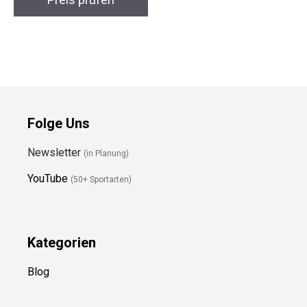
Preis prüfen
Folge Uns
Newsletter
(in Planung)
YouTube
(50+ Sportarten)
Kategorien
Blog