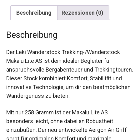
Beschreibung
Rezensionen (0)
Beschreibung
Der Leki Wanderstock Trekking-/Wanderstock
Makalu Lite AS ist dein idealer Begleiter für
anspruchsvolle Bergabenteuer und
Trekkingtouren. Dieser Stock kombiniert Komfort,
Stabilität und innovative Technologie, um dir den
bestmöglichen Wandergenuss zu bieten.
Mit nur 258 Gramm ist der Makalu Lite AS
besonders leicht, ohne dabei an Robustheit
einzubüßen. Der neu entwickelte Aergon Air Griff
sorgt für optimalen Komfort und maximale