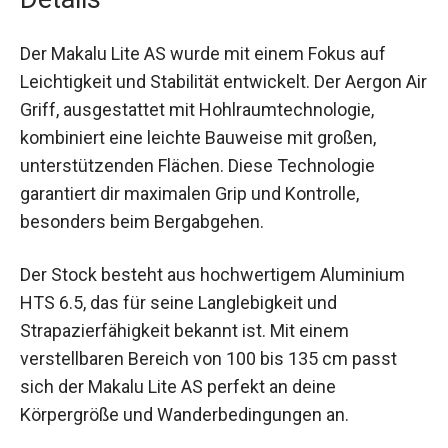
Der Makalu Lite AS wurde mit einem Fokus auf
Leichtigkeit und Stabilität entwickelt. Der Aergon
Air Griff, ausgestattet mit Hohlraumtechnologie,
kombiniert eine leichte Bauweise mit großen,
unterstützenden Flächen. Diese Technologie
garantiert dir maximalen Grip und Kontrolle,
besonders beim Bergabgehen.
Der Stock besteht aus hochwertigem Aluminium
HTS 6.5, das für seine Langlebigkeit und
Strapazierfähigkeit bekannt ist. Mit einem
verstellbaren Bereich von 100 bis 135 cm passt
sich der Makalu Lite AS perfekt an deine
Körpergröße und Wanderbedingungen an.