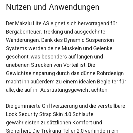
Nutzen und Anwendungen
Der Makalu Lite AS eignet sich hervorragend für
Bergabenteuer, Trekking und ausgedehnte
Wanderungen. Dank des Dynamic Suspension
Systems werden deine Muskeln und Gelenke
geschont, was besonders auf langen und
unebenen Strecken von Vorteil ist. Die
Gewichtseinsparung durch das dünne
Rohrdesign macht ihn außerdem zu einem
idealen Begleiter für alle, die auf ihr
Ausrüstungsgewicht achten.
Die gummierte Griffverzierung und die
verstellbare Lock Security Strap Skin 4.0 Schlaufe
gewährleisten zusätzlichen Komfort und