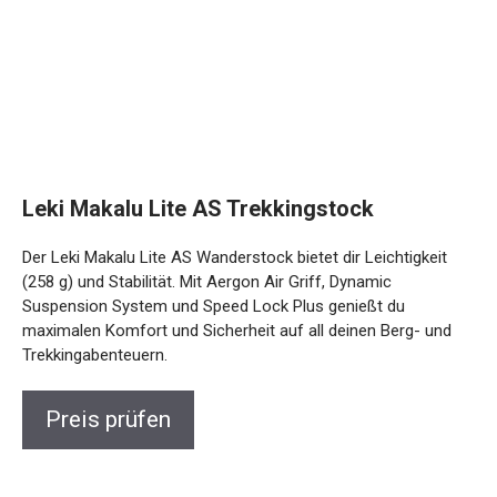
Leki Makalu Lite AS Trekkingstock
Der Leki Makalu Lite AS Wanderstock bietet dir Leichtigkeit
(258 g) und Stabilität. Mit Aergon Air Griff, Dynamic
Suspension System und Speed Lock Plus genießt du
maximalen Komfort und Sicherheit auf all deinen Berg- und
Trekkingabenteuern.
Preis prüfen