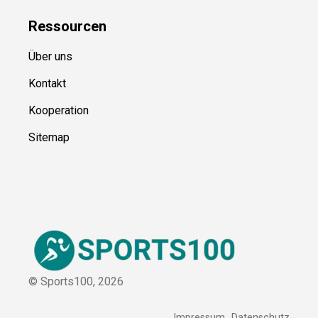
Ressource
n
Über uns
Kontakt
Kooperation
Sitemap
© Sports100,
2026