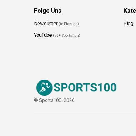
Folge Uns
Kate
Newsletter
Blog
(in Planung)
YouTube
(50+ Sportarten)
© Sports100,
2026