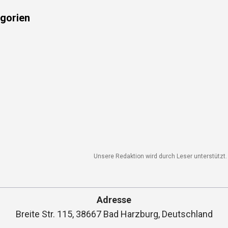
gorien
Unsere Redaktion wird durch Leser unterstützt. 
Adresse
Breite Str. 115, 38667 Bad Harzburg, Deutschland