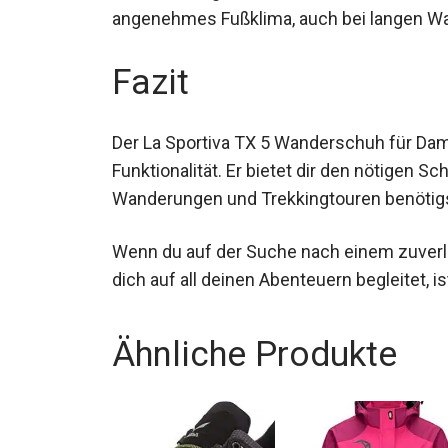
angenehmes Fußklima, auch bei langen W
Fazit
Der La Sportiva TX 5 Wanderschuh für Da
Funktionalität. Er bietet dir den nötigen 
Wanderungen und Trekkingtouren benötigs
Wenn du auf der Suche nach einem zuverl
dich auf all deinen Abenteuern begleitet, 
Ähnliche Produkte