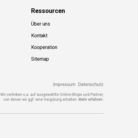
Ressource
n
Über uns
Kontakt
Kooperation
Sitemap
Impressum
Datenschutz
Wir verlinken u.a. auf ausgewählte Online-Shops und Partner,
von denen wir ggf. eine Vergütung erhalten.
Mehr erfahren.