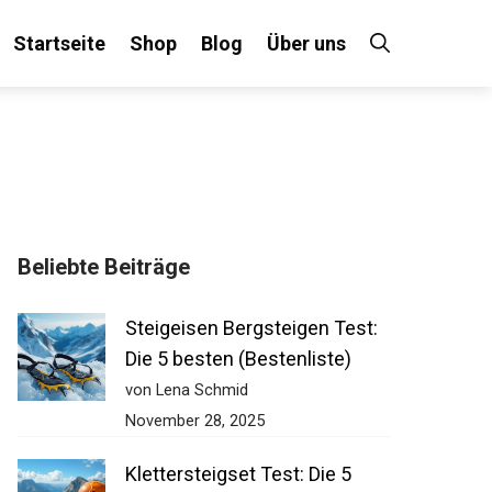
Startseite
Shop
Blog
Über uns
Beliebte Beiträge
Steigeisen Bergsteigen Test:
Die 5 besten (Bestenliste)
von Lena Schmid
November 28, 2025
Klettersteigset Test: Die 5