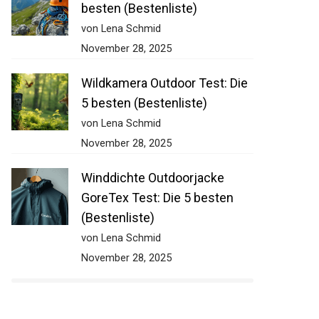
besten (Bestenliste)
von Lena Schmid
November 28, 2025
Wildkamera Outdoor Test: Die
5 besten (Bestenliste)
von Lena Schmid
November 28, 2025
Winddichte Outdoorjacke
GoreTex Test: Die 5 besten
(Bestenliste)
von Lena Schmid
November 28, 2025