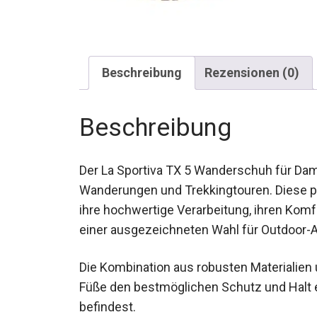
Beschreibung
Rezensionen (0)
Beschreibung
Der La Sportiva TX 5 Wanderschuh für Dame
Wanderungen und Trekkingtouren. Diese p
ihre hochwertige Verarbeitung, ihren Komfor
einer ausgezeichneten Wahl für Outdoor
Die Kombination aus robusten Materialien 
Füße den bestmöglichen Schutz und Halt e
befindest.