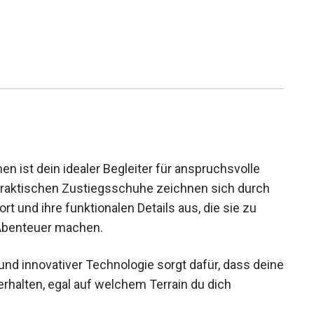
n ist dein idealer Begleiter für anspruchsvolle
raktischen Zustiegsschuhe zeichnen sich durch
t und ihre funktionalen Details aus, die sie zu
-Abenteuer machen.
und innovativer Technologie sorgt dafür, dass deine
rhalten, egal auf welchem Terrain du dich