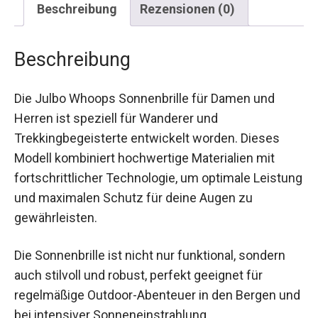
Beschreibung
Die Julbo Whoops Sonnenbrille für Damen und
Herren ist speziell für Wanderer und
Trekkingbegeisterte entwickelt worden. Dieses
Modell kombiniert hochwertige Materialien mit
fortschrittlicher Technologie, um optimale
Leistung und maximalen Schutz für deine Augen
zu gewährleisten.
Die Sonnenbrille ist nicht nur funktional, sondern
auch stilvoll und robust, perfekt geeignet für
regelmäßige Outdoor-Abenteuer in den Bergen
und bei intensiver Sonneneinstrahlung.