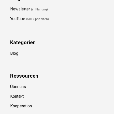
Folge Uns
Newsletter
(in Planung)
YouTube
(50+ Sportarten)
Kategorien
Blog
Ressource
n
Über uns
Kontakt
Kooperation