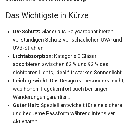
Das Wichtigste in Kürze
UV-Schutz:
Gläser aus Polycarbonat bieten
vollständigen Schutz vor schädlichen UVA-
und UVB-Strahlen.
Lichtabsorption:
Kategorie 3 Gläser
absorbieren zwischen 82 % und 92 % des
sichtbaren Lichts, ideal für starkes
Sonnenlicht.
Leichtgewicht:
Das Design ist besonders
leicht, was hohen Tragekomfort auch bei
langen Wanderungen garantiert.
Guter Halt:
Speziell entwickelt für eine
sichere und bequeme Passform während
intensiver Aktivitäten.