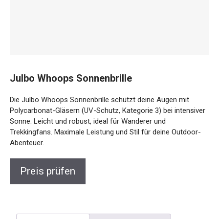
Julbo Whoops Sonnenbrille
Die Julbo Whoops Sonnenbrille schützt deine Augen mit
Polycarbonat-Gläsern (UV-Schutz, Kategorie 3) bei
intensiver Sonne. Leicht und robust, ideal für Wanderer und
Trekkingfans. Maximale Leistung und Stil für deine Outdoor-
Abenteuer.
Preis prüfen
Beschreibung
Rezensionen (0)