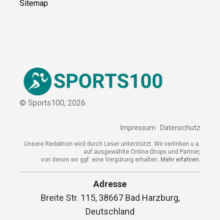
Sitemap
© Sports100,
2026
Impressum
Datenschutz
Unsere Redaktion wird durch Leser unterstützt. Wir verlinken
u.a. auf ausgewählte Online-Shops und Partner,
von denen wir ggf. eine Vergütung erhalten.
Mehr erfahren.
Adresse
Breite Str. 115, 38667 Bad Harzburg,