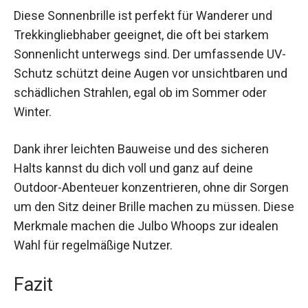
Nutzen und Anwendungen
Diese Sonnenbrille ist perfekt für Wanderer und
Trekkingliebhaber geeignet, die oft bei starkem
Sonnenlicht unterwegs sind. Der umfassende
UV-Schutz schützt deine Augen vor unsichtbaren
und schädlichen Strahlen, egal ob im Sommer
oder Winter.
Dank ihrer leichten Bauweise und des sicheren
Halts kannst du dich voll und ganz auf deine
Outdoor-Abenteuer konzentrieren, ohne dir
Sorgen um den Sitz deiner Brille machen zu
müssen. Diese Merkmale machen die Julbo
Whoops zur idealen Wahl für regelmäßige Nutzer.