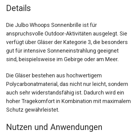
Details
Die Julbo Whoops Sonnenbrille ist für
anspruchsvolle Outdoor-Aktivitäten ausgelegt.
Sie verfügt über Gläser der Kategorie 3, die
besonders gut für intensive Sonneneinstrahlung
geeignet sind, beispielsweise im Gebirge oder
am Meer.
Die Gläser bestehen aus hochwertigem
Polycarbonatmaterial, das nicht nur leicht,
sondern auch sehr widerstandsfähig ist. Dadurch
wird ein hoher Tragekomfort in Kombination mit
maximalem Schutz gewährleistet.