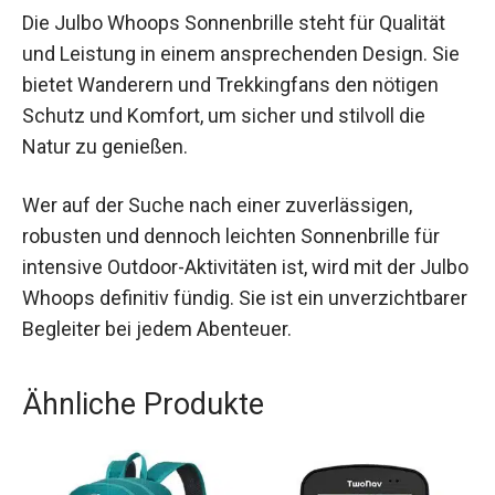
Fazit
Die Julbo Whoops Sonnenbrille steht für Qualität
und Leistung in einem ansprechenden Design.
Sie bietet Wanderern und Trekkingfans den
nötigen Schutz und Komfort, um sicher und
stilvoll die Natur zu genießen.
Wer auf der Suche nach einer zuverlässigen,
robusten und dennoch leichten Sonnenbrille für
intensive Outdoor-Aktivitäten ist, wird mit der
Julbo Whoops definitiv fündig. Sie ist ein
unverzichtbarer Begleiter bei jedem Abenteuer.
Ähnliche Produkte