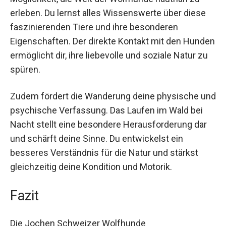
erleben. Du lernst alles Wissenswerte über diese
faszinierenden Tiere und ihre besonderen
Eigenschaften. Der direkte Kontakt mit den
Hunden ermöglicht dir, ihre liebevolle und soziale
Natur zu spüren.
Zudem fördert die Wanderung deine physische
und psychische Verfassung. Das Laufen im Wald
bei Nacht stellt eine besondere Herausforderung
dar und schärft deine Sinne. Du entwickelst ein
besseres Verständnis für die Natur und stärkst
gleichzeitig deine Kondition und Motorik.
Fazit
Die Jochen Schweizer Wolfhunde