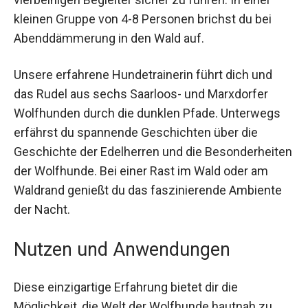
einer kleinen Gruppe von 4-8 Personen brichst du
bei Abenddämmerung in den Wald auf.
Unsere erfahrene Hundetrainerin führt dich und
das Rudel aus sechs Saarloos- und Marxdorfer
Wolfhunden durch die dunklen Pfade. Unterwegs
erfährst du spannende Geschichten über die
Geschichte der Edelherren und die
Besonderheiten der Wolfhunde. Bei einer Rast im
Wald oder am Waldrand genießt du das
faszinierende Ambiente der Nacht.
Nutzen und Anwendungen
Diese einzigartige Erfahrung bietet dir die
Möglichkeit, die Welt der Wolfhunde hautnah zu