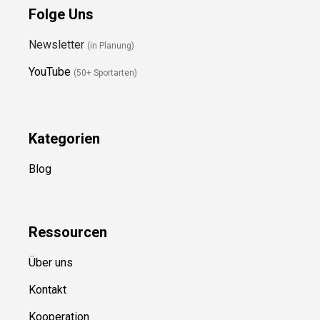
Folge Uns
Newsletter
(in Planung)
YouTube
(50+ Sportarten)
Kategorien
Blog
Ressource
n
Über uns
Kontakt
Kooperation