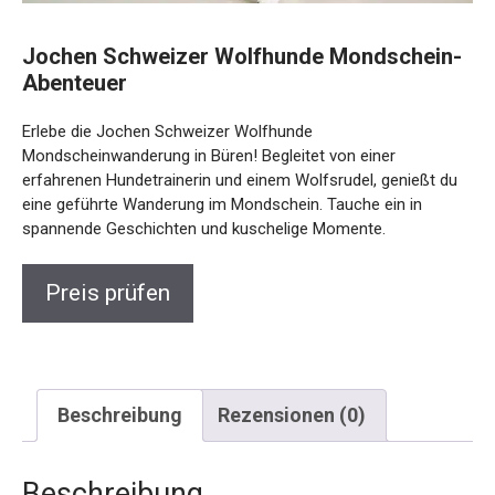
Jochen Schweizer Wolfhunde
Mondschein-Abenteuer
Erlebe die Jochen Schweizer Wolfhunde
Mondscheinwanderung in Büren! Begleitet von einer
erfahrenen Hundetrainerin und einem Wolfsrudel, genießt
du eine geführte Wanderung im Mondschein. Tauche ein in
spannende Geschichten und kuschelige Momente.
Preis prüfen
Beschreibung
Rezensionen (0)
Beschreibung