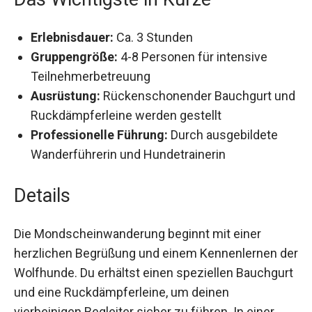
Erlebnisdauer:
Ca. 3 Stunden
Gruppengröße:
4-8 Personen für intensive
Teilnehmerbetreuung
Ausrüstung:
Rückenschonender Bauchgurt
und Ruckdämpferleine werden gestellt
Professionelle Führung:
Durch ausgebildete
Wanderführerin und Hundetrainerin
Details
Die Mondscheinwanderung beginnt mit einer
herzlichen Begrüßung und einem Kennenlernen
der Wolfhunde. Du erhältst einen speziellen
Bauchgurt und eine Ruckdämpferleine, um
deinen vierbeinigen Begleiter sicher zu führen. In