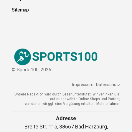
Sitemap
© Sports100,
2026
Impressum
Datenschutz
Unsere Redaktion wird durch Leser unterstützt. Wir verlinken
u.a. auf ausgewählte Online-Shops und Partner,
von denen wir ggf. eine Vergütung erhalten.
Mehr erfahren.
Adresse
Breite Str. 115, 38667 Bad Harzburg,