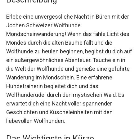
Erlebe eine unvergessliche Nacht in Büren mit
der Jochen Schweizer Wolfhunde
Mondscheinwanderung! Wenn das fahle Licht
des Mondes durch die alten Bäume fällt und die
Wolfhunde zu heulen beginnen, begibst du dich
auf ein außergewöhnliches Abenteuer. Tauche
ein in die Welt der Wolfhunde und genieße eine
geführte Wanderung im Mondschein. Eine
erfahrene Hundetrainerin begleitet dich und das
Wolfhunderudel durch den mystischen Wald. Es
erwartet dich eine Nacht voller spannender
Geschichten und Kuscheleinheiten mit den
liebevollen Wolfhunden.
Das Wichtigste in Kürze