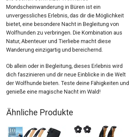
Mondscheinwanderung in Büren ist ein
unvergessliches Erlebnis, das dir die Möglichkeit
bietet, eine besondere Nacht in Begleitung von
Wolfhunden zu verbringen. Die Kombination aus
Natur, Abenteuer und Tierliebe macht diese
Wanderung einzigartig und bereichernd.
Ob allein oder in Begleitung, dieses Erlebnis wird
dich faszinieren und dir neue Einblicke in die Welt
der Wolfhunde bieten. Teste deine Fähigkeiten
und genieße eine magische Nacht im Wald!
Ähnliche Produkte