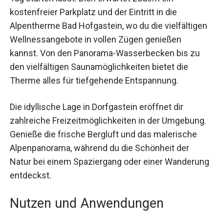
den Tag starten lässt. Dich erwartet zudem ein
kostenfreier Parkplatz und der Eintritt in die
Alpentherme Bad Hofgastein, wo du die
vielfältigen Wellnessangebote in vollen Zügen
genießen kannst. Von den Panorama-
Wasserbecken bis zu den vielfältigen
Saunamöglichkeiten bietet die Therme alles für
tiefgehende Entspannung.
Die idyllische Lage in Dorfgastein eröffnet dir
zahlreiche Freizeitmöglichkeiten in der
Umgebung. Genieße die frische Bergluft und das
malerische Alpenpanorama, während du die
Schönheit der Natur bei einem Spaziergang oder
einer Wanderung entdeckst.