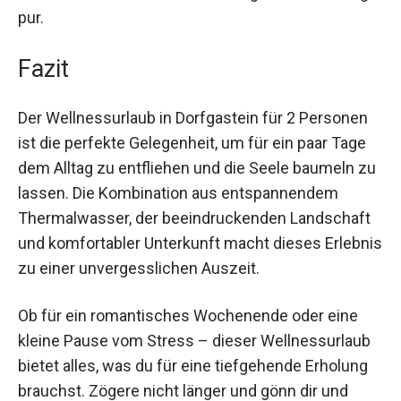
Alltag zurückkehrst. Unabhängig von der
Jahreszeit bietet der Wellnessurlaub in
Dorfgastein Erholung pur.
Fazit
Der Wellnessurlaub in Dorfgastein für 2 Personen
ist die perfekte Gelegenheit, um für ein paar Tage
dem Alltag zu entfliehen und die Seele baumeln
zu lassen. Die Kombination aus entspannendem
Thermalwasser, der beeindruckenden
Landschaft und komfortabler Unterkunft macht
dieses Erlebnis zu einer unvergesslichen
Auszeit.
Ob für ein romantisches Wochenende oder eine