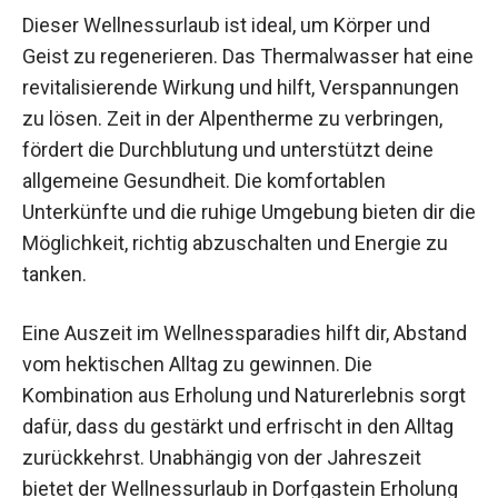
Nutzen und Anwendungen
Dieser Wellnessurlaub ist ideal, um Körper und
Geist zu regenerieren. Das Thermalwasser hat
eine revitalisierende Wirkung und hilft,
Verspannungen zu lösen. Zeit in der Alpentherme
zu verbringen, fördert die Durchblutung und
unterstützt deine allgemeine Gesundheit. Die
komfortablen Unterkünfte und die ruhige
Umgebung bieten dir die Möglichkeit, richtig
abzuschalten und Energie zu tanken.
Eine Auszeit im Wellnessparadies hilft dir,
Abstand vom hektischen Alltag zu gewinnen. Die
Kombination aus Erholung und Naturerlebnis
sorgt dafür, dass du gestärkt und erfrischt in den