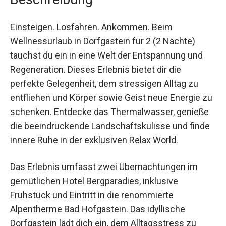
Einsteigen. Losfahren. Ankommen. Beim
Wellnessurlaub in Dorfgastein für 2 (2 Nächte)
tauchst du ein in eine Welt der Entspannung und
Regeneration. Dieses Erlebnis bietet dir die
perfekte Gelegenheit, dem stressigen Alltag zu
entfliehen und Körper sowie Geist neue Energie
zu schenken. Entdecke das Thermalwasser,
genieße die beeindruckende Landschaftskulisse
und finde innere Ruhe in der exklusiven Relax
World.
Das Erlebnis umfasst zwei Übernachtungen im
gemütlichen Hotel Bergparadies, inklusive
Frühstück und Eintritt in die renommierte
Alpentherme Bad Hofgastein. Das idyllische