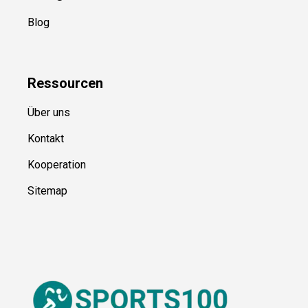
Kategorien
Blog
Ressource
n
Über uns
Kontakt
Kooperation
Sitemap