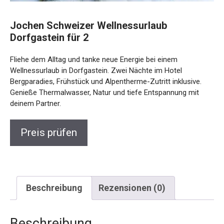
Jochen Schweizer Wellnessurlaub
Dorfgastein für 2
Fliehe dem Alltag und tanke neue Energie bei einem
Wellnessurlaub in Dorfgastein. Zwei Nächte im Hotel
Bergparadies, Frühstück und Alpentherme-Zutritt inklusive.
Genieße Thermalwasser, Natur und tiefe Entspannung mit
deinem Partner.
Preis prüfen
Beschreibung
Rezensionen (0)
Beschreibung