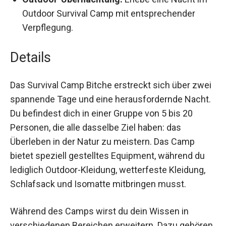
Outdoor-Übernachtung:
Erlebe eine Nacht im
Outdoor Survival Camp mit entsprechender
Verpflegung.
Details
Das Survival Camp Bitche erstreckt sich über
zwei spannende Tage und eine herausfordernde
Nacht. Du befindest dich in einer Gruppe von 5
bis 20 Personen, die alle dasselbe Ziel haben: das
Überleben in der Natur zu meistern. Das Camp
bietet speziell gestelltes Equipment, während du
lediglich Outdoor-Kleidung, wetterfeste Kleidung,
Schlafsack und Isomatte mitbringen musst.
Während des Camps wirst du dein Wissen in