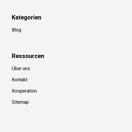
Kategorien
Blog
Ressource
n
Über uns
Kontakt
Kooperation
Sitemap