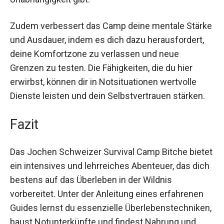
Sicherheit und Unabhängigkeit gibt.
Zudem verbessert das Camp deine mentale
Stärke und Ausdauer, indem es dich dazu
herausfordert, deine Komfortzone zu verlassen
und neue Grenzen zu testen. Die Fähigkeiten, die
du hier erwirbst, können dir in Notsituationen
wertvolle Dienste leisten und dein
Selbstvertrauen stärken.
Fazit
Das Jochen Schweizer Survival Camp Bitche
bietet ein intensives und lehrreiches Abenteuer,
das dich bestens auf das Überleben in der
Wildnis vorbereitet. Unter der Anleitung eines