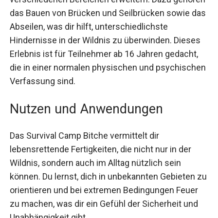
verschiedenen Bereichen erweitern. Dazu
gehören das Bauen von Brücken und Seilbrücken
sowie das Abseilen, was dir hilft,
unterschiedlichste Hindernisse in der Wildnis zu
überwinden. Dieses Erlebnis ist für Teilnehmer ab
16 Jahren gedacht, die in einer normalen
physischen und psychischen Verfassung sind.
Nutzen und Anwendungen
Das Survival Camp Bitche vermittelt dir
lebensrettende Fertigkeiten, die nicht nur in der
Wildnis, sondern auch im Alltag nützlich sein
können. Du lernst, dich in unbekannten Gebieten
zu orientieren und bei extremen Bedingungen
Feuer zu machen, was dir ein Gefühl der