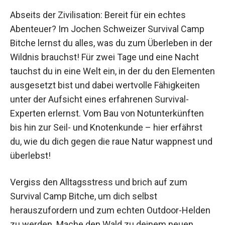
Abseits der Zivilisation: Bereit für ein echtes
Abenteuer? Im Jochen Schweizer Survival Camp
Bitche lernst du alles, was du zum Überleben in
der Wildnis brauchst! Für zwei Tage und eine
Nacht tauchst du in eine Welt ein, in der du den
Elementen ausgesetzt bist und dabei wertvolle
Fähigkeiten unter der Aufsicht eines erfahrenen
Survival-Experten erlernst. Vom Bau von
Notunterkünften bis hin zur Seil- und
Knotenkunde – hier erfährst du, wie du dich
gegen die raue Natur wappnest und überlebst!
Vergiss den Alltagsstress und brich auf zum
Survival Camp Bitche, um dich selbst
herauszufordern und zum echten Outdoor-
Helden zu werden. Mache den Wald zu deinem