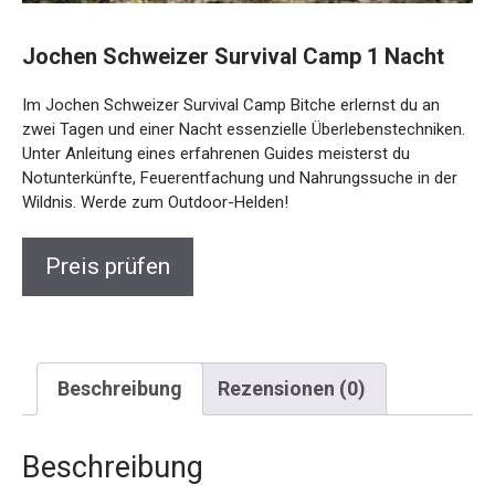
Jochen Schweizer Survival Camp 1 Nacht
Im Jochen Schweizer Survival Camp Bitche erlernst du an
zwei Tagen und einer Nacht essenzielle
Überlebenstechniken. Unter Anleitung eines erfahrenen
Guides meisterst du Notunterkünfte, Feuerentfachung und
Nahrungssuche in der Wildnis. Werde zum Outdoor-Helden!
Preis prüfen
Beschreibung
Rezensionen (0)
Beschreibung