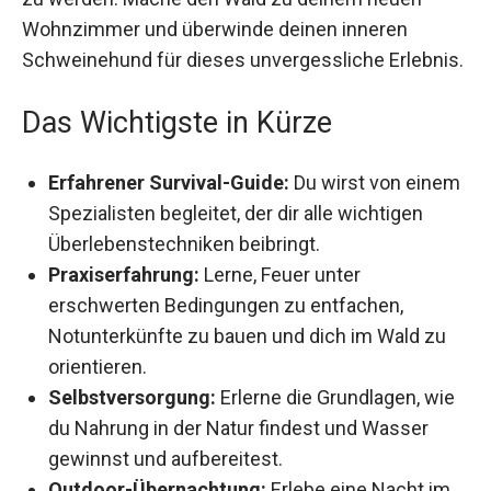
neuen Wohnzimmer und überwinde deinen
inneren Schweinehund für dieses
unvergessliche Erlebnis.
Das Wichtigste in Kürze
Erfahrener Survival-Guide:
Du wirst von
einem Spezialisten begleitet, der dir alle
wichtigen Überlebenstechniken beibringt.
Praxiserfahrung:
Lerne, Feuer unter
erschwerten Bedingungen zu entfachen,
Notunterkünfte zu bauen und dich im Wald zu
orientieren.
Selbstversorgung:
Erlerne die Grundlagen,
wie du Nahrung in der Natur findest und
Wasser gewinnst und aufbereitest.