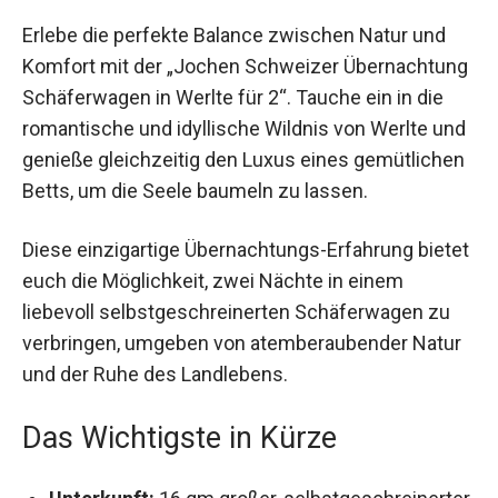
Erlebe die perfekte Balance zwischen Natur und
Komfort mit der „Jochen Schweizer
Übernachtung Schäferwagen in Werlte für 2“.
Tauche ein in die romantische und idyllische
Wildnis von Werlte und genieße gleichzeitig den
Luxus eines gemütlichen Betts, um die Seele
baumeln zu lassen.
Diese einzigartige Übernachtungs-Erfahrung
bietet euch die Möglichkeit, zwei Nächte in einem
liebevoll selbstgeschreinerten Schäferwagen zu
verbringen, umgeben von atemberaubender
Natur und der Ruhe des Landlebens.
Das Wichtigste in Kürze