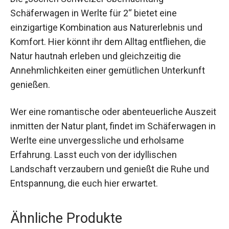
Fazit
Die „Jochen Schweizer Übernachtung
Schäferwagen in Werlte für 2“ bietet eine
einzigartige Kombination aus Naturerlebnis und
Komfort. Hier könnt ihr dem Alltag entfliehen, die
Natur hautnah erleben und gleichzeitig die
Annehmlichkeiten einer gemütlichen Unterkunft
genießen.
Wer eine romantische oder abenteuerliche
Auszeit inmitten der Natur plant, findet im
Schäferwagen in Werlte eine unvergessliche und
erholsame Erfahrung. Lasst euch von der
idyllischen Landschaft verzaubern und genießt