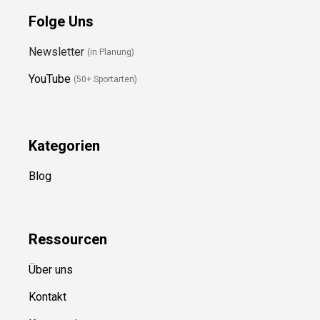
Folge Uns
Newsletter
(in Planung)
YouTube
(50+ Sportarten)
Kategorien
Blog