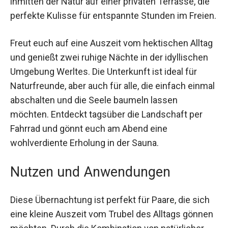
Aufenthalt zu einem unvergesslichen Erlebnis.
Der Wagen steht inmitten der Natur auf einer
privaten Terrasse, die perfekte Kulisse für
entspannte Stunden im Freien.
Freut euch auf eine Auszeit vom hektischen
Alltag und genießt zwei ruhige Nächte in der
idyllischen Umgebung Werltes. Die Unterkunft ist
ideal für Naturfreunde, aber auch für alle, die
einfach einmal abschalten und die Seele baumeln
lassen möchten. Entdeckt tagsüber die
Landschaft per Fahrrad und gönnt euch am
Abend eine wohlverdiente Erholung in der Sauna.
Nutzen und Anwendungen