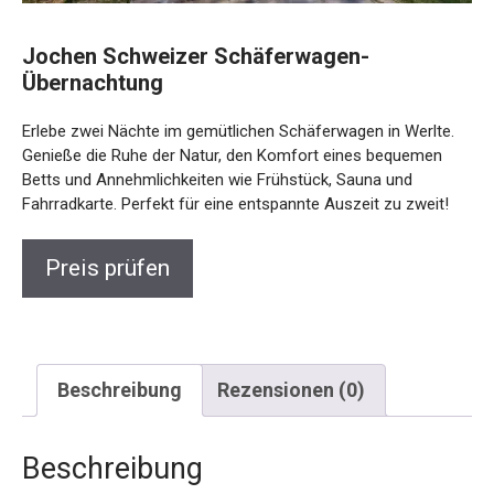
Jochen Schweizer Schäferwagen-
Übernachtung
Erlebe zwei Nächte im gemütlichen Schäferwagen in Werlte.
Genieße die Ruhe der Natur, den Komfort eines bequemen
Betts und Annehmlichkeiten wie Frühstück, Sauna und
Fahrradkarte. Perfekt für eine entspannte Auszeit zu zweit!
Preis prüfen
Beschreibung
Rezensionen (0)
Beschreibung