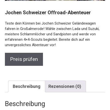
Jochen Schweizer Offroad-Abenteuer
Teste dein Können bei Jochen Schweizer Geländewagen
fahren in Großalmerode! Wähle zwischen Lada und Suzuki,
meistere Schlammlöcher und Sandpisten und werde von
erfahrenen 4×4-Scouts begleitet. Bereite dich auf ein
unvergessliches Abenteuer vor!
Preis prüfen
Beschreibung
Rezensionen (0)
Beschreibung