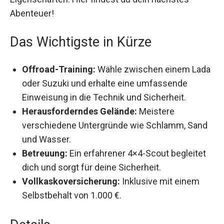
findest du dein nächstes Abenteuer!
Das Wichtigste in Kürze
Offroad-Training:
Wähle zwischen einem
Lada oder Suzuki und erhalte eine
umfassende Einweisung in die Technik und
Sicherheit.
Herausforderndes Gelände:
Meistere
verschiedene Untergründe wie Schlamm,
Sand und Wasser.
Betreuung:
Ein erfahrener 4×4-Scout begleitet
dich und sorgt für deine Sicherheit.
Vollkaskoversicherung:
Inklusive mit einem
Selbstbehalt von 1.000 €.