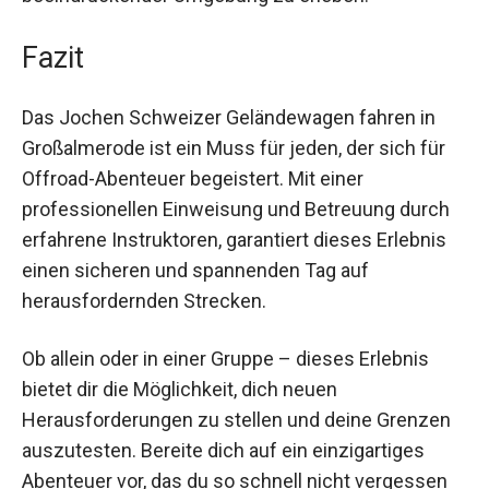
beeindruckender Umgebung zu erleben.
Fazit
Das Jochen Schweizer Geländewagen fahren in
Großalmerode ist ein Muss für jeden, der sich für
Offroad-Abenteuer begeistert. Mit einer
professionellen Einweisung und Betreuung durch
erfahrene Instruktoren, garantiert dieses Erlebnis
einen sicheren und spannenden Tag auf
herausfordernden Strecken.
Ob allein oder in einer Gruppe – dieses Erlebnis
bietet dir die Möglichkeit, dich neuen
Herausforderungen zu stellen und deine Grenzen
auszutesten. Bereite dich auf ein einzigartiges