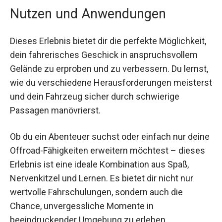
Nutzen und Anwendungen
Dieses Erlebnis bietet dir die perfekte
Möglichkeit, dein fahrerisches Geschick in
anspruchsvollem Gelände zu erproben und zu
verbessern. Du lernst, wie du verschiedene
Herausforderungen meisterst und dein Fahrzeug
sicher durch schwierige Passagen manövrierst.
Ob du ein Abenteuer suchst oder einfach nur
deine Offroad-Fähigkeiten erweitern möchtest –
dieses Erlebnis ist eine ideale Kombination aus
Spaß, Nervenkitzel und Lernen. Es bietet dir nicht
nur wertvolle Fahrschulungen, sondern auch die
Chance, unvergessliche Momente in