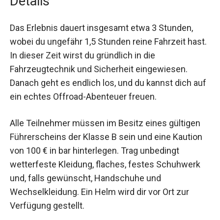
Details
Das Erlebnis dauert insgesamt etwa 3 Stunden,
wobei du ungefähr 1,5 Stunden reine Fahrzeit
hast. In dieser Zeit wirst du gründlich in die
Fahrzeugtechnik und Sicherheit eingewiesen.
Danach geht es endlich los, und du kannst dich
auf ein echtes Offroad-Abenteuer freuen.
Alle Teilnehmer müssen im Besitz eines gültigen
Führerscheins der Klasse B sein und eine Kaution
von 100 € in bar hinterlegen. Trag unbedingt
wetterfeste Kleidung, flaches, festes Schuhwerk
und, falls gewünscht, Handschuhe und
Wechselkleidung. Ein Helm wird dir vor Ort zur
Verfügung gestellt.