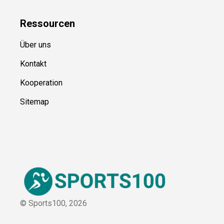
Ressource
n
Über uns
Kontakt
Kooperation
Sitemap
© Sports100,
2026