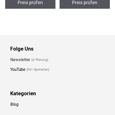
Preis prüfen
Preis prüfen
Folge Uns
Newsletter
(in Planung)
YouTube
(50+ Sportarten)
Kategorien
Blog