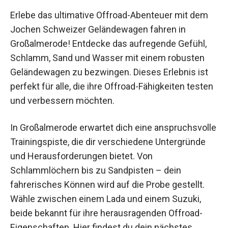
Erlebe das ultimative Offroad-Abenteuer mit dem
Jochen Schweizer Geländewagen fahren in
Großalmerode! Entdecke das aufregende Gefühl,
Schlamm, Sand und Wasser mit einem robusten
Geländewagen zu bezwingen. Dieses Erlebnis ist
perfekt für alle, die ihre Offroad-Fähigkeiten
testen und verbessern möchten.
In Großalmerode erwartet dich eine
anspruchsvolle Trainingspiste, die dir
verschiedene Untergründe und
Herausforderungen bietet. Von Schlammlöchern
bis zu Sandpisten – dein fahrerisches Können
wird auf die Probe gestellt. Wähle zwischen
einem Lada und einem Suzuki, beide bekannt für
ihre herausragenden Offroad-Eigenschaften. Hier