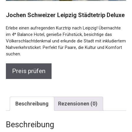
Jochen Schweizer Leipzig Städtetrip
Deluxe
Erlebe einen aufregenden Kurztrip nach Leipzig! Übernachte
im 4* Balance Hotel, genieße Frühstück, besichtige das
Völkerschlachtdenkmal und erkunde die Stadt mit
inkludiertem Nahverkehrsticket. Perfekt für Paare, die Kultur
und Komfort suchen.
Preis prüfen
Beschreibung
Rezensionen (0)
Beschreibung