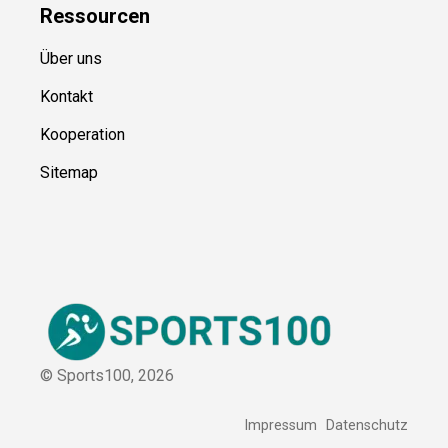
Blog
Ressource
n
Über uns
Kontakt
Kooperation
Sitemap