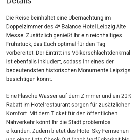
Late Check-Out (nach Verfügbarkeit bis 15
Uhr).
Details
Die Reise beinhaltet eine Übernachtung im
Doppelzimmer des 4* Balance Hotel Leipzig Alte
Messe. Zusätzlich genießt Ihr ein reichhaltiges
Frühstück, das Euch optimal für den Tag
vorbereitet. Der Eintritt ins
Völkerschlachtdenkmal ist ebenfalls inkludiert,
sodass Ihr eines der bedeutendsten historischen
Monumente Leipzigs besichtigen könnt.
Eine Flasche Wasser auf dem Zimmer und ein
20% Rabatt im Hotelrestaurant sorgen für