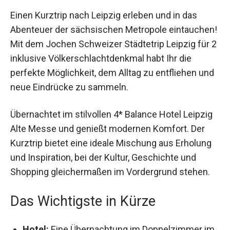
Einen Kurztrip nach Leipzig erleben und in das
Abenteuer der sächsischen Metropole
eintauchen! Mit dem Jochen Schweizer
Städtetrip Leipzig für 2 inklusive
Völkerschlachtdenkmal habt Ihr die perfekte
Möglichkeit, dem Alltag zu entfliehen und neue
Eindrücke zu sammeln.
Übernachtet im stilvollen 4* Balance Hotel
Leipzig Alte Messe und genießt modernen
Komfort. Der Kurztrip bietet eine ideale Mischung
aus Erholung und Inspiration, bei der Kultur,
Geschichte und Shopping gleichermaßen im
Vordergrund stehen.