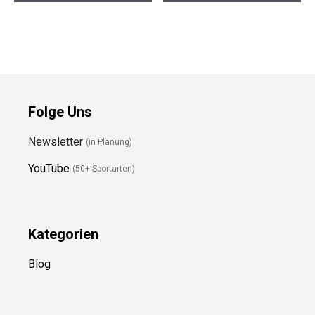
Preis prüfen
Preis prüfen
Folge Uns
Newsletter
(in Planung)
YouTube
(50+ Sportarten)
Kategorien