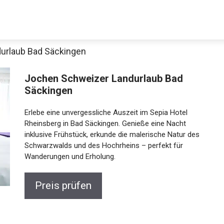
urlaub Bad Säckingen
Jochen Schweizer Landurlaub Bad
Säckingen
Erlebe eine unvergessliche Auszeit im Sepia Hotel
Rheinsberg in Bad Säckingen. Genieße eine Nacht
inklusive Frühstück, erkunde die malerische Natur des
Schwarzwalds und des Hochrheins – perfekt für
Jetzt anschauen
Wanderungen und Erholung.
Preis prüfen