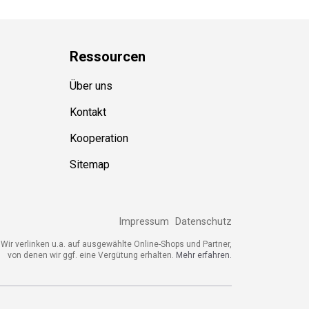
Ressource
n
Über uns
Kontakt
Kooperation
Sitemap
Impressum
Datenschutz
ir verlinken u.a. auf ausgewählte Online-Shops und Partner,
von denen wir ggf. eine Vergütung erhalten.
Mehr erfahren.