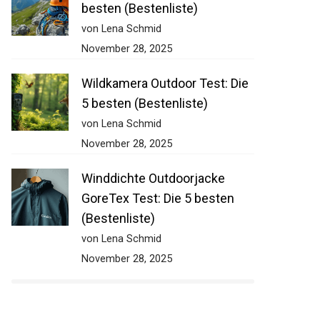
besten (Bestenliste)
von Lena Schmid
November 28, 2025
Wildkamera Outdoor Test: Die
5 besten (Bestenliste)
von Lena Schmid
November 28, 2025
Winddichte Outdoorjacke
GoreTex Test: Die 5 besten
(Bestenliste)
von Lena Schmid
November 28, 2025