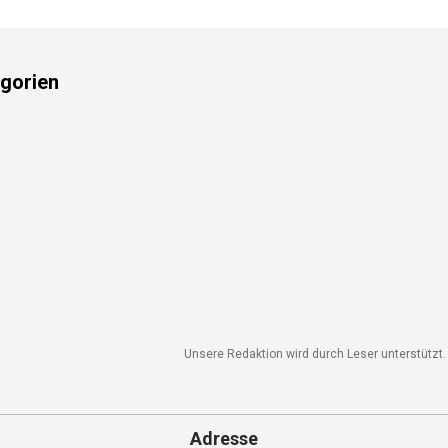
gorien
Unsere Redaktion wird durch Leser unterstützt. W
Adresse