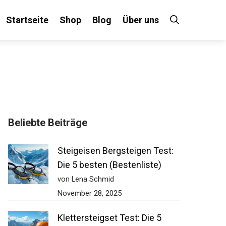
Startseite
Shop
Blog
Über uns
Beliebte Beiträge
Steigeisen Bergsteigen Test:
Die 5 besten (Bestenliste)
von Lena Schmid
November 28, 2025
Klettersteigset Test: Die 5