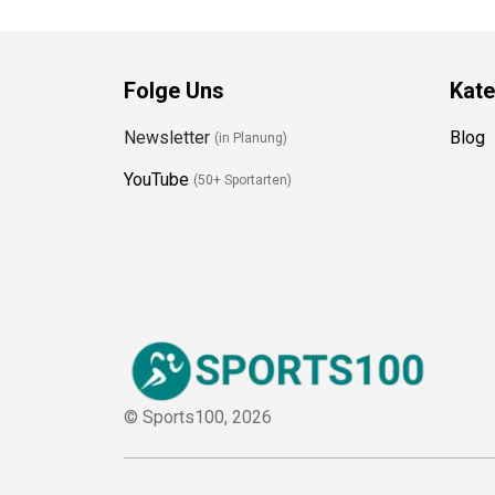
Folge Uns
Kate
Newsletter
Blog
(in Planung)
YouTube
(50+ Sportarten)
© Sports100,
2026